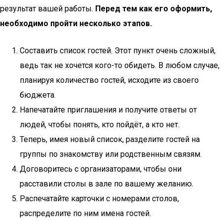
результат вашей работы.
Перед тем как его оформить,
необходимо пройти несколько этапов.
Составить список гостей. Этот пункт очень сложный,
ведь так не хочется кого-то обидеть. В любом случае,
планируя количество гостей, исходите из своего
бюджета.
Напечатайте приглашения и получите ответы от
людей, чтобы понять, кто пойдёт, а кто нет.
Теперь, имея новый список, разделите гостей на
группы по знакомству или родственным связям.
Договоритесь с организаторами, чтобы они
расставили столы в зале по вашему желанию.
Распечатайте карточки с номерами столов,
распределите по ним имена гостей.