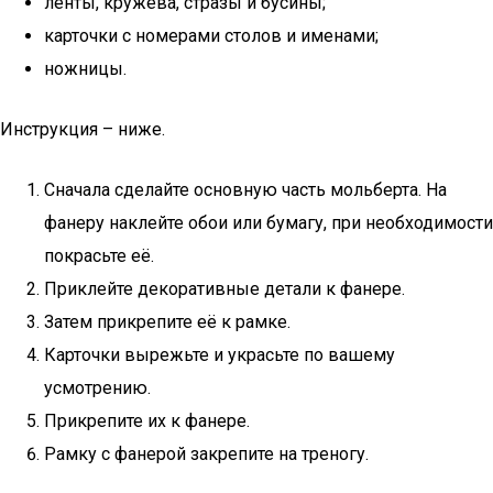
ленты, кружева, стразы и бусины;
карточки с номерами столов и именами;
ножницы.
Инструкция – ниже.
Сначала сделайте основную часть мольберта. На
фанеру наклейте обои или бумагу, при необходимости
покрасьте её.
Приклейте декоративные детали к фанере.
Затем прикрепите её к рамке.
Карточки вырежьте и украсьте по вашему
усмотрению.
Прикрепите их к фанере.
Рамку с фанерой закрепите на треногу.