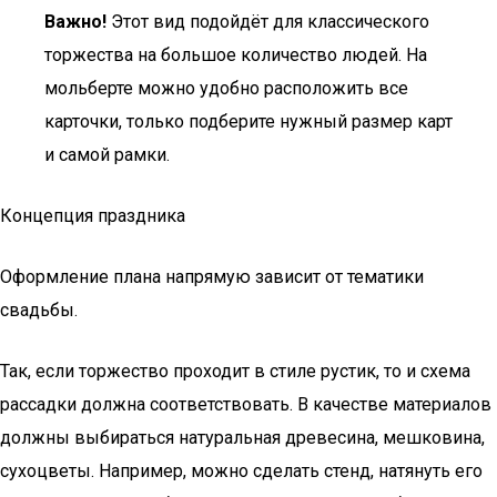
Важно!
Этот вид подойдёт для классического
торжества на большое количество людей. На
мольберте можно удобно расположить все
карточки, только подберите нужный размер карт
и самой рамки.
Концепция праздника
Оформление плана напрямую зависит от тематики
свадьбы.
Так, если торжество проходит в стиле рустик, то и схема
рассадки должна соответствовать. В качестве материалов
должны выбираться натуральная древесина, мешковина,
сухоцветы. Например, можно сделать стенд, натянуть его