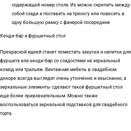
содержащей номер стола. Их можно скрепить между
собой сзади и поставить на треногу или повесить в
одну большую рамку с фанерой посередине.
Кенди-бар и фуршетный стол
Прекрасной идеей станет поместить закуски и напитки для
фуршета или кенди-бар со сладостями на зеркальный
комод или трильяж. Винтажная мебель в свадебном
декоре всегда выглядит очень утончённо и изысканно, а
зеркальные элементы сделают такой фуршетный стол
ещё более привлекательным. Можно также
воспользоваться зеркальной подставкой для свадебного
торта.