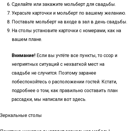
Сделайте или закажите мольберт для свадьбы.
Украсьте карточки и мольберт по вашему желанию.
Поставьте мольберт на входе в зал в день свадьбы.
На столы установите карточки с номерами, как на
вашем плане.
Внимание!
Если вы учтёте все пункты, то ссор и
неприятных ситуаций с нехваткой мест на
свадьбе не случится. Поэтому заранее
побеспокойтесь о расположении гостей. Кстати,
подробнее о том, как правильно составить план
рассадки, мы написали вот здесь.
Зеркальные столы