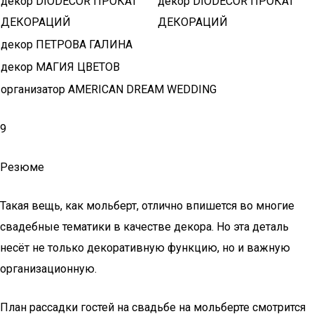
декор DIODECOR ПРОКАТ
декор DIODECOR ПРОКАТ
ДЕКОРАЦИЙ
ДЕКОРАЦИЙ
декор ПЕТРОВА ГАЛИНА
декор МАГИЯ ЦВЕТОВ
организатор AMERICAN DREAM WEDDING
9
Резюме
Такая вещь, как мольберт, отлично впишется во многие
свадебные тематики в качестве декора. Но эта деталь
несёт не только декоративную функцию, но и важную
организационную.
План рассадки гостей на свадьбе на мольберте смотрится