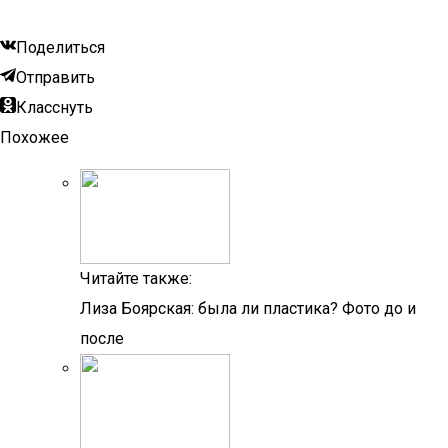
Поделиться
Отправить
Класснуть
Похожее
Читайте также:
Лиза Боярская: была ли пластика? Фото до и
после