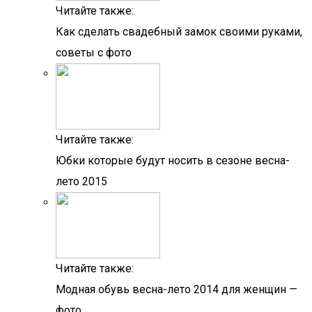
Читайте также:
Как сделать свадебный замок своими руками,
советы с фото
Читайте также:
Юбки которые будут носить в сезоне весна-
лето 2015
Читайте также:
Модная обувь весна-лето 2014 для женщин —
фото