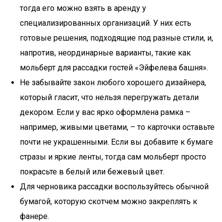
тогда его можно взять в аренду у
специализированных организаций. У них есть
готовые решения, подходящие под разные стили, и,
напротив, неординарные варианты, такие как
мольберт для рассадки гостей «Эйфелева башня».
Не забывайте закон любого хорошего дизайнера,
который гласит, что нельзя перегружать детали
декором. Если у вас ярко оформлена рамка –
например, живыми цветами, – то карточки оставьте
почти не украшенными. Если вы добавите к бумаге
стразы и яркие ленты, тогда сам мольберт просто
покрасьте в белый или бежевый цвет.
Для черновика рассадки воспользуйтесь обычной
бумагой, которую скотчем можно закреплять к
фанере.