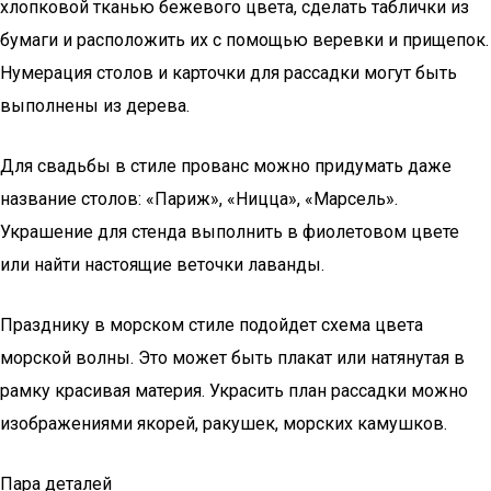
хлопковой тканью бежевого цвета, сделать таблички из
бумаги и расположить их с помощью веревки и прищепок.
Нумерация столов и карточки для рассадки могут быть
выполнены из дерева.
Для свадьбы в стиле прованс можно придумать даже
название столов: «Париж», «Ницца», «Марсель».
Украшение для стенда выполнить в фиолетовом цвете
или найти настоящие веточки лаванды.
Празднику в морском стиле подойдет схема цвета
морской волны. Это может быть плакат или натянутая в
рамку красивая материя. Украсить план рассадки можно
изображениями якорей, ракушек, морских камушков.
Пара деталей