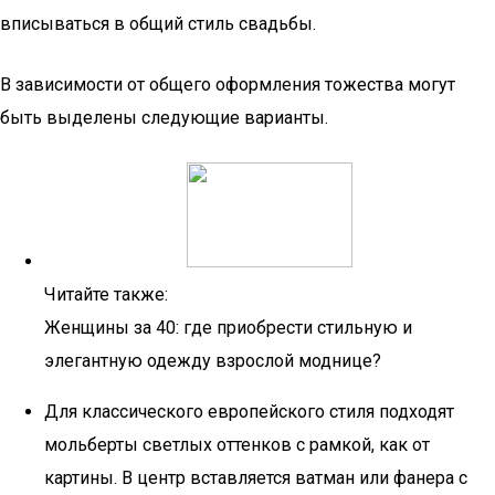
вписываться в общий стиль свадьбы.
В зависимости от общего оформления тожества могут
быть выделены следующие варианты.
Читайте также:
Женщины за 40: где приобрести стильную и
элегантную одежду взрослой моднице?
Для классического европейского стиля подходят
мольберты светлых оттенков с рамкой, как от
картины. В центр вставляется ватман или фанера с