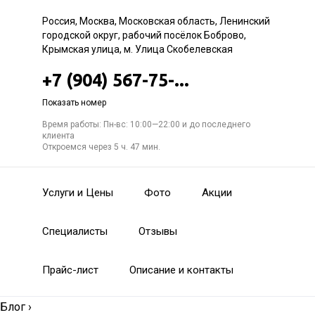
Россия, Москва, Московская область, Ленинский
городской округ, рабочий посёлок Боброво,
Крымская улица, м. Улица Скобелевская
+7 (904) 567-75-...
Показать номер
Время работы: Пн-вс: 10:00—22:00 и до последнего
клиента
Откроемся через 5 ч. 47 мин.
Услуги и Цены
Фото
Акции
Специалисты
Отзывы
Прайс-лист
Описание и контакты
Блог
›