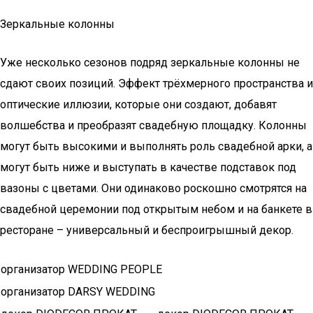
Зеркальные колонны
Уже несколько сезонов подряд зеркальные колонны не
сдают своих позиций. Эффект трёхмерного пространства и
оптические иллюзии, которые они создают, добавят
волшебства и преобразят свадебную площадку. Колонны
могут быть высокими и выполнять роль свадебной арки, а
могут быть ниже и выступать в качестве подставок под
вазоны с цветами. Они одинаково роскошно смотрятся на
свадебной церемонии под открытым небом и на банкете в
ресторане – универсальный и беспроигрышный декор.
организатор WEDDING PEOPLE
организатор DARSY WEDDING