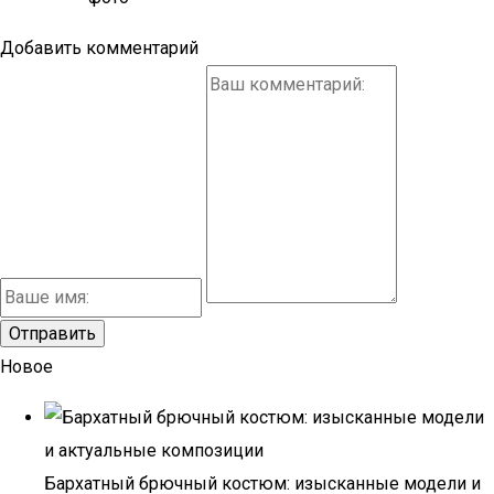
Добавить комментарий
Новое
Бархатный брючный костюм: изысканные модели и