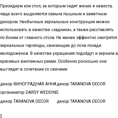
Президиум или стол, за которым сидят жених и невеста,
чаще всего выделяется самым пышным и заметным
декором. Необычные зеркальные конструкции можно
использовать в качестве «задника», а также расставлять
по бокам от главного стола. Не менее эффектно смотрятся
зеркальные гирлянды, свисающие до пола позади
молодожёнов. В качестве украшения подойдут и зеркала в
красивых винтажных рамах. Особенно роскошно они
выглядят в сочетании со свечами.
декор ВИНОГРАДНАЯ АННА
декор TARANOVA DECOR
организатор DARSY WEDDING
декор TARANOVA DECOR
декор TARANOVA DECOR
2