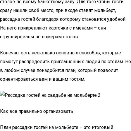
столов по всему банкетному залу. Для того чтобы гости
сразу нашли своё место, при входе ставят мольберт,
рассадка гостей благодаря которому становится удобной.
На него прикрепляют карточки с именами – они
сгруппированы по номерам столов.
Конечно, есть несколько основных способов, которые
помогут распределить приглашённых людей по столам. Но
в любом случае понадобится план, который позволит
ориентироваться вам и вашим гостям.
Как все правильно организовать
План рассадки гостей на мольберте – это итоговый