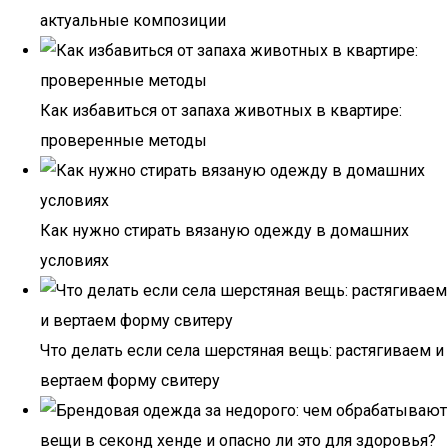
актуальные композиции
Как избавиться от запаха животных в квартире:
проверенные методы
Как нужно стирать вязаную одежду в домашних
условиях
Что делать если села шерстяная вещь: растягиваем и
вертаем форму свитеру