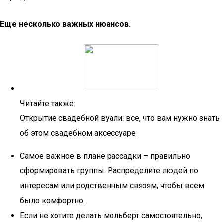
Еще несколько важных нюансов.
Читайте также:
Открытие свадебной вуали: все, что вам нужно знать
об этом свадебном аксессуаре
Самое важное в плане рассадки – правильно
сформировать группы. Распределите людей по
интересам или родственным связям, чтобы всем
было комфортно.
Если не хотите делать мольберт самостоятельно,