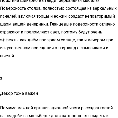
Поистине шикарно выглядит зеркальная мебель!
Поверхность столов, полностью состоящая из зеркальных
панелей, включая торцы и ножки, создаст неповторимый
шарм вашей вечеринки. Глянцевые поверхности отлично
отражают и преломляют свет, поэтому будут очень
эффекты как днём при ярком солнце, так и вечером при
искусственном освещении от гирлянд с лампочками и
свечей.
3
Декор тоже важен
Помимо важной организационной части рассадка гостей
на свадьбе на мольберте должна хорошо выглядеть и