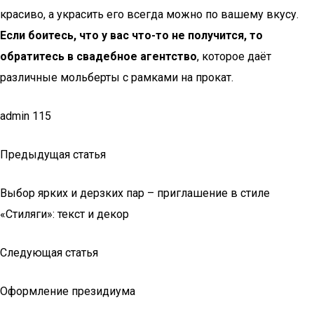
красиво, а украсить его всегда можно по вашему вкусу.
Если боитесь, что у вас что-то не получится, то
обратитесь в свадебное агентство
, которое даёт
различные мольберты с рамками на прокат.
admin 115
Предыдущая статья
Выбор ярких и дерзких пар – приглашение в стиле
«Стиляги»: текст и декор
Следующая статья
Оформление президиума