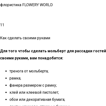
флористика FLOWERY WORLD
11
Как сделать своими руками
Для того чтобы сделать мольберт для рассадки гостей
своими руками, вам понадобится:
тренога от мольберта;
рамка;
фанера размером с рамку;
клей или клеевой пистолет;
обои или декоративная бумага;