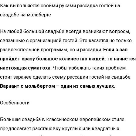
Как выполняется своими руками рассадка гостей на
свадьбе на мольберте
На любой большой свадьбе всегда возникают вопросы,
связанные с организацией гостей. Это касается не только
развлекательной программы, но и рассадки.
Если в зал
пройдёт сразу большое количество людей, то начнётся
настоящая суматоха.
Чтобы избежать таких проблем,
стоит заранее сделать схему рассадки гостей на свадьбе.
Вариант с мольбертом – один из самых лучших.
Особенности
Большая свадьба в классическом европейском стиле
предполагает расстановку круглых или квадратных