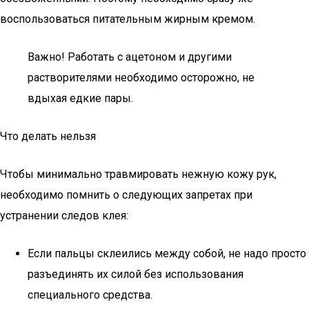
воспользоваться питательным жирным кремом.
Важно! Работать с ацетоном и другими
растворителями необходимо осторожно, не
вдыхая едкие пары.
Что делать нельзя
Чтобы минимально травмировать нежную кожу рук,
необходимо помнить о следующих запретах при
устранении следов клея:
Если пальцы склеились между собой, не надо просто
разъединять их силой без использования
специального средства.