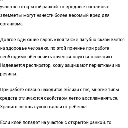
участок с открытой ранкой, то вредные составные
элементы могут нанести более весомый вред для
организма.
Долгое вдыхание паров клея также пагубно сказывается
на здоровье человека, по этой причине при работе
необходимо обеспечить качественную вентиляцию.
Надевается респиратор, кожу защищают перчатками из
резины.
При работе опасно находится вблизи огня, многие типы
средств отличаются свойством легко воспламеняться.
Хранить состав нужно вдали от ребенка.
Если клей попадет на участок с открытой ранкой, то