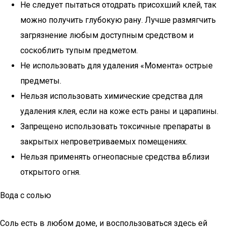
Не следует пытаться отодрать присохший клей, так
можно получить глубокую рану. Лучше размягчить
загрязнение любым доступным средством и
соскоблить тупым предметом.
Не использовать для удаления «Момента» острые
предметы.
Нельзя использовать химические средства для
удаления клея, если на коже есть раны и царапины.
Запрещено использовать токсичные препараты в
закрытых непроветриваемых помещениях.
Нельзя применять огнеопасные средства вблизи
открытого огня.
Вода с солью
Соль есть в любом доме, и воспользоваться здесь ей