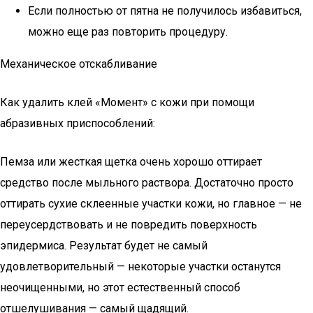
Если полностью от пятна не получилось избавиться,
можно еще раз повторить процедуру.
Механическое отскабливание
Как удалить клей «Момент» с кожи при помощи
абразивных приспособлений:
Пемза или жесткая щетка очень хорошо оттирает
средство после мыльного раствора. Достаточно просто
оттирать сухие склеенные участки кожи, но главное — не
переусердствовать и не повредить поверхность
эпидермиса. Результат будет не самый
удовлетворительный — некоторые участки останутся
неочищенными, но этот естественный способ
отшелушивания — самый щадящий.