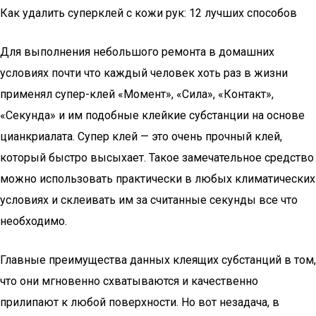
Как удалить суперклей с кожи рук: 12 лучших способов
Для выполнения небольшого ремонта в домашних
условиях почти что каждый человек хоть раз в жизни
применял супер-клей «Момент», «Сила», «Контакт»,
«Секунда» и им подобные клейкие субстанции на основе
цианкриалата. Супер клей — это очень прочный клей,
который быстро высыхает. Такое замечательное средство
можно использовать практически в любых климатических
условиях и склеивать им за считанные секунды все что
необходимо.
Главные преимущества данных клеящих субстанций в том,
что они мгновенно схватываются и качественно
прилипают к любой поверхности. Но вот незадача, в