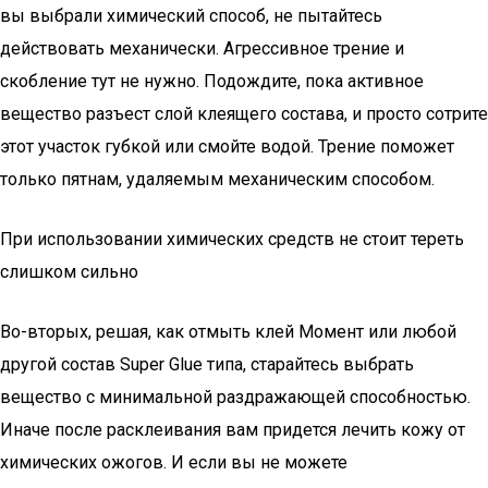
вы выбрали химический способ, не пытайтесь
действовать механически. Агрессивное трение и
скобление тут не нужно. Подождите, пока активное
вещество разъест слой клеящего состава, и просто сотрите
этот участок губкой или смойте водой. Трение поможет
только пятнам, удаляемым механическим способом.
При использовании химических средств не стоит тереть
слишком сильно
Во-вторых, решая, как отмыть клей Момент или любой
другой состав Super Glue типа, старайтесь выбрать
вещество с минимальной раздражающей способностью.
Иначе после расклеивания вам придется лечить кожу от
химических ожогов. И если вы не можете