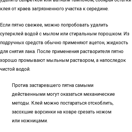
клея от краев загрязненного участка к середине.
Если пятно свежее, можно попробовать удалить
суперклей водой с мылом или стиральным порошком. Из
подручных средств обычно применяют ацетон, жидкость
для снятия лака. После применения растворителя пятно
хорошо промывают мыльным раствором, а напоследок
чистой водой.
Против застаревшего пятна самыми
действенными могут оказаться механические
методы. Клей можно постараться отскоблить,
засохшие ворсинки на ковре срезать ножом
или ножницами.