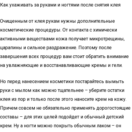
Как ухаживать за руками и ногтями после снятия клея
Очищенным от клея рукам нужны дополнительные
косметические процедуры. От контакта с химически
активными веществами кожа получает микротрещины,
царапины и сильное раздражение. Поэтому после
завершения всех процедур вам стоит обратить внимание
на увлажняющие и восстанавливающие кремы и гели.
Но перед нанесением косметики постарайтесь вымыть
руки с мылом как можно тщательнее – уберите остатки
клея из пор и только после этого наносите крем на кожу.
Причем совсем не обязательно применять дорогостоящие
составы – для этих целей подойдет и обычный детский
крем. Ну а ногти можно покрыть обычным лаком – он