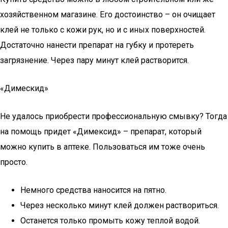
хозяйственном магазине. Его достоинство – он очищает
клей не только с кожи рук, но и с иных поверхностей.
Достаточно нанести препарат на губку и протереть
загрязнение. Через пару минут клей растворится.
«Димескид»
Не удалось приобрести профессиональную смывку? Тогда
на помощь придет «Димексид» – препарат, который
можно купить в аптеке. Пользоваться им тоже очень
просто.
Немного средства наносится на пятно.
Через несколько минут клей должен раствориться.
Останется только промыть кожу теплой водой.