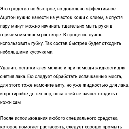
Это средство не быстрое, но довольно эффективное.
Ацетон нужно нанести на участок кожи с клеем, а спустя
пару минут можно начинать тщательно мыть руки в
горячем мыльном растворе. В процессе лучше
использовать губку. Так состав быстрее будет отходить
небольшими кусочками.
Удалить остатки клея можно и при помощи жидкости для
снятия лака. Ею следует обработать испачканные места,
для этого тоже намочите вату, но уже жидкостью для лака,
и протирайте до тех пор, пока клей не начнет сходить с
кожи сам.
После использования любого специального средства,
которое помогает растворять, следует хорошо промыть