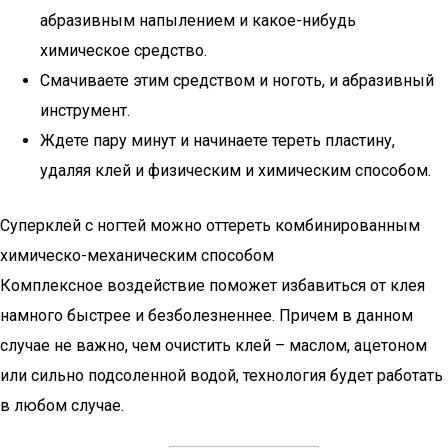
абразивным напылением и какое-нибудь
химическое средство.
Смачиваете этим средством и ноготь, и абразивный
инструмент.
Ждете пару минут и начинаете тереть пластину,
удаляя клей и физическим и химическим способом.
Суперклей с ногтей можно оттереть комбинированным
химическо-механическим способом
Комплексное воздействие поможет избавиться от клея
намного быстрее и безболезненнее. Причем в данном
случае не важно, чем очистить клей – маслом, ацетоном
или сильно подсоленной водой, технология будет работать
в любом случае.