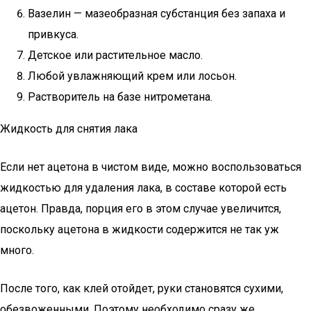
Вазелин — мазеобразная субстанция без запаха и
привкуса.
Детское или растительное масло.
Любой увлажняющий крем или лосьон.
Растворитель на базе нитрометана.
Жидкость для снятия лака
Если нет ацетона в чистом виде, можно воспользоваться
жидкостью для удаления лака, в составе которой есть
ацетон. Правда, порция его в этом случае увеличится,
поскольку ацетона в жидкости содержится не так уж
много.
После того, как клей отойдет, руки становятся сухими,
обезвоженными. Поэтому необходимо сразу же