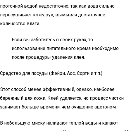
проточной водой недостаточно, так как вода сильно
пересушивает кожу рук, вымывая достаточное
количество влаги.
Если вы заботитесь о своих руках, то
использование питательного крема необходимо
после процедуры удаления клея.
Средство для посуды (Фэйри, Аос, Сорти и т.п.)
Этот способ менее эффективный, однако, наиболее
бережный для кожи. Клей удаляется, но процесс чистки
занимает больше времени, чем очищение ацетоном.
В небольшую миску наливают теплой воды и капают