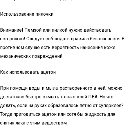
Использование пилочки
Внимание! Пемзой или пилкой нужно действовать
осторожно! Следует соблюдать правила безопасности. В
противном случае есть вероятность нанесения коже
механических повреждений
Как использовать ацетон
При помощи воды и мыла, растворенного в ней, можно
достаточно быстро отмыть только клей ПВА. Но что
делать, если на руках образовалось пятно от суперклея?
Тогда пригодиться ацетон или хотя бы жидкость для
снятия лака с этим веществом.