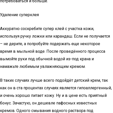
потребоваться и больше.
Удаление суперклея
Аккуратно соскребите супер клей с участка кожи,
используя ручку ложки или карандаш. Если не получается
– не дерите, а попробуйте подержать еще некоторое
время в мыльной воде. После проведённого процесса
вымойте руки под обычной водой из-под крана и
намажьте любимым увлажняющим кремом.
В таких случаях лучше всего подойдёт детский крем, так
как он в ста процентах случаях является гипоаллергенный,
и очень хорошо питает кожу. Ну и в цене есть приятный
бонус. Зачастую, он дешевле пафосных известных
кремов. Одного смывания водного раствора под