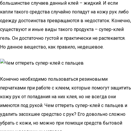
большинстве случаев данный клей – жидкий. И если
капли такого средства случайно попадут на кожу рук либо
одежду достоинства превращаются в недостаток. Конечно,
существуют и иные виды такого продукта – супер-клей
гель. Он достаточно густой и практически не растекается.
Но данное вещество, как правило, недешевое.
Конечно необходимо пользоваться резиновыми
перчатками при работе с клеем, которые помогут защитить
кожу рук от попадания на них клея, но не всегда они
имеются под рукой. Чем оттереть супер-клей с пальцев и
удалить засохшее средство с рук? Его довольно сложно
убрать с кожи, но можно при помощи средств бытовой