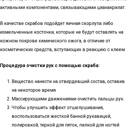
активными компонентами, связывающими цианакрилат.
В качестве скрабов подойдет яичная скорлупа либо
измельченные косточки, которые не будут оставлять на
кожном покрове химического ожога, в отличие от
косметических средств, вступающих в реакцию с клеем.
Процедура очистки рук с помощью скраба:
Вещество нанести на отвердевший состав, оставив
на некоторое время.
Массирующими движениями очистить пальцы рук.
Чтобы улучшить эффект отшелушивания,
воспользоваться жесткой банной рукавицей,
полировкой, теркой для пяток, пилкой для ногтей