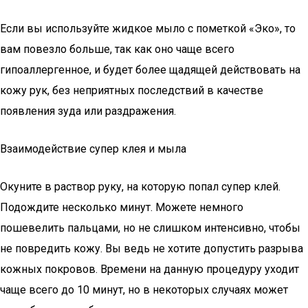
Если вы используйте жидкое мыло с пометкой «Эко», то
вам повезло больше, так как оно чаще всего
гипоаллергенное, и будет более щадящей действовать на
кожу рук, без неприятных последствий в качестве
появления зуда или раздражения.
Взаимодействие супер клея и мыла
Окуните в раствор руку, на которую попал супер клей.
Подождите несколько минут. Можете немного
пошевелить пальцами, но не слишком интенсивно, чтобы
не повредить кожу. Вы ведь не хотите допустить разрыва
кожных покровов. Времени на данную процедуру уходит
чаще всего до 10 минут, но в некоторых случаях может