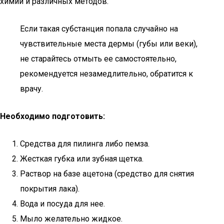
химии и различных методов.
Если такая субстанция попала случайно на
чувствительные места дермы (губы или веки),
не старайтесь отмыть ее самостоятельно,
рекомендуется незамедлительно, обратится к
врачу.
Необходимо подготовить:
Средства для пилинга либо пемза.
Жесткая губка или зубная щетка.
Раствор на базе ацетона (средство для снятия
покрытия лака).
Вода и посуда для нее.
Мыло желательно жидкое.