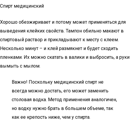
Спирт медицинский
Хорошо обезжиривает и потому может применяться для
выведения клейких свойств. Тампон обильно макают в
спиртовый раствор и прикладывают к месту с клеем.
Несколько минут – и клей размякнет и будет сходить
пленками. Их можно скатать в валики и выбросить, а руки
вымыть с мылом.
Важно! Поскольку медицинский спирт не
всегда можно достать, его может заменить
столовая водка. Метод применения аналогичен,
но водку нужно брать в большем объеме, так
как ее крепость ниже, чем у спирта.