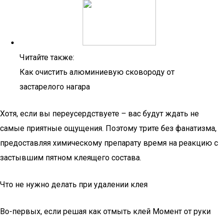
Читайте также:
Как очистить алюминиевую сковороду от
застарелого нагара
Хотя, если вы переусердствуете – вас будут ждать не
самые приятные ощущения. Поэтому трите без фанатизма,
предоставляя химическому препарату время на реакцию с
застывшим пятном клеящего состава.
Что не нужно делать при удалении клея
Во-первых, если решая как отмыть клей Момент от руки