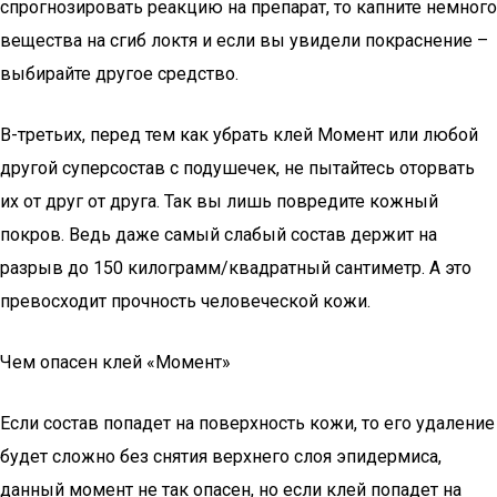
спрогнозировать реакцию на препарат, то капните немного
вещества на сгиб локтя и если вы увидели покраснение –
выбирайте другое средство.
В-третьих, перед тем как убрать клей Момент или любой
другой суперсостав с подушечек, не пытайтесь оторвать
их от друг от друга. Так вы лишь повредите кожный
покров. Ведь даже самый слабый состав держит на
разрыв до 150 килограмм/квадратный сантиметр. А это
превосходит прочность человеческой кожи.
Чем опасен клей «Момент»
Если состав попадет на поверхность кожи, то его удаление
будет сложно без снятия верхнего слоя эпидермиса,
данный момент не так опасен, но если клей попадет на