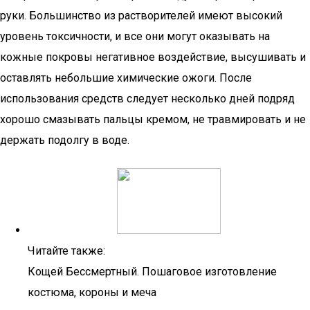
руки. Большинство из растворителей имеют высокий
уровень токсичности, и все они могут оказывать на
кожные покровы негативное воздействие, высушивать и
оставлять небольшие химические ожоги. После
использования средств следует несколько дней подряд
хорошо смазывать пальцы кремом, не травмировать и не
держать подолгу в воде.
Читайте также:
Кощей Бессмертный. Пошаговое изготовление
костюма, короны и меча