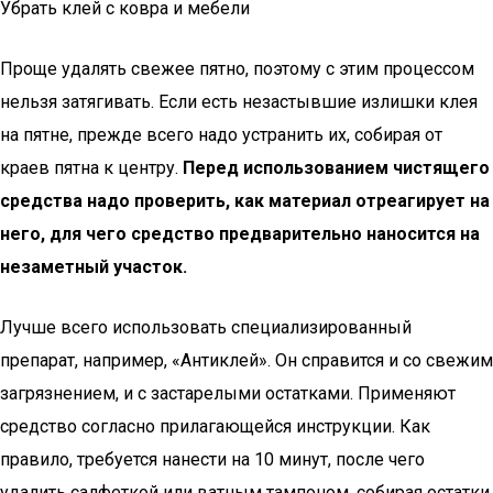
Убрать клей с ковра и мебели
Проще удалять свежее пятно, поэтому с этим процессом
нельзя затягивать. Если есть незастывшие излишки клея
на пятне, прежде всего надо устранить их, собирая от
краев пятна к центру.
Перед использованием чистящего
средства надо проверить, как материал отреагирует на
него, для чего средство предварительно наносится на
незаметный участок.
Лучше всего использовать специализированный
препарат, например, «Антиклей». Он справится и со свежим
загрязнением, и с застарелыми остатками. Применяют
средство согласно прилагающейся инструкции. Как
правило, требуется нанести на 10 минут, после чего
удалить салфеткой или ватным тампоном, собирая остатки