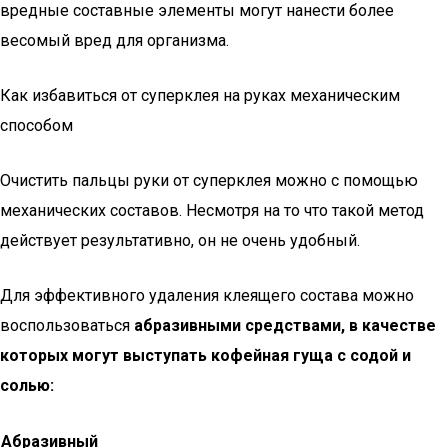
вредные составные элементы могут нанести более
весомый вред для организма.
Как избавиться от суперклея на руках механическим
способом
Очистить пальцы руки от суперклея можно с помощью
механических составов. Несмотря на то что такой метод
действует результативно, он не очень удобный.
Для эффективного удаления клеящего состава можно
воспользоваться
абразивными средствами, в качестве
которых могут выступать кофейная гуща с содой и
солью:
Абразивный