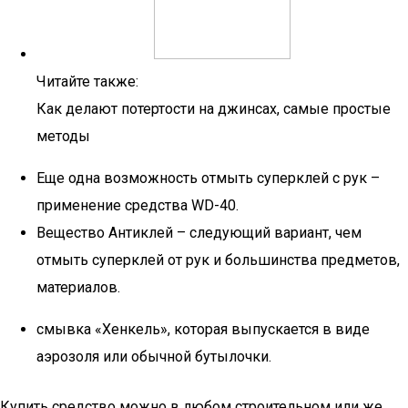
Читайте также:
Как делают потертости на джинсах, самые простые
методы
Еще одна возможность отмыть суперклей с рук –
применение средства WD-40.
Вещество Антиклей – следующий вариант, чем
отмыть суперклей от рук и большинства предметов,
материалов.
смывка «Хенкель», которая выпускается в виде
аэрозоля или обычной бутылочки.
Купить средство можно в любом строительном или же