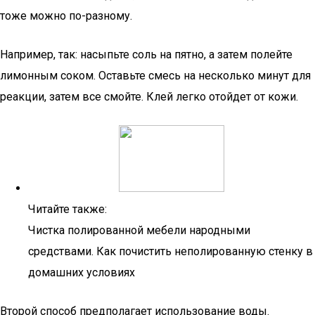
тоже можно по-разному.
Например, так: насыпьте соль на пятно, а затем полейте
лимонным соком. Оставьте смесь на несколько минут для
реакции, затем все смойте. Клей легко отойдет от кожи.
Читайте также:
Чистка полированной мебели народными
средствами. Как почистить неполированную стенку в
домашних условиях
Второй способ предполагает использование воды.