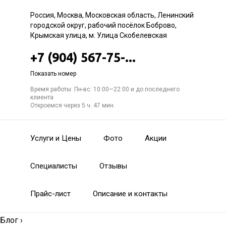
Россия, Москва, Московская область, Ленинский
городской округ, рабочий посёлок Боброво,
Крымская улица, м. Улица Скобелевская
+7 (904) 567-75-...
Показать номер
Время работы: Пн-вс: 10:00—22:00 и до последнего
клиента
Откроемся через 5 ч. 47 мин.
Услуги и Цены
Фото
Акции
Специалисты
Отзывы
Прайс-лист
Описание и контакты
Блог
›