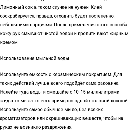
Лимонный сок в таком случае не нужен. Клей
соскрабируется, правда, отходить будет постепенно,
небольшими порциями. После применения этого способа
кожу рук смывают чистой водой и пропитывают жирным
кремом.
Использование мыльной воды
Используйте ёмкость с керамическим покрытием. Для
таких действий лучше всего подойдёт сама раковина.
Налейте туда воды и смешайте с 10-15 миллилитрами
жидкого мыла, то есть примерно одной столовой ложкой.
Используйте самое обычное мыло, без всяких
ароматизаторов или окрашивающих веществ, чтобы на
руках не возникло раздражения.