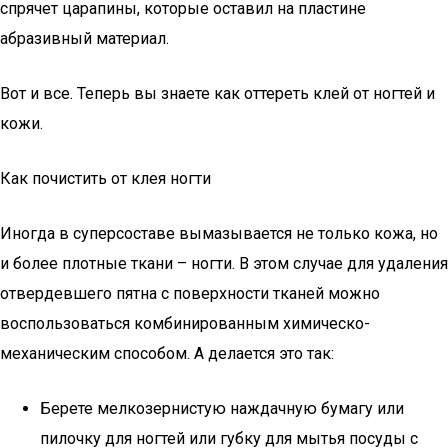
спрячет царапины, которые оставил на пластине
абразивный материал.
Вот и все. Теперь вы знаете как оттереть клей от ногтей и
кожи.
Как почистить от клея ногти
Иногда в суперсоставе вымазывается не только кожа, но
и более плотные ткани – ногти. В этом случае для удаления
отвердевшего пятна с поверхности тканей можно
воспользоваться комбинированным химическо-
механическим способом. А делается это так:
Берете мелкозернистую наждачную бумагу или
пилочку для ногтей или губку для мытья посуды с