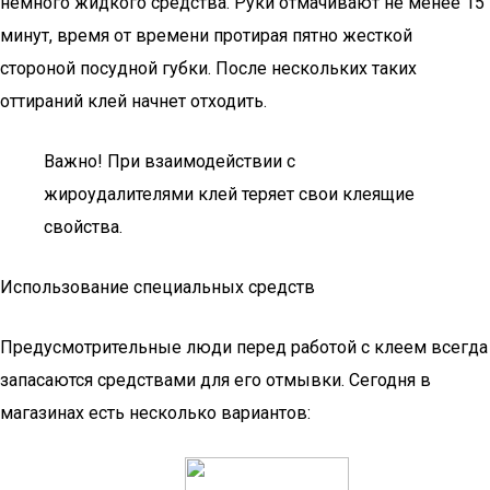
немного жидкого средства. Руки отмачивают не менее 15
минут, время от времени протирая пятно жесткой
стороной посудной губки. После нескольких таких
оттираний клей начнет отходить.
Важно! При взаимодействии с
жироудалителями клей теряет свои клеящие
свойства.
Использование специальных средств
Предусмотрительные люди перед работой с клеем всегда
запасаются средствами для его отмывки. Сегодня в
магазинах есть несколько вариантов: