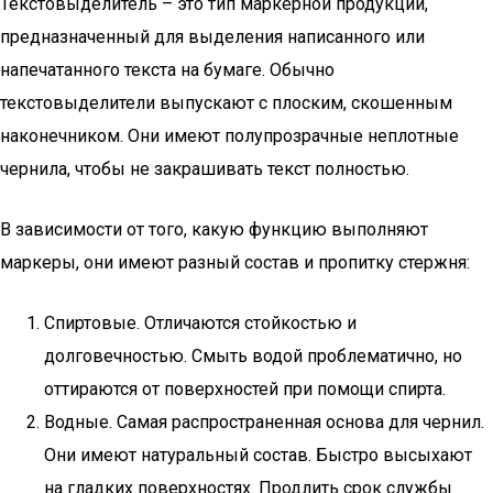
Текстовыделитель – это тип маркерной продукции,
предназначенный для выделения написанного или
напечатанного текста на бумаге. Обычно
текстовыделители выпускают с плоским, скошенным
наконечником. Они имеют полупрозрачные неплотные
чернила, чтобы не закрашивать текст полностью.
В зависимости от того, какую функцию выполняют
маркеры, они имеют разный состав и пропитку стержня:
Спиртовые. Отличаются стойкостью и
долговечностью. Смыть водой проблематично, но
оттираются от поверхностей при помощи спирта.
Водные. Самая распространенная основа для чернил.
Они имеют натуральный состав. Быстро высыхают
на гладких поверхностях. Продлить срок службы