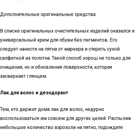
Дополнительные оригинальные средства
В списке оригинальных очистительных изделий оказался и
универсальный крем для обуви без пигментов. Его
следует нанести на пятна от маркера и стереть сухой
салфеткой из полотна. Такой способ хорош не только для
очищения, но и обновления поверхности, которая
засверкает глянцем.
Лак для волос и дезодорант
Тем, кто держит дома лак для волос, недурно
воспользоваться им совсем для других целей. Распылив
небольшое количество аэрозоли на пятно, подождите