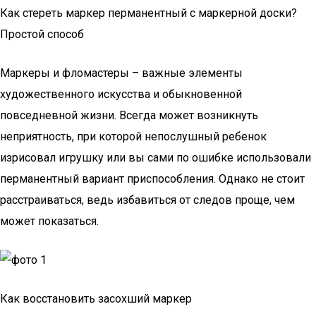
Как стереть маркер перманентный с маркерной доски?
Простой способ
Маркеры и фломастеры – важные элементы
художественного искусства и обыкновенной
повседневной жизни. Всегда может возникнуть
неприятность, при которой непослушный ребенок
изрисовал игрушку или вы сами по ошибке использовали
перманентный вариант приспособления. Однако не стоит
расстраиваться, ведь избавиться от следов проще, чем
может показаться.
Как восстановить засохший маркер