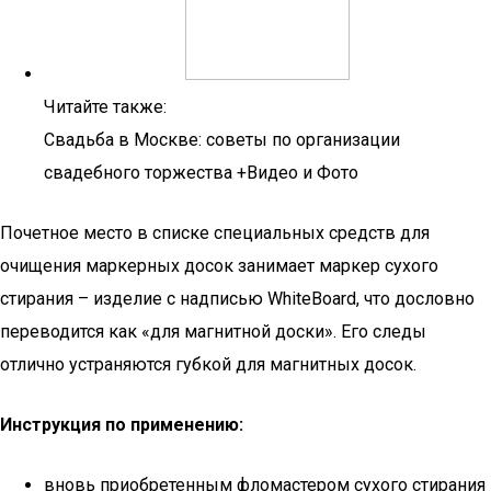
Читайте также:
Свадьба в Москве: советы по организации
свадебного торжества +Видео и Фото
Почетное место в списке специальных средств для
очищения маркерных досок занимает маркер сухого
стирания – изделие с надписью WhiteBoard, что дословно
переводится как «для магнитной доски». Его следы
отлично устраняются губкой для магнитных досок.
Инструкция по применению:
вновь приобретенным фломастером сухого стирания