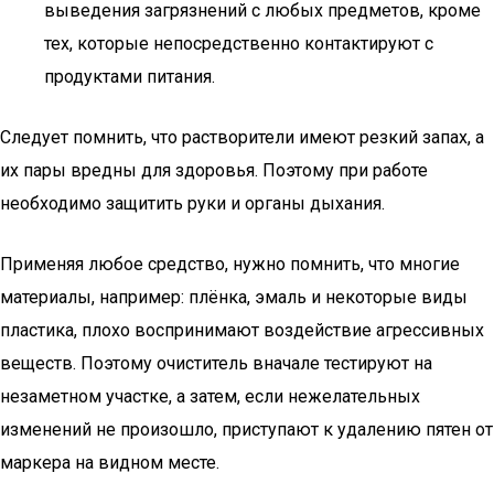
выведения загрязнений с любых предметов, кроме
тех, которые непосредственно контактируют с
продуктами питания.
Следует помнить, что растворители имеют резкий запах, а
их пары вредны для здоровья. Поэтому при работе
необходимо защитить руки и органы дыхания.
Применяя любое средство, нужно помнить, что многие
материалы, например: плёнка, эмаль и некоторые виды
пластика, плохо воспринимают воздействие агрессивных
веществ. Поэтому очиститель вначале тестируют на
незаметном участке, а затем, если нежелательных
изменений не произошло, приступают к удалению пятен от
маркера на видном месте.