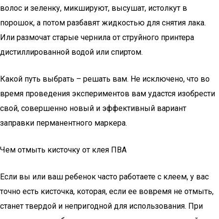
волос и зеленку, микшируют, высушат, истолкут в
порошок, а потом разбавят жидкостью для снятия лака.
Или размочат старые чернила от струйного принтера
дистиллированной водой или спиртом.
Какой путь выбрать – решать вам. Не исключено, что во
время проведения экспериментов вам удастся изобрести
свой, совершенно новый и эффективный вариант
заправки перманентного маркера.
Чем отмыть кисточку от клея ПВА
Если вы или ваш ребенок часто работаете с клеем, у вас
точно есть кисточка, которая, если ее вовремя не отмыть,
станет твердой и непригодной для использования. При