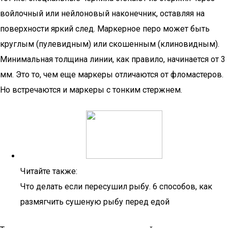
войлочный или нейлоновый наконечник, оставляя на
поверхности яркий след. Маркерное перо может быть
круглым (пулевидным) или скошенным (клиновидным).
Минимальная толщина линии, как правило, начинается от 3
мм. Это то, чем еще маркеры отличаются от фломастеров.
Но встречаются и маркеры с тонким стержнем.
Читайте также:
Что делать если пересушил рыбу. 6 способов, как
размягчить сушеную рыбу перед едой