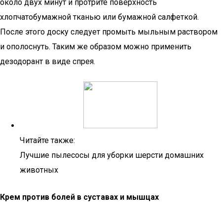
около двух минут и протрите поверхность
хлопчатобумажной тканью или бумажной салфеткой.
После этого доску следует промыть мыльным раствором
и ополоснуть. Таким же образом можно применить
дезодорант в виде спрея.
Читайте также:
Лучшие пылесосы для уборки шерсти домашних
животных
Крем против болей в суставах и мышцах