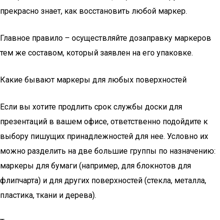
прекрасно знает, как восстановить любой маркер.
Главное правило – осуществляйте дозаправку маркеров
тем же составом, который заявлен на его упаковке.
Какие бывают маркеры для любых поверхностей
Если вы хотите продлить срок службы доски для
презентаций в вашем офисе, ответственно подойдите к
выбору пишущих принадлежностей для нее. Условно их
можно разделить на две большие группы по назначению:
маркеры для бумаги (например, для блокнотов для
флипчарта) и для других поверхностей (стекла, металла,
пластика, ткани и дерева).