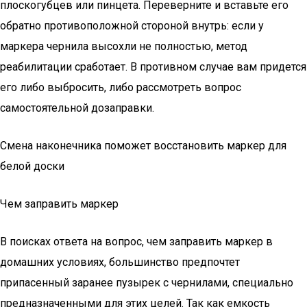
плоскогубцев или пинцета. Переверните и вставьте его
обратно противоположной стороной внутрь: если у
маркера чернила высохли не полностью, метод
реабилитации сработает. В противном случае вам придется
его либо выбросить, либо рассмотреть вопрос
самостоятельной дозаправки.
Смена наконечника поможет восстановить маркер для
белой доски
Чем заправить маркер
В поисках ответа на вопрос, чем заправить маркер в
домашних условиях, большинство предпочтет
припасенный заранее пузырек с чернилами, специально
предназначенными для этих целей. Так как емкость