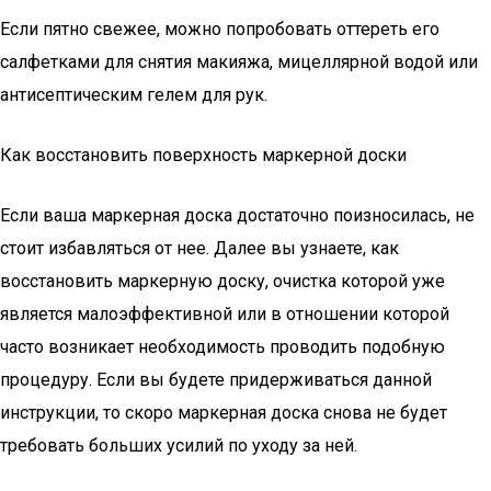
Если пятно свежее, можно попробовать оттереть его
салфетками для снятия макияжа, мицеллярной водой или
антисептическим гелем для рук.
Как восстановить поверхность маркерной доски
Если ваша маркерная доска достаточно поизносилась, не
стоит избавляться от нее. Далее вы узнаете, как
восстановить маркерную доску, очистка которой уже
является малоэффективной или в отношении которой
часто возникает необходимость проводить подобную
процедуру. Если вы будете придерживаться данной
инструкции, то скоро маркерная доска снова не будет
требовать больших усилий по уходу за ней.