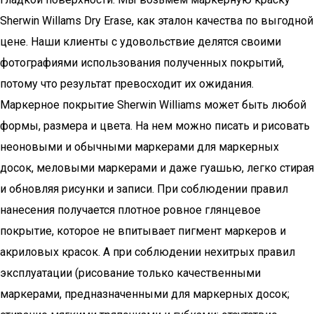
Sherwin Willams Dry Erase, как эталон качества по выгодной
цене. Наши клиенты с удовольствие делятся своими
фотографиями использования полученных покрытий,
потому что результат превосходит их ожидания.
Маркерное покрытие Sherwin Williams может быть любой
формы, размера и цвета. На нем можно писать и рисовать
неоновыми и обычными маркерами для маркерных
досок, меловыми маркерами и даже гуашью, легко стирая
и обновляя рисунки и записи. При соблюдении правил
нанесения получается плотное ровное глянцевое
покрытие, которое не впитывает пигмент маркеров и
акриловых красок. А при соблюдении нехитрых правил
эксплуатации (рисование только качественными
маркерами, предназначенными для маркерных досок;