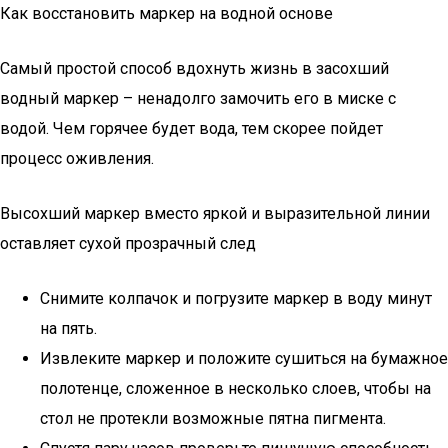
Как восстановить маркер на водной основе
Самый простой способ вдохнуть жизнь в засохший
водный маркер – ненадолго замочить его в миске с
водой. Чем горячее будет вода, тем скорее пойдет
процесс оживления.
Высохший маркер вместо яркой и выразительной линии
оставляет сухой прозрачный след
Снимите колпачок и погрузите маркер в воду минут
на пять.
Извлеките маркер и положите сушиться на бумажное
полотенце, сложенное в несколько слоев, чтобы на
стол не протекли возможные пятна пигмента.