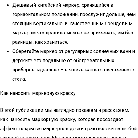
Дешевый китайский маркер, хранящийся в
горизонтальном положении, прослужит дольше, чем
стоящий вертикально. К качественным брендовым
маркерам это правило можно не применять, им без
разницы, как храниться.
Оберегайте маркер от регулярных солнечных ванн и
держите его подальше от обогревательных
приборов, идеально – в ящике вашего письменного
стола.
Как наносить маркерную краску
В этой публикации мы наглядно покажем и расскажем,
как наносить маркерную краску, которая воссоздает
эффект покрытия маркерной доски практически на любой
гладкой поверхности. Мы возьмем маркерную краску