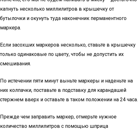
капнуть несколько миллилитров в крышечку от
бутылочки и окунуть туда наконечник перманентного
маркера.
Если засохших маркеров несколько, ставьте в крышечку
только одинаковые по цвету, чтобы не допустить их
смешивания.
По истечении пяти минут выньте маркеры и наденьте на
них колпачки, поставьте в подставку для карандашей
стержнем вверх и оставьте в таком положении на 24 часа.
Прежде чем заправить маркер, отмерьте нужное
количество миллилитров с помощью шприца