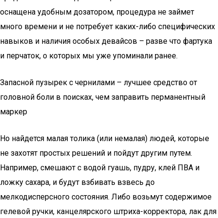
оснащена удобным дозатором, процедура не займет
много времени и не потребует каких-либо специфических
навыков и наличия особых девайсов – разве что фартука
и перчаток, о которых мы уже упоминали ранее.
Запасной пузырек с чернилами – лучшее средство от
головной боли в поисках, чем заправить перманентный
маркер
Но найдется малая толика (или немалая) людей, которые
не захотят простых решений и пойдут другим путем.
Например, смешают с водой гуашь, пудру, клей ПВА и
ложку сахара, и будут взбивать взвесь до
мелкодисперсного состояния. Либо возьмут содержимое
гелевой ручки, канцелярского штриха-корректора, лак для