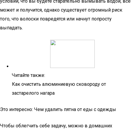
условии, что вы будете старательно вымывать водой, все
может и получится, однако существует огромный риск
того, что волоски повредятся или начнут попросту
выпадать.
Читайте также:
Как очистить алюминиевую сковороду от
застарелого нагара
Это интересно: Чем удалить пятна от еды с одежды
Чтобы облегчить себе задачу, можно в домашних