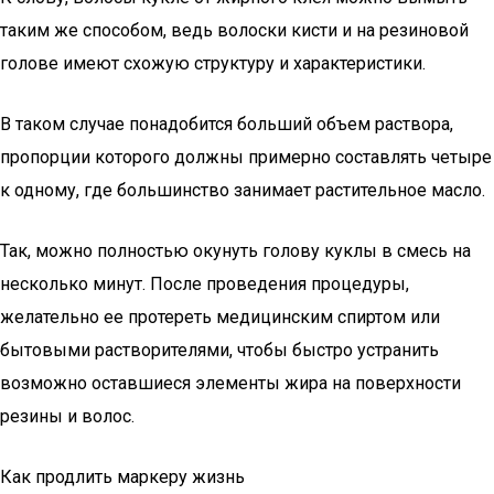
таким же способом, ведь волоски кисти и на резиновой
голове имеют схожую структуру и характеристики.
В таком случае понадобится больший объем раствора,
пропорции которого должны примерно составлять четыре
к одному, где большинство занимает растительное масло.
Так, можно полностью окунуть голову куклы в смесь на
несколько минут. После проведения процедуры,
желательно ее протереть медицинским спиртом или
бытовыми растворителями, чтобы быстро устранить
возможно оставшиеся элементы жира на поверхности
резины и волос.
Как продлить маркеру жизнь