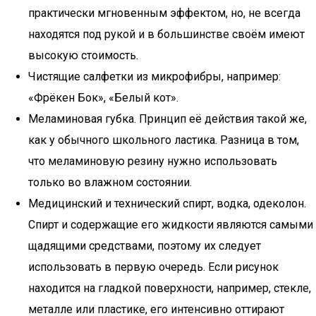
практически мгновенным эффектом, но, не всегда
находятся под рукой и в большинстве своём имеют
высокую стоимость.
Чистящие салфетки из микрофибры, например:
«Фрёкен Бок», «Белый кот».
Меламиновая губка. Принцип её действия такой же,
как у обычного школьного ластика. Разница в том,
что меламиновую резину нужно использовать
только во влажном состоянии.
Медицинский и технический спирт, водка, одеколон.
Спирт и содержащие его жидкости являются самыми
щадящими средствами, поэтому их следует
использовать в первую очередь. Если рисунок
находится на гладкой поверхности, например, стекле,
металле или пластике, его интенсивно оттирают