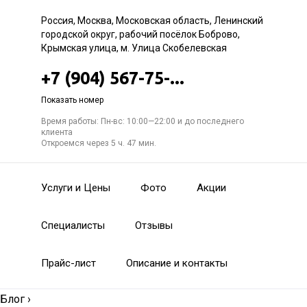
Россия, Москва, Московская область, Ленинский
городской округ, рабочий посёлок Боброво,
Крымская улица, м. Улица Скобелевская
+7 (904) 567-75-...
Показать номер
Время работы: Пн-вс: 10:00—22:00 и до последнего
клиента
Откроемся через 5 ч. 47 мин.
Услуги и Цены
Фото
Акции
Специалисты
Отзывы
Прайс-лист
Описание и контакты
Блог
›