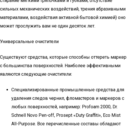
стирание мягкими тряпочками и губками; отсутствие
сильных механических воздействий, трения абразивными
материалами, воздействия активной бытовой химией) оно
может прослужить вам не один десяток лет.
Универсальные очистители
Существуют средства, которые способны оттереть маркер
с большинства поверхностей. Наиболее эффективными
являются следующие очистители:
Специализированные промышленные средства для
удаления следов чернил, фломастеров и маркеров с
любых поверхностей, например: Profoam 2000, Dr.
Schnell Novo Pen-off, Prosept «Duty Graffiti», Eco Mist
All-Purpose. Все перечисленные составы обладают