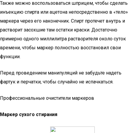
Также можно воспользоваться шприцем, чтобы сделать
инъекцию спирта или ацетона непосредственно в «тело»
маркера через его наконечник. Спирт протечет внутрь и
растворит засохшие там остатки краски. Достаточно
примерно одного миллилитра растворителя около суток
времени, чтобы маркер полностью восстановил свои
функции.
Перед проведением манипуляций не забудьте надеть
фартук и перчатки, чтобы случайно не испачкаться.
Профессиональные очистители маркеров
Маркер сухого стирания