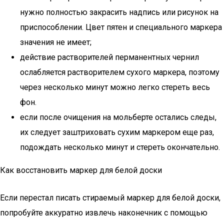
нужно полностью закрасить надпись или рисунок на
приспособлении. Цвет пятен и специального маркера
значения не имеет;
действие растворителей перманентных чернил
ослабляется растворителем сухого маркера, поэтому
через несколько минут можно легко стереть весь
фон.
если после очищения на мольберте остались следы,
их следует заштриховать сухим маркером еще раз,
подождать несколько минут и стереть окончательно.
Как восстановить маркер для белой доски
Если перестал писать стираемый маркер для белой доски,
попробуйте аккуратно извлечь наконечник с помощью