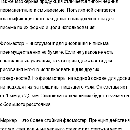
Также маркерная продукция отличается типом чернил –
перманентные и смываемые. Популярной считается
классификация, которая делит принадлежности для
письма по их форме и цели использования:
Фломастер – инструмент для рисования и письма
преимущественно на бумаге. Если на упаковке есть
специальные указания, то эти принадлежности для
рисования можно использовать и для других
поверхностей. Но фломастеры на водной основе для доски
не подходят из-за толщины пишущего узла. Он составляет
от 1 мм до 2,5 мм. Слишком тонкая линия будет незаметна
с большого расстояния.
Маркер – это более стойкий фломастер. Принцип действия
тот же: специальные чернила стекают из стержня через