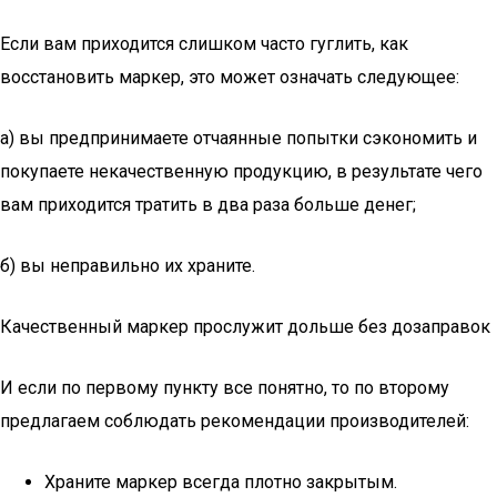
Если вам приходится слишком часто гуглить, как
восстановить маркер, это может означать следующее:
а) вы предпринимаете отчаянные попытки сэкономить и
покупаете некачественную продукцию, в результате чего
вам приходится тратить в два раза больше денег;
б) вы неправильно их храните.
Качественный маркер прослужит дольше без дозаправок
И если по первому пункту все понятно, то по второму
предлагаем соблюдать рекомендации производителей:
Храните маркер всегда плотно закрытым.