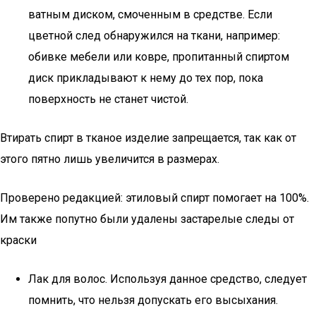
ватным диском, смоченным в средстве. Если
цветной след обнаружился на ткани, например:
обивке мебели или ковре, пропитанный спиртом
диск прикладывают к нему до тех пор, пока
поверхность не станет чистой.
Втирать спирт в тканое изделие запрещается, так как от
этого пятно лишь увеличится в размерах.
Проверено редакцией: этиловый спирт помогает на 100%.
Им также попутно были удалены застарелые следы от
краски
Лак для волос. Используя данное средство, следует
помнить, что нельзя допускать его высыхания.