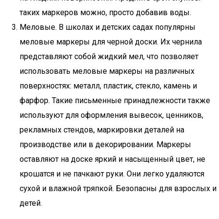
таких маркеров можно, просто добавив воды.
Меловые. В школах и детских садах популярны
меловые маркеры для черной доски. Их чернила
представляют собой жидкий мел, что позволяет
использовать меловые маркеры на различных
поверхностях: металл, пластик, стекло, камень и
фарфор. Такие письменные принадлежности также
используют для оформления вывесок, ценников,
рекламных стендов, маркировки деталей на
производстве или в декорировании. Маркеры
оставляют на доске яркий и насыщенный цвет, не
крошатся и не пачкают руки. Они легко удаляются
сухой и влажной тряпкой. Безопасны для взрослых и
детей.