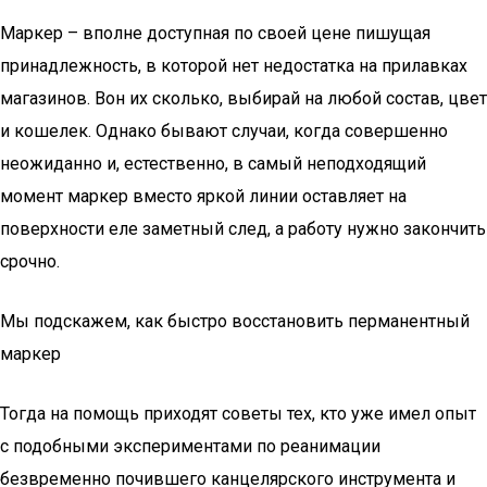
Маркер – вполне доступная по своей цене пишущая
принадлежность, в которой нет недостатка на прилавках
магазинов. Вон их сколько, выбирай на любой состав, цвет
и кошелек. Однако бывают случаи, когда совершенно
неожиданно и, естественно, в самый неподходящий
момент маркер вместо яркой линии оставляет на
поверхности еле заметный след, а работу нужно закончить
срочно.
Мы подскажем, как быстро восстановить перманентный
маркер
Тогда на помощь приходят советы тех, кто уже имел опыт
с подобными экспериментами по реанимации
безвременно почившего канцелярского инструмента и