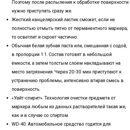
Поэтому после распыления к обработке поверхности
нужно приступать сразу же.
Жесткий канцелярский ластик сможет, если не
полностью отмыть пятно от перманентного маркера,
то осветлит и скроет частично.
Обычная белая зубная паста или, смешанная с содой,
в пропорции 1:1. Состав готовят в небольшой
ёмкости, а затем толстым слоем накладывают на
место загрязнения. Через 20-30 мин приступают к
устранению проблемы, интенсивно втирая смесь в
поверхность.
«Уайт-спирит». Технология очистки предмета от
маркера любым из данных растворителей такая же,
как и в случае со спиртом.
WD-40. Автомобильное средство годится для