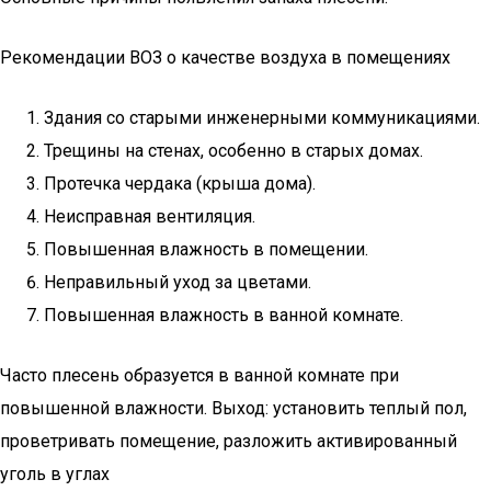
Рекомендации ВОЗ о качестве воздуха в помещениях
Здания со старыми инженерными коммуникациями.
Трещины на стенах, особенно в старых домах.
Протечка чердака (крыша дома).
Неисправная вентиляция.
Повышенная влажность в помещении.
Неправильный уход за цветами.
Повышенная влажность в ванной комнате.
Часто плесень образуется в ванной комнате при
повышенной влажности. Выход: установить теплый пол,
проветривать помещение, разложить активированный
уголь в углах