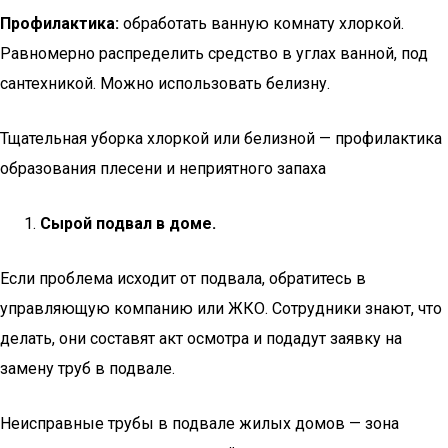
Профилактика:
обработать ванную комнату хлоркой.
Равномерно распределить средство в углах ванной, под
сантехникой. Можно использовать белизну.
Тщательная уборка хлоркой или белизной — профилактика
образования плесени и неприятного запаха
Сырой подвал в доме.
Если проблема исходит от подвала, обратитесь в
управляющую компанию или ЖКО. Сотрудники знают, что
делать, они составят акт осмотра и подадут заявку на
замену труб в подвале.
Неисправные трубы в подвале жилых домов — зона