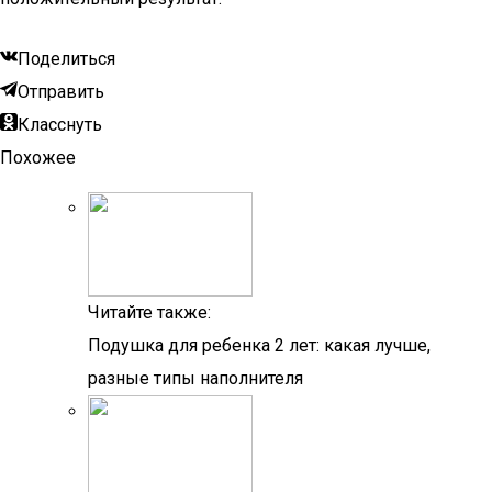
Поделиться
Отправить
Класснуть
Похожее
Читайте также:
Подушка для ребенка 2 лет: какая лучше,
разные типы наполнителя