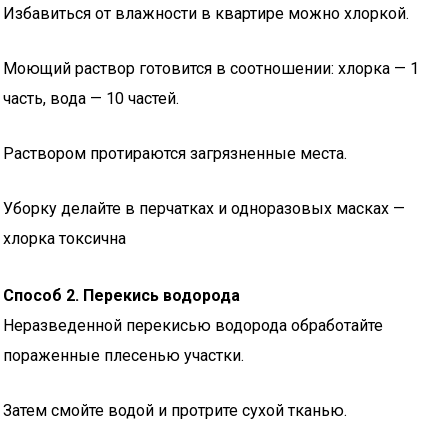
Избавиться от влажности в квартире можно хлоркой.
Моющий раствор готовится в соотношении: хлорка — 1
часть, вода — 10 частей.
Раствором протираются загрязненные места.
Уборку делайте в перчатках и одноразовых масках —
хлорка токсична
Способ 2. Перекись водорода
Неразведенной перекисью водорода обработайте
пораженные плесенью участки.
Затем смойте водой и протрите сухой тканью.