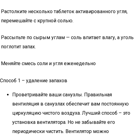
Растолките несколько таблеток активированного угля,
перемешайте с крупной солью.
Рассыпьте по сырым углам — соль впитает влагу, а уголь
поглотит запах.
Меняйте смесь соли и угля еженедельно
Способ 1 – удаление запахов
Проветривайте ваши санузлы. Правильная
вентиляция в санузлах обеспечит вам постоянную
циркуляцию чистого воздуха. Лучший способ – это
установка вентилятора. Но не забывайте его
периодически чистить. Вентилятор можно