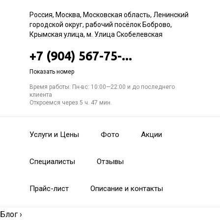
Россия, Москва, Московская область, Ленинский
городской округ, рабочий посёлок Боброво,
Крымская улица, м. Улица Скобелевская
+7 (904) 567-75-...
Показать номер
Время работы: Пн-вс: 10:00—22:00 и до последнего
клиента
Откроемся через 5 ч. 47 мин.
Услуги и Цены
Фото
Акции
Специалисты
Отзывы
Прайс-лист
Описание и контакты
Блог
›