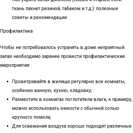
ткань пахнет резиной, табаком и т.д.): полезные
советы и рекомендации
Профилактика
Чтобы не потребовалось устранять в доме неприятный
запах необходимо заранее провести профилактические
мероприятия:
Проветривайте в жилище регулярно все комнаты,
особенно ванную, кухню, кладовку;
Разместите в комнатах поглотители влаги, к примеру,
можно использовать емкости с обычной солью
крупного помола;
Для освежения воздуха хорошо подходят различные