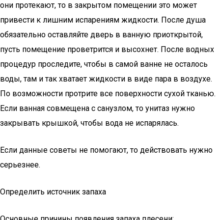
они протекают, то в закрытом помещении это может
привести к лишним испарениям жидкости. После душа
обязательно оставляйте дверь в ванную приоткрытой,
пусть помещение проветрится и высохнет. После водных
процедур проследите, чтобы в самой ванне не осталось
воды, там и так хватает жидкости в виде пара в воздухе.
По возможности протрите все поверхности сухой тканью.
Если ванная совмещена с санузлом, то унитаз нужно
закрывать крышкой, чтобы вода не испарялась.
Если данные советы не помогают, то действовать нужно
серьезнее.
Определить источник запаха
Основные причины появления запаха плесени: