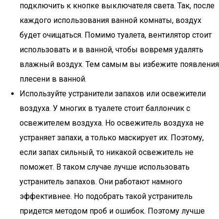
подключить к кнопке выключателя света. Так, после
каждого использования ванной комнаты, воздух
будет очищаться. Помимо туалета, вентилятор стоит
использовать и в ванной, чтобы вовремя удалять
влажный воздух. Тем самым вы избежите появления
плесени в ванной.
Используйте устранители запахов или освежители
воздуха. У многих в туалете стоит баллончик с
освежителем воздуха. Но освежитель воздуха не
устраняет запахи, а только маскирует их. Поэтому,
если запах сильный, то никакой освежитель не
поможет. В таком случае лучше использовать
устранитель запахов. Они работают намного
эффективнее. Но подобрать такой устранитель
придется методом проб и ошибок. Поэтому лучше