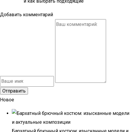
и как выбрать подходящие
Добавить комментарий
Новое
Бархатный брючный костюм: изысканные модели и