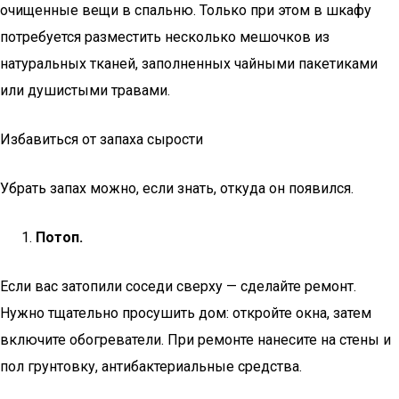
очищенные вещи в спальню. Только при этом в шкафу
потребуется разместить несколько мешочков из
натуральных тканей, заполненных чайными пакетиками
или душистыми травами.
Избавиться от запаха сырости
Убрать запах можно, если знать, откуда он появился.
Потоп.
Если вас затопили соседи сверху — сделайте ремонт.
Нужно тщательно просушить дом: откройте окна, затем
включите обогреватели. При ремонте нанесите на стены и
пол грунтовку, антибактериальные средства.