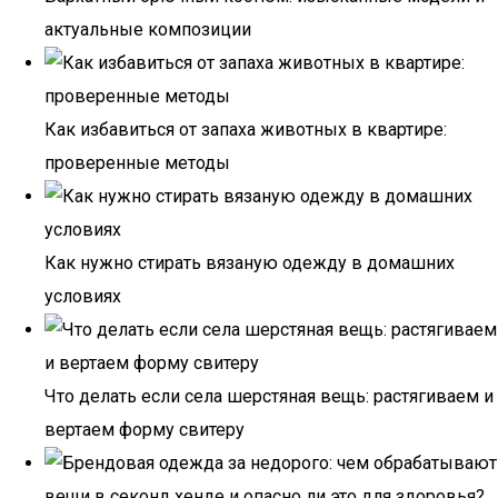
актуальные композиции
Как избавиться от запаха животных в квартире:
проверенные методы
Как нужно стирать вязаную одежду в домашних
условиях
Что делать если села шерстяная вещь: растягиваем и
вертаем форму свитеру