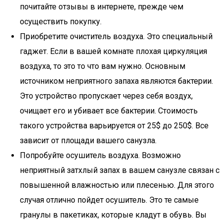
почитайте отзывы в интернете, прежде чем
осуществить покупку.
Приобретите очиститель воздуха. Это специальный
гаджет. Если в вашей комнате плохая циркуляция
воздуха, то это то что вам нужно. Основным
источником неприятного запаха являются бактерии.
Это устройство пропускает через себя воздух,
очищает его и убивает все бактерии. Стоимость
такого устройства варьируется от 25$ до 250$. Все
зависит от площади вашего санузла.
Попробуйте осушитель воздуха. Возможно
неприятный затхлый запах в вашем санузле связан с
повышенной влажностью или плесенью. Для этого
случая отлично пойдет осушитель. Это те самые
гранулы в пакетиках, которые кладут в обувь. Вы