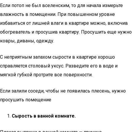
Если потоп не был вселенским, то для начала измерьте
влажность в помещении. При повышенном уровне
избавиться от лишней влаги в квартире можно, включив
обогреватель и просушив квартиру. Просушить еще нужно
ковры, диваны, одежду.
С неприятным запахом сырости в квартире хорошо
справляется столовый уксус. Разведите его в воде и
мягкой губкой протрите все поверхности.
Если залили соседи, чтобы не появилась плесень, нужно
просушить помещение
Сырость в ванной комнате.