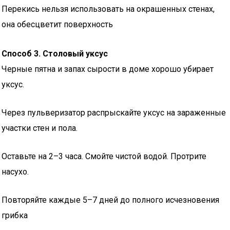
Перекись нельзя использовать на окрашенных стенах,
она обесцветит поверхность
Способ 3. Столовый уксус
Черные пятна и запах сырости в доме хорошо убирает
уксус.
Через пульверизатор распрыскайте уксус на зараженные
участки стен и пола.
Оставьте на 2–3 часа. Смойте чистой водой. Протрите
насухо.
Повторяйте каждые 5–7 дней до полного исчезновения
грибка