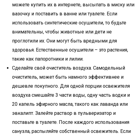
можете купить их в интернете, высыпать в миску или
вазочку и поставить в ванне или туалете. Если
использовать синтетические осушители, то будьте
внимательны, чтобы животные или дети не
проглотили их. Они могут быть вредными для
здоровья. Естественные осушители – это растения,
такие как папоротники и лилии.
Сделайте свой очиститель воздуха. Самодельный
очиститель, может быть намного эффективнее и
дешевле покупного. Для одной порции освежителя
воздуха смешайте 3 части воды, одну часть водки и
20 капель эфирного масла, такого как лаванда или
эвкалипт. Залейте раствор в пульверизатор и
поставьте в туалете. После каждого использования
санузла, распыляйте собственный освежитель. Если