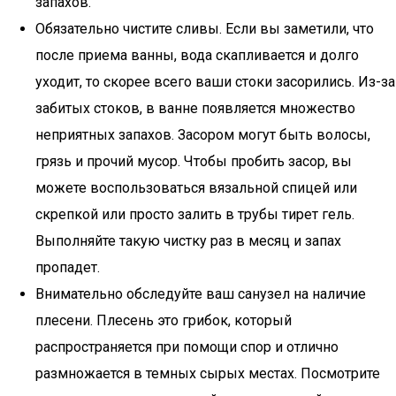
запахов.
Обязательно чистите сливы. Если вы заметили, что
после приема ванны, вода скапливается и долго
уходит, то скорее всего ваши стоки засорились. Из-за
забитых стоков, в ванне появляется множество
неприятных запахов. Засором могут быть волосы,
грязь и прочий мусор. Чтобы пробить засор, вы
можете воспользоваться вязальной спицей или
скрепкой или просто залить в трубы тирет гель.
Выполняйте такую чистку раз в месяц и запах
пропадет.
Внимательно обследуйте ваш санузел на наличие
плесени. Плесень это грибок, который
распространяется при помощи спор и отлично
размножается в темных сырых местах. Посмотрите