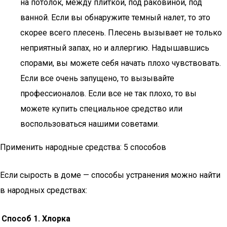
на потолок, между плиткой, под раковиной, под
ванной. Если вы обнаружите темный налет, то это
скорее всего плесень. Плесень вызывает не только
неприятный запах, но и аллергию. Надышавшись
спорами, вы можете себя начать плохо чувствовать.
Если все очень запущено, то вызывайте
профессионалов. Если все не так плохо, то вы
можете купить специальное средство или
воспользоваться нашими советами.
Применить народные средства: 5 способов
Если сырость в доме — способы устранения можно найти
в народных средствах:​
Способ 1. Хлорка