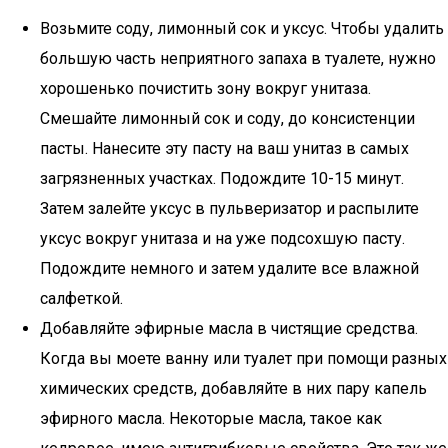
Возьмите соду, лимонный сок и уксус. Чтобы удалить
большую часть неприятного запаха в туалете, нужно
хорошенько почистить зону вокруг унитаза.
Смешайте лимонный сок и соду, до консистенции
пасты. Нанесите эту пасту на ваш унитаз в самых
загрязненных участках. Подождите 10-15 минут.
Затем залейте уксус в пульверизатор и распылите
уксус вокруг унитаза и на уже подсохшую пасту.
Подождите немного и затем удалите все влажной
салфеткой.
Добавляйте эфирные масла в чистящие средства.
Когда вы моете ванну или туалет при помощи разных
химических средств, добавляйте в них пару капель
эфирного масла. Некоторые масла, такое как