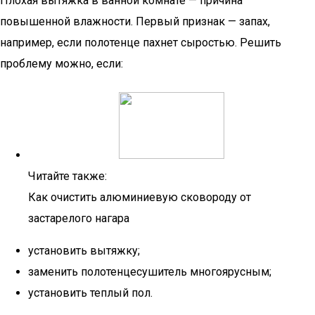
Плохая вытяжка в ванной комнате — причина
повышенной влажности. Первый признак — запах,
например, если полотенце пахнет сыростью. Решить
проблему можно, если:
Читайте также:
Как очистить алюминиевую сковороду от
застарелого нагара
установить вытяжку;
заменить полотенцесушитель многоярусным;
установить теплый пол.