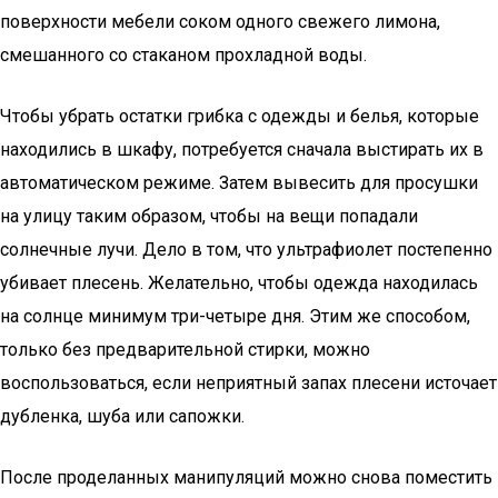
поверхности мебели соком одного свежего лимона,
смешанного со стаканом прохладной воды.
Чтобы убрать остатки грибка с одежды и белья, которые
находились в шкафу, потребуется сначала выстирать их в
автоматическом режиме. Затем вывесить для просушки
на улицу таким образом, чтобы на вещи попадали
солнечные лучи. Дело в том, что ультрафиолет постепенно
убивает плесень. Желательно, чтобы одежда находилась
на солнце минимум три-четыре дня. Этим же способом,
только без предварительной стирки, можно
воспользоваться, если неприятный запах плесени источает
дубленка, шуба или сапожки.
После проделанных манипуляций можно снова поместить