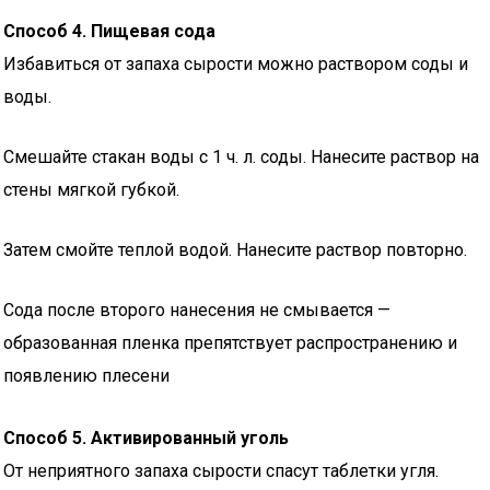
Способ 4. Пищевая сода
Избавиться от запаха сырости можно раствором соды и
воды.
Смешайте стакан воды с 1 ч. л. соды. Нанесите раствор на
стены мягкой губкой.
Затем смойте теплой водой. Нанесите раствор повторно.
Сода после второго нанесения не смывается —
образованная пленка препятствует распространению и
появлению плесени
Способ 5. Активированный уголь
От неприятного запаха сырости спасут таблетки угля.