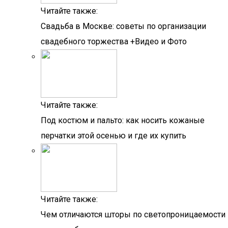
Читайте также:
Свадьба в Москве: советы по организации
свадебного торжества +Видео и Фото
Читайте также:
Под костюм и пальто: как носить кожаные
перчатки этой осенью и где их купить
Читайте также:
Чем отличаются шторы по светопроницаемости