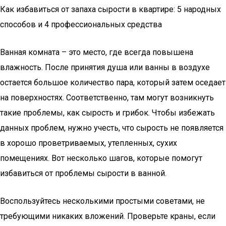
Как избавиться от запаха сырости в квартире: 5 народных
способов и 4 профессиональных средства
Ванная комната – это место, где всегда повышена
влажность. После принятия душа или ванны в воздухе
остается большое количество пара, который затем оседает
на поверхностях. Соответственно, там могут возникнуть
такие проблемы, как сырость и грибок. Чтобы избежать
данных проблем, нужно учесть, что сырость не появляется
в хорошо проветриваемых, утепленных, сухих
помещениях. Вот несколько шагов, которые помогут
избавиться от проблемы сырости в ванной.
Воспользуйтесь несколькими простыми советами, не
требующими никаких вложений. Проверьте краны, если