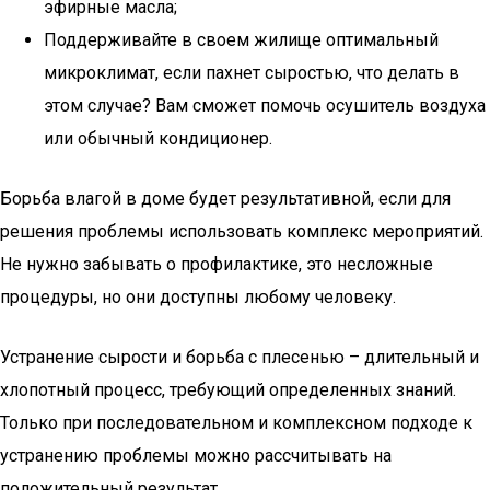
эфирные масла;
Поддерживайте в своем жилище оптимальный
микроклимат, если пахнет сыростью, что делать в
этом случае? Вам сможет помочь осушитель воздуха
или обычный кондиционер.
Борьба влагой в доме будет результативной, если для
решения проблемы использовать комплекс мероприятий.
Не нужно забывать о профилактике, это несложные
процедуры, но они доступны любому человеку.
Устранение сырости и борьба с плесенью – длительный и
хлопотный процесс, требующий определенных знаний.
Только при последовательном и комплексном подходе к
устранению проблемы можно рассчитывать на
положительный результат.