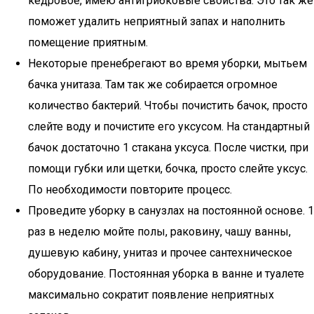
кедровое, имею антигрибковые свойства. Это так же
поможет удалить неприятный запах и наполнить
помещение приятным.
Некоторые пренебрегают во время уборки, мытьем
бачка унитаза. Там так же собирается огромное
количество бактерий. Чтобы почистить бачок, просто
слейте воду и почистите его уксусом. На стандартный
бачок достаточно 1 стакана уксуса. После чистки, при
помощи губки или щетки, бочка, просто слейте уксус.
По необходимости повторите процесс.
Проведите уборку в санузлах на постоянной основе. 1
раз в неделю мойте полы, раковину, чашу ванны,
душевую кабину, унитаз и прочее сантехническое
оборудование. Постоянная уборка в ванне и туалете
максимально сократит появление неприятных