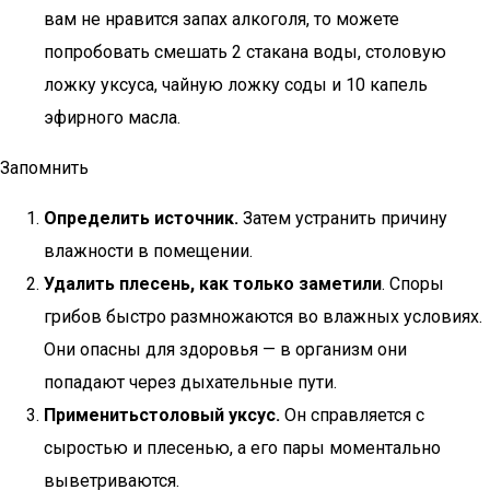
вам не нравится запах алкоголя, то можете
попробовать смешать 2 стакана воды, столовую
ложку уксуса, чайную ложку соды и 10 капель
эфирного масла.
Запомнить
Определить источник.
Затем устранить причину
влажности в помещении.
Удалить плесень, как только заметили
. Споры
грибов быстро размножаются во влажных условиях.
Они опасны для здоровья — в организм они
попадают через дыхательные пути.
Применить
столовый уксус.
Он справляется с
сыростью и плесенью, а его пары моментально
выветриваются.