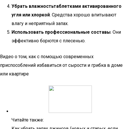
Убрать влажность
таблетками активированного
угля или хлоркой
. Средства хорошо впитывают
влагу и неприятный запах.
Использовать профессиональные составы
. Они
эффективно борются с плесенью.
Видео о том, как с помощью современных
приспособлений избавиться от сырости и грибка в доме
или квартире
Читайте также:
Как убрать запах джинсов (новых и старых, если