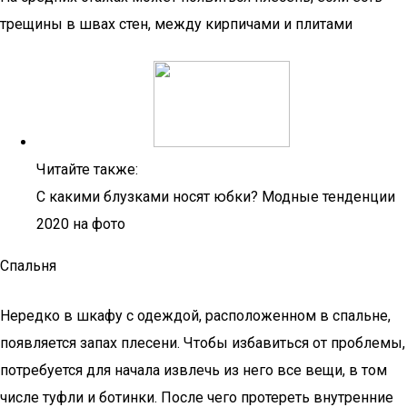
трещины в швах стен, между кирпичами и плитами
Читайте также:
С какими блузками носят юбки? Модные тенденции
2020 на фото
Спальня
Нередко в шкафу с одеждой, расположенном в спальне,
появляется запах плесени. Чтобы избавиться от проблемы,
потребуется для начала извлечь из него все вещи, в том
числе туфли и ботинки. После чего протереть внутренние