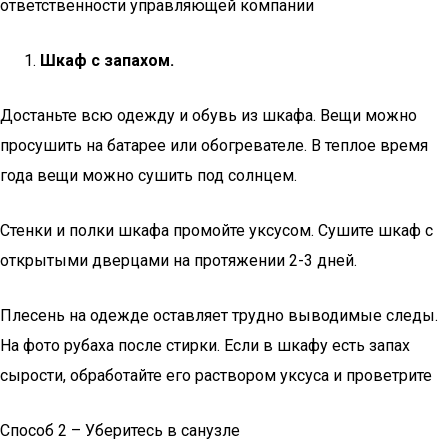
ответственности управляющей компании
Шкаф с запахом.
Достаньте всю одежду и обувь из шкафа. Вещи можно
просушить на батарее или обогревателе. В теплое время
года вещи можно сушить под солнцем.
Стенки и полки шкафа промойте уксусом. Сушите шкаф с
открытыми дверцами на протяжении 2-3 дней.
Плесень на одежде оставляет трудно выводимые следы.
На фото рубаха после стирки. Если в шкафу есть запах
сырости, обработайте его раствором уксуса и проветрите
Способ 2 – Уберитесь в санузле