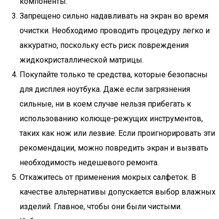
компоненты.
Запрещено сильно надавливать на экран во время
очистки. Необходимо проводить процедуру легко и
аккуратно, поскольку есть риск повреждения
жидкокристаллической матрицы.
Покупайте только те средства, которые безопасны
для дисплея ноутбука. Даже если загрязнения
сильные, ни в коем случае нельзя прибегать к
использованию колюще-режущих инструментов,
таких как нож или лезвие. Если проигнорировать эти
рекомендации, можно повредить экран и вызвать
необходимость недешевого ремонта.
Откажитесь от применения мокрых салфеток. В
качестве альтернативы допускается выбор влажных
изделий. Главное, чтобы они были чистыми.