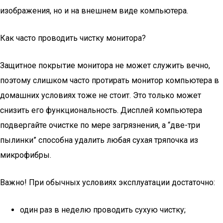
изображения, но и на внешнем виде компьютера.
Как часто проводить чистку монитора?
Защитное покрытие монитора не может служить вечно,
поэтому слишком часто протирать монитор компьютера в
домашних условиях тоже не стоит. Это только может
снизить его функциональность. Дисплей компьютера
подвергайте очистке по мере загрязнения, а “две-три
пылинки” способна удалить любая сухая тряпочка из
микрофибры.
Важно! При обычных условиях эксплуатации достаточно:
один раз в неделю проводить сухую чистку;