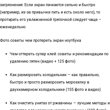
загрязнения. Если экран пачкается сильно и быстро
(например, из-за привычки пить и есть около него), то
протирать его увлажненной тряпочкой следует чаще –
еженедельно.
Фото советы чем протереть экран ноутбука
Чем оттереть супер клей: советы и рекомендации по
удалению пятен (видео + 125 фото)
Как разморозить холодильник — как правильно,
быстро и просто разморозить морозилку в
двухкамерном холодильнике (155 фото и видео)
Как очистить унитаз от ржавчины — лучшие методы и