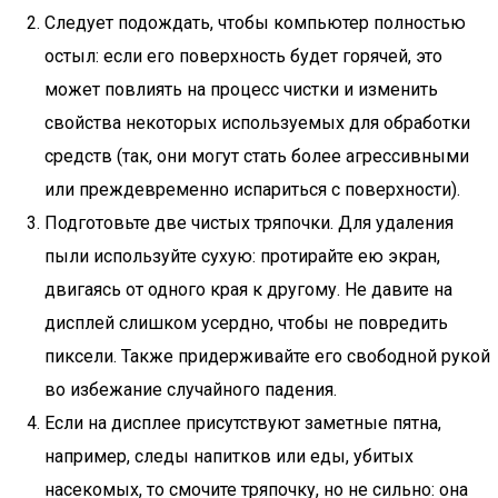
Следует подождать, чтобы компьютер полностью
остыл: если его поверхность будет горячей, это
может повлиять на процесс чистки и изменить
свойства некоторых используемых для обработки
средств (так, они могут стать более агрессивными
или преждевременно испариться с поверхности).
Подготовьте две чистых тряпочки. Для удаления
пыли используйте сухую: протирайте ею экран,
двигаясь от одного края к другому. Не давите на
дисплей слишком усердно, чтобы не повредить
пиксели. Также придерживайте его свободной рукой
во избежание случайного падения.
Если на дисплее присутствуют заметные пятна,
например, следы напитков или еды, убитых
насекомых, то смочите тряпочку, но не сильно: она