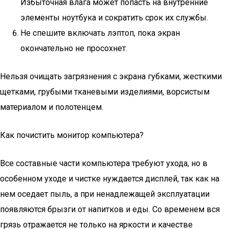
Избыточная влага может попасть на внутренние
элементы ноутбука и сократить срок их службы.
Не спешите включать лэптоп, пока экран
окончательно не просохнет.
Нельзя очищать загрязнения с экрана губками, жесткими
щетками, грубыми тканевыми изделиями, ворсистым
материалом и полотенцем.
Как почистить монитор компьютера?
Все составные части компьютера требуют ухода, но в
особенном уходе и чистке нуждается дисплей, так как на
нем оседает пыль, а при ненадлежащей эксплуатации
появляются брызги от напитков и еды. Со временем вся
грязь отражается не только на яркости и качестве