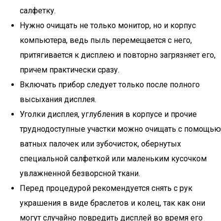
салфетку.
Нужно очищать не только монитор, но и корпус
компьютера, ведь пыль перемещается с него,
притягивается к дисплею и повторно загрязняет его,
причем практически сразу.
Включать прибор следует только после полного
высыхания дисплея.
Уголки дисплея, углубления в корпусе и прочие
труднодоступные участки можно очищать с помощью
ватных палочек или зубочисток, обернутых
специальной салфеткой или маленьким кусочком
увлажненной безворсной ткани.
Перед процедурой рекомендуется снять с рук
украшения в виде браслетов и колец, так как они
могут случайно повредить дисплей во время его