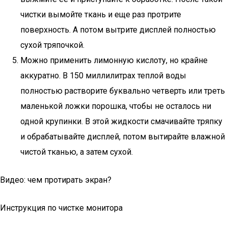
чистки вымойте ткань и еще раз протрите
поверхность. А потом вытрите дисплей полностью
сухой тряпочкой.
Можно применить лимонную кислоту, но крайне
аккуратно. В 150 миллилитрах теплой воды
полностью растворите буквально четверть или треть
маленькой ложки порошка, чтобы не осталось ни
одной крупинки. В этой жидкости смачивайте тряпку
и обрабатывайте дисплей, потом вытирайте влажной
чистой тканью, а затем сухой.
Видео: чем протирать экран?
Инструкция по чистке монитора