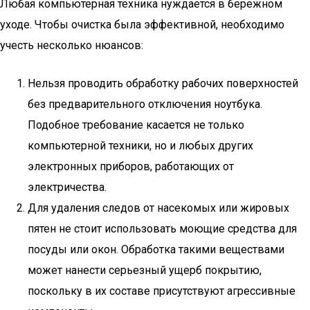
Любая компьютерная техника нуждается в бережном
уходе. Чтобы очистка была эффективной, необходимо
учесть несколько нюансов:
Нельзя проводить обработку рабочих поверхностей
без предварительного отключения ноутбука.
Подобное требование касается не только
компьютерной техники, но и любых других
электронных приборов, работающих от
электричества.
Для удаления следов от насекомых или жировых
пятен не стоит использовать моющие средства для
посуды или окон. Обработка такими веществами
может нанести серьезный ущерб покрытию,
поскольку в их составе присутствуют агрессивные