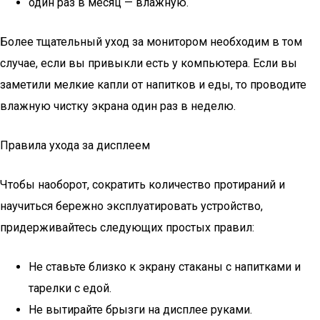
один раз в месяц — влажную.
Более тщательный уход за монитором необходим в том
случае, если вы привыкли есть у компьютера. Если вы
заметили мелкие капли от напитков и еды, то проводите
влажную чистку экрана один раз в неделю.
Правила ухода за дисплеем
Чтобы наоборот, сократить количество протираний и
научиться бережно эксплуатировать устройство,
придерживайтесь следующих простых правил:
Не ставьте близко к экрану стаканы с напитками и
тарелки с едой.
Не вытирайте брызги на дисплее руками.