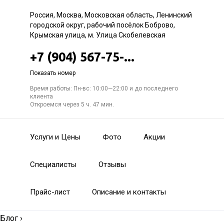
Россия, Москва, Московская область, Ленинский
городской округ, рабочий посёлок Боброво,
Крымская улица, м. Улица Скобелевская
+7 (904) 567-75-...
Показать номер
Время работы: Пн-вс: 10:00—22:00 и до последнего
клиента
Откроемся через 5 ч. 47 мин.
Услуги и Цены
Фото
Акции
Специалисты
Отзывы
Прайс-лист
Описание и контакты
Блог
›