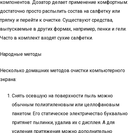
компонентов. Дозатор делает применение комфортным:
достаточно просто распылить состав на салфетку или
тряпку и перейти к очистке. Существуют средства,
выпускаемые в других формах, например, пенки и гели.
Часто в комплект входят сухие салфетки.
Народные методы
Несколько домашних методов очистки компьютерного
экрана:
Снять осевшую на поверхности пыль можно
обычным полиэтиленовым или целлофановым
пакетом. Его статическое электричество буквально
притянет пылинки, удалив их с дисплея. А для
усиления притяжения можно дополнительно