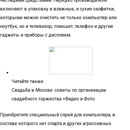
чистящими средствами. Нередко производители
включают в упаковку и влажные, и сухие салфетки,
которыми можно очистить не только компьютер или
ноутбук, но и телевизор, планшет, телефон и другие
гаджеты и приборы с дисплеем.
Читайте также:
Свадьба в Москве: советы по организации
свадебного торжества +Видео и Фото
Приобретите специальный спрей для компьютера, в
составе которого нет спирта и других агрессивных