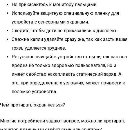
Не прикасайтесь к монитору пальцами.
Используйте защитную специальную пленку для
устройств с сенсорными экранами.
Следите, чтобы дети не прикасались к дисплею.
Свежие капли удаляйте сразу же, так как застывшая
грязь удаляется труднее.
Регулярно очищайте устройство от пыли, так как она
вредна не только здоровью пользователя, но и
имеет свойство накапливать статический заряд. А
это, при определенных условиях, может привести к
поломке устройства.
Чем протирать экран нельзя?
Многие потребители задают вопрос, можно ли протирать
монитор влажными салфетками или спиртом?