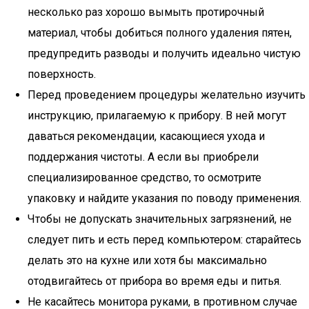
несколько раз хорошо вымыть протирочный
материал, чтобы добиться полного удаления пятен,
предупредить разводы и получить идеально чистую
поверхность.
Перед проведением процедуры желательно изучить
инструкцию, прилагаемую к прибору. В ней могут
даваться рекомендации, касающиеся ухода и
поддержания чистоты. А если вы приобрели
специализированное средство, то осмотрите
упаковку и найдите указания по поводу применения.
Чтобы не допускать значительных загрязнений, не
следует пить и есть перед компьютером: старайтесь
делать это на кухне или хотя бы максимально
отодвигайтесь от прибора во время еды и питья.
Не касайтесь монитора руками, в противном случае