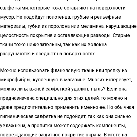
салфетками, которые тоже оставляют на поверхности
мусор. Не подойдут полотенца, грубые и рельефные
материалы, губки из поролона или меламина, нарушающие
целостность покрытия и оставляющие разводы. Старые
ткани тоже нежелательны, так как их волокна
разрушаются и оседают на поверхностях.
Можно использовать фланелевую ткань или тряпку из
микрофибры, купленную в магазине. Многих интересует,
можно ли влажной салфеткой удалить пыль? Если она
предназначена специально для этих целей, то можно и
даже предпочтительно применить именно ее. Но обычная
гигиеническая салфетка не подойдет, так как она сильно
увлажнена, а пропитка может содержать компоненты,
повреждающие защитное покрытие экрана. В итоге на