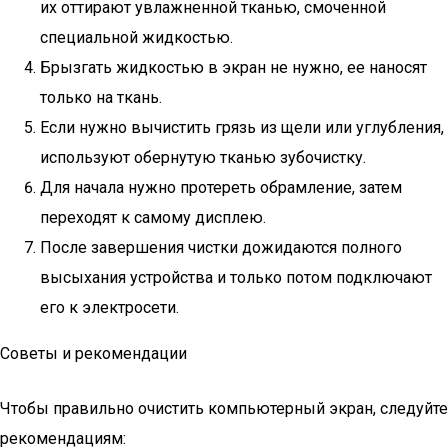
их оттирают увлажненной тканью, смоченной
специальной жидкостью.
Брызгать жидкостью в экран не нужно, ее наносят
только на ткань.
Если нужно вычистить грязь из щели или углубления,
используют обернутую тканью зубочистку.
Для начала нужно протереть обрамление, затем
переходят к самому дисплею.
После завершения чистки дожидаются полного
высыхания устройства и только потом подключают
его к электросети.
Советы и рекомендации
Чтобы правильно очистить компьютерный экран, следуйте
рекомендациям: