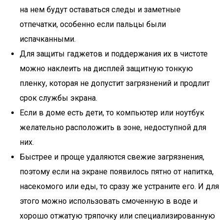
на нем будут оставаться следы и заметные
отпечатки, особенно если пальцы были
испачканными.
Для защиты гаджетов и поддержания их в чистоте
можно наклеить на дисплей защитную тонкую
пленку, которая не допустит загрязнений и продлит
срок службы экрана.
Если в доме есть дети, то компьютер или ноутбук
желательно расположить в зоне, недоступной для
них.
Быстрее и проще удаляются свежие загрязнения,
поэтому если на экране появилось пятно от напитка,
насекомого или еды, то сразу же устраните его. И для
этого можно использовать смоченную в воде и
хорошо отжатую тряпочку или специализированную