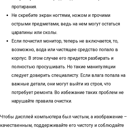
протирания.
Не скребите экран ногтями, ножом и прочими
острыми предметами, ведь на нем могут остаться
царапины или сколы.
Если почистил монитор, теперь не включается, то,
возможно, вода или чистящее средство попало в
корпус. В этом случае его придется разбирать и
полностью просушивать. Но такие манипуляции
следует доверить специалисту. Если влага попала на
важные детали, они могут выйти из строя, что
потребует ремонта. Во избежание таких проблем не
нарушайте правила очистки.
Чтобы дисплей компьютера был чистым, а изображение –
качественным, поддерживайте его чистоту и соблюдайте