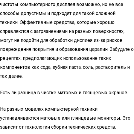
чистоты компьютерного дисплея возможно, но не все
способы допустимы и подходят для такой сложной
техники. Эффективные средства, которые хорошо
справляются с загрязнениями на разных поверхностях,
могут не подойти для обработки дисплея из-за рисков
повреждения покрытия и образования царапин. Забудьте о
рецептах, предполагающих использование таких
компонентов как сода, зубная паста, соль, растворитель и
так далее.
Есть ли разница в чистке матовых и глянцевых экранов
На разных моделях компьютерной техники
устанавливаются матовые или глянцевые мониторы. Это
зависит от технологии сборки технических средств.