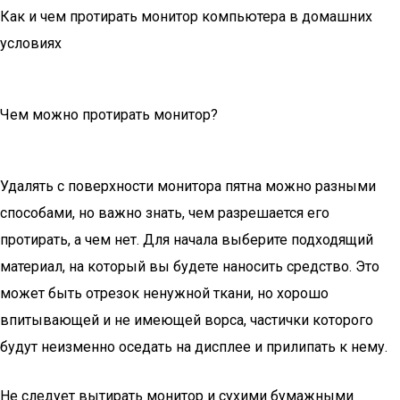
Как и чем протирать монитор компьютера в домашних
условиях
Чем можно протирать монитор?
Удалять с поверхности монитора пятна можно разными
способами, но важно знать, чем разрешается его
протирать, а чем нет. Для начала выберите подходящий
материал, на который вы будете наносить средство. Это
может быть отрезок ненужной ткани, но хорошо
впитывающей и не имеющей ворса, частички которого
будут неизменно оседать на дисплее и прилипать к нему.
Не следует вытирать монитор и сухими бумажными