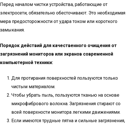
Перед началом чистки устройства, работающие от
электросети, обязательно обесточивают. Это необходимая
мера предосторожности от удара током или короткого
замыкания.
Порядок действий для качественного очищения от
загрязнений мониторов или экранов современной
компьютерной техники:
Для протирания поверхностей пользуются только
чистым материалом.
Чтобы убрать пыль, пользуются тканью на основе
микрофибрового волокна. Загрязнения стирают со
всей поверхности монитора легкими движениями.
Если имеются трудные пятна и сильные загрязнения,