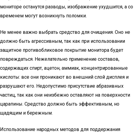
мониторе останутся разводы, изображение ухудшится, а со
временем могут возникнуть поломки.
Не менее важно выбрать средство для очищения. Оно не
должно быть агрессивным, так как при использовании
защитное противобликовое покрытие монитора будет
повреждаться. Нежелательно применение составов,
содержащих спирт, ацетон, аммиак, концентрированные
кислоты: все они проникают во внешний слой дисплея и
разрушают его. Недопустимо присутствие абразивных
частиц, так как они неизбежно оставляют на поверхности
царапины. Средство должно быть эффективным, но
щадящим и бережным.
Использование народных методов для поддержания