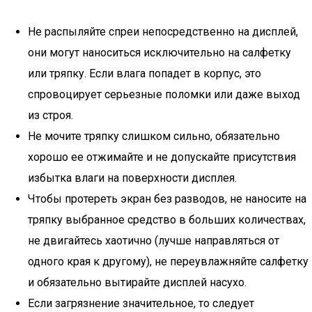
Не распыляйте спреи непосредственно на дисплей,
они могут наноситься исключительно на салфетку
или тряпку. Если влага попадет в корпус, это
спровоцирует серьезные поломки или даже выход
из строя.
Не мочите тряпку слишком сильно, обязательно
хорошо ее отжимайте и не допускайте присутствия
избытка влаги на поверхности дисплея.
Чтобы протереть экран без разводов, не наносите на
тряпку выбранное средство в больших количествах,
не двигайтесь хаотично (лучше направляться от
одного края к другому), не переувлажняйте салфетку
и обязательно вытирайте дисплей насухо.
Если загрязнение значительное, то следует