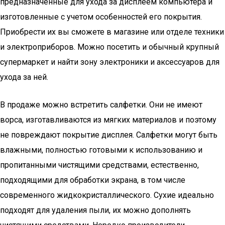
предназначенные для ухода за дисплеем компьютера и
изготовленные с учетом особенностей его покрытия.
Приобрести их вы сможете в магазине или отделе техники
и электроприборов. Можно посетить и обычный крупный
супермаркет и найти зону электроники и аксессуаров для
ухода за ней.
В продаже можно встретить салфетки. Они не имеют
ворса, изготавливаются из мягких материалов и поэтому
не повреждают покрытие дисплея. Салфетки могут быть
влажными, полностью готовыми к использованию и
пропитанными чистящими средствами, естественно,
подходящими для обработки экрана, в том числе
современного жидкокристаллического. Сухие идеально
подходят для удаления пыли, их можно дополнять