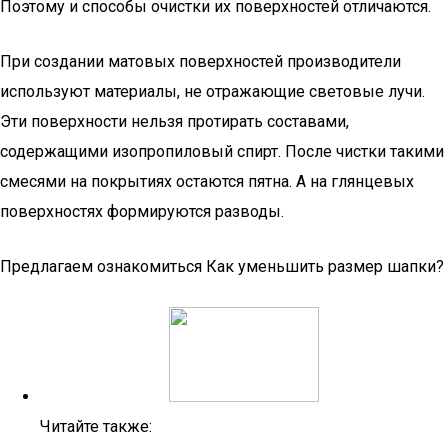
Поэтому и способы очистки их поверхностей отличаются.
При создании матовых поверхностей производители
используют материалы, не отражающие световые лучи.
Эти поверхности нельзя протирать составами,
содержащими изопропиловый спирт. После чистки такими
смесями на покрытиях остаются пятна. А на глянцевых
поверхностях формируются разводы.
Предлагаем ознакомиться Как уменьшить размер шапки?
Читайте также: