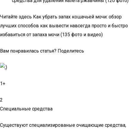
средства для удаления налета ржавчины (120 фото)
Читайте здесь Как убрать запах кошачьей мочи: обзор
лучших способов как вывести навсегда просто и быстро
избавиться от запаха мочи (135 фото и видео)
Вам понравилась статья? Поделитесь
1+
2
Специальные средства
Существуют специализированые очищающие средства,