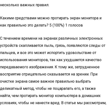
несколько важных правил.
Какими средствами можно протирать экран монитора и
как правильно это делать? 5 (100%) 1 голосов
С течением времени на экранах различных электронных
устройств скапливается пыль, грязь, появляются следы от
пальцев, и все это может испортить удовольствие от
использования мониторов, так как ухудшается качество
передаваемого изображения. К тому же, затрудненное
восприятие отрицательно сказывается на зрении. При
очистке экрана самое важное правильно выбрать
деликатный метод, чтобы не поцарапать его, а также
найти, чем протирать монитор компьютера в домашних
условиях, чтобы не нанести вред. В статье мы рассмотрим,