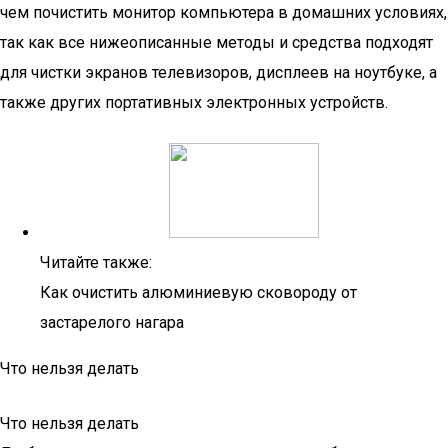
чем почистить монитор компьютера в домашних условиях,
так как все нижеописанные методы и средства подходят
для чистки экранов телевизоров, дисплеев на ноутбуке, а
также других портативных электронных устройств.
Читайте также:
Как очистить алюминиевую сковороду от
застарелого нагара
Что нельзя делать
Что нельзя делать