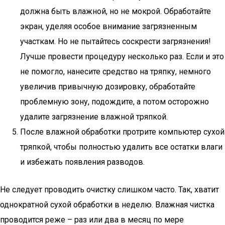
должна быть влажной, но не мокрой. Обработайте
экран, уделяя особое внимание загрязненным
участкам. Но не пытайтесь соскрести загрязнения!
Лучше провести процедуру несколько раз. Если и это
не помогло, нанесите средство на тряпку, немного
увеличив привычную дозировку, обработайте
проблемную зону, подождите, а потом осторожно
удалите загрязнение влажной тряпкой.
После влажной обработки протрите компьютер сухой
тряпкой, чтобы полностью удалить все остатки влаги
и избежать появления разводов.
Не следует проводить очистку слишком часто. Так, хватит
однократной сухой обработки в неделю. Влажная чистка
проводится реже – раз или два в месяц по мере