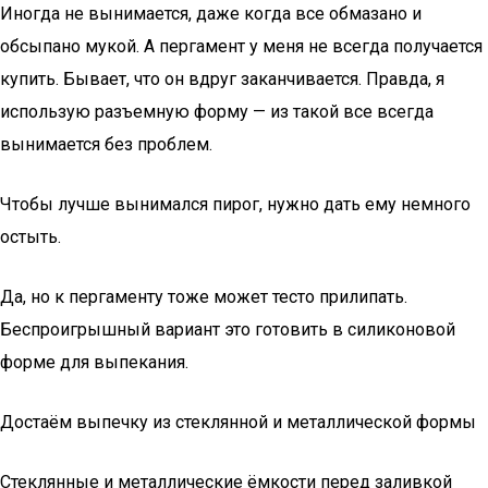
Иногда не вынимается, даже когда все обмазано и
обсыпано мукой. А пергамент у меня не всегда получается
купить. Бывает, что он вдруг заканчивается. Правда, я
использую разъемную форму — из такой все всегда
вынимается без проблем.
Чтобы лучше вынимался пирог, нужно дать ему немного
остыть.
Да, но к пергаменту тоже может тесто прилипать.
Беспроигрышный вариант это готовить в силиконовой
форме для выпекания.
Достаём выпечку из стеклянной и металлической формы
Стеклянные и металлические ёмкости перед заливкой