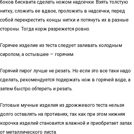
боков бисквита сделать ножом надсечки. Взять толстую
нитку, сложить ее вдвое, проложить в надсечки, перед
собой перекрестить концы нитки и потянуть их в разные
стороны. Тогда корж разрежется ровно.
Горячее изделие из теста следует заливать холодным
сиропом, а остывшее — горячим.
Горячий пирог лучше не резать. Но если это все таки надо
сделать, рекомендуется подержать нож в горячей воде, а
затем быстро обтереть и резать.
Готовые мучные изделия из дрожжевого теста нельзя
долго оставлять на противнях, так как при этом нижняя
корочка изделий становится влажной и приобретает запах
от металлического листа.