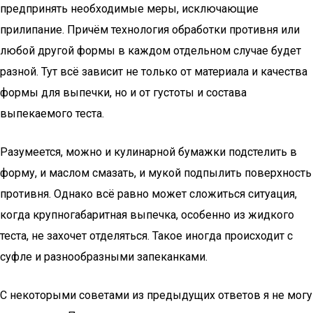
предпринять необходимые меры, исключающие
прилипание. Причём технология обработки противня или
любой другой формы в каждом отдельном случае будет
разной. Тут всё зависит не только от материала и качества
формы для выпечки, но и от густоты и состава
выпекаемого теста.
Разумеется, можно и кулинарной бумажки подстелить в
форму, и маслом смазать, и мукой подпылить поверхность
противня. Однако всё равно может сложиться ситуация,
когда крупногабаритная выпечка, особенно из жидкого
теста, не захочет отделяться. Такое иногда происходит с
суфле и разнообразными запеканками.
С некоторыми советами из предыдущих ответов я не могу