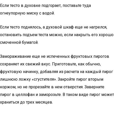
Если тесто в духовке подгорает, поставьте туда
огнеупорную миску с водой.
Если тесто поднялось, а духовой шкаф еще не нагрелся,
остановить подъем теста можно, если накрыть его хорошо
смоченной бумагой.
Замораживание еще не испеченных фруктовых пирогов
сохраняет их свежий вкус. Приготовьте, как обычно,
фруктовую начинку, добавляя из расчета на каждый пирог
лишнюю ложку «сгустителя». Закройте пирог вторым
коржом, но не прорезайте в нем отверстия. Заверните
пирог в целлофан и заморозьте. В таком виде пирог может
храниться до трех месяцев.