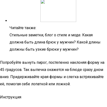
Читайте также:
Стильные заметки, блог о стиле и моде. Какая
должна быть длина брюк у мужчин? Какой длины
должны быть узкие брюки у мужчин?
Попробуйте вынуть пирог, постепенно наклоняя форму на
45 градусов. Так выпечка окажется на блюде сразу дном
вниз. Придерживайте края формы и слегка встряхивайте
её, помогая себе лопаткой или ложкой.
Инструкция