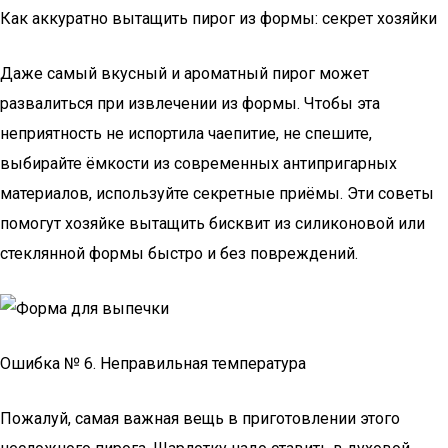
Как аккуратно вытащить пирог из формы: секрет хозяйки
Даже самый вкусный и ароматный пирог может
развалиться при извлечении из формы. Чтобы эта
неприятность не испортила чаепитие, не спешите,
выбирайте ёмкости из современных антипригарных
материалов, используйте секретные приёмы. Эти советы
помогут хозяйке вытащить бисквит из силиконовой или
стеклянной формы быстро и без повреждений.
Ошибка № 6. Неправильная температура
Пожалуй, самая важная вещь в приготовлении этого