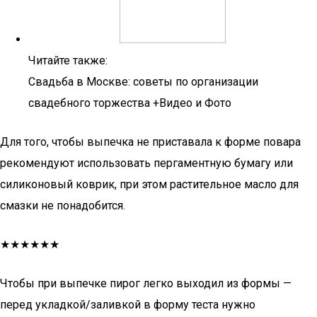
Читайте также:
Свадьба в Москве: советы по организации
свадебного торжества +Видео и Фото
Для того, чтобы выпечка не приставала к форме повара
рекомендуют использовать пергаментную бумагу или
силиконовый коврик, при этом растительное масло для
смазки не понадобится.
★★★★★★
Чтобы при выпечке пирог легко выходил из формы —
перед укладкой/заливкой в форму теста нужно