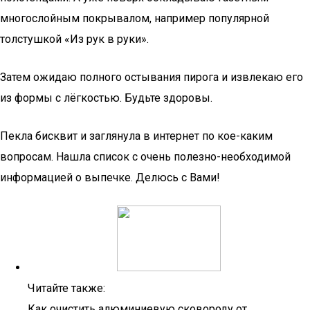
многослойным покрывалом, например популярной
толстушкой «Из рук в руки».
Затем ожидаю полного остывания пирога и извлекаю его
из формы с лёгкостью. Будьте здоровы.
Пекла бисквит и заглянула в интернет по кое-каким
вопросам. Нашла список с очень полезно-необходимой
информацией о выпечке. Делюсь с Вами!
Читайте также:
Как очистить алюминиевую сковороду от