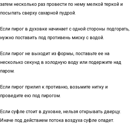
затем несколько раз провести по нему мелкой теркой и
посыпать сверху сахарной пудрой.
Если пирог в духовке начинает с одной стороны подгорать,
нужно поставить под противень миску с водой.
Если пирог не выходит из формы, поставьте ее на
несколько секунд в холодную воду или подержите над
паром.
Если пирог прилип к противню, возьмите нитку и
проведите ею под пирогом.
Если суфле стоит в духовке, нельзя открывать дверцу.
Иначе под действием потока воздуха суфле опадет.