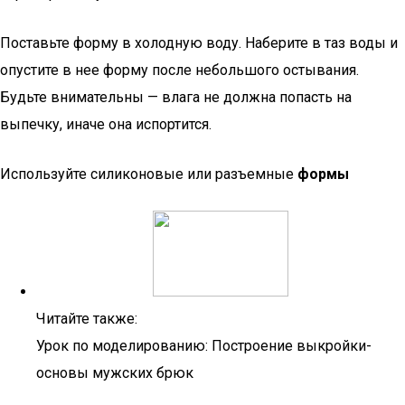
Поставьте форму в холодную воду. Наберите в таз воды и
опустите в нее форму после небольшого остывания.
Будьте внимательны — влага не должна попасть на
выпечку, иначе она испортится.
Используйте силиконовые или разъемные
формы
Читайте также:
Урок по моделированию: Построение выкройки-
основы мужских брюк