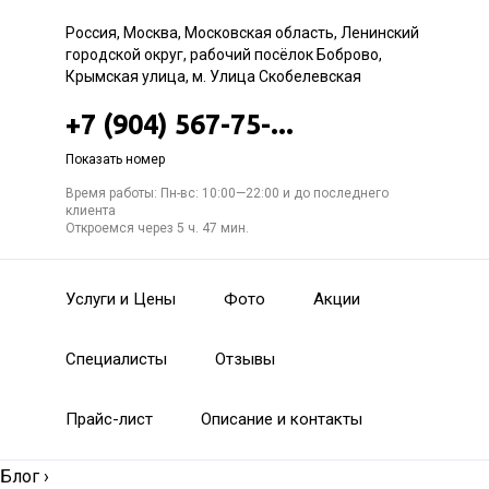
Россия, Москва, Московская область, Ленинский
городской округ, рабочий посёлок Боброво,
Крымская улица, м. Улица Скобелевская
+7 (904) 567-75-...
Показать номер
Время работы: Пн-вс: 10:00—22:00 и до последнего
клиента
Откроемся через 5 ч. 47 мин.
Услуги и Цены
Фото
Акции
Специалисты
Отзывы
Прайс-лист
Описание и контакты
Блог
›