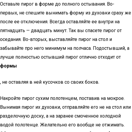
Оставьте пирог в форме до полного остывания. Во-
первых, не спешите вынимать форму из духовки сразу же
после ее отключения. Всегда оставляйте ее внутри на
пятнадцать — двадцать минут. Так вы спасете пирог от
оседания. Во-вторых, выставляйте пирог на стол и
забывайте про него минимум на полчаса. Подостывший, а
лучше полностью остывший пирог отлично отходит от
формы
, не оставляя в ней кусочков со своих боков.
Накройте пирог сухим полотенцем, поставив на мокрое.
Вынимая пирог их духовки, отправляйте его не на стол или
разделочную доску, а на заранее смоченное холодной
водой полотенце. Желательно его вообще не отжимать.