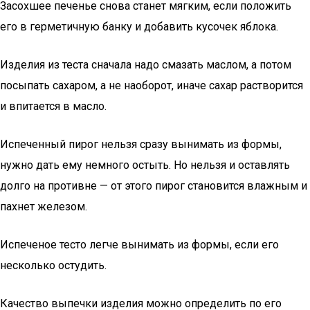
Засохшее печенье снова станет мягким, если положить
его в герметичную банку и добавить кусочек яблока.
Изделия из теста сначала надо смазать маслом, а потом
посыпать сахаром, а не наоборот, иначе сахар растворится
и впитается в масло.
Испеченный пирог нельзя сразу вынимать из формы,
нужно дать ему немного остыть. Но нельзя и оставлять
долго на противне — от этого пирог становится влажным и
пахнет железом.
Испеченое тесто легче вынимать из формы, если его
несколько остудить.
Качество выпечки изделия можно определить по его