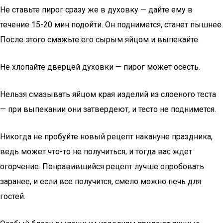
Не ставьте пирог сразу же в духовку — дайте ему в
течение 15-20 мин подойти. Он поднимется, станет пышнее.
После этого смажьте его сырым яйцом и выпекайте.
Не хлопайте дверцей духовки — пирог может осесть.
Нельзя смазывать яйцом края изделий из слоеного теста
— при выпекании они затвердеют, и тесто не поднимется.
Никогда не пробуйте новый рецепт накануне праздника,
ведь может что-то не получиться, и тогда вас ждет
огорчение. Понравившийся рецепт лучше опробовать
заранее, и если все получится, смело можно печь для
гостей.