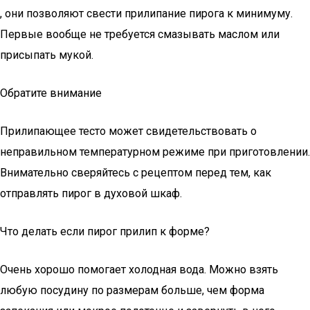
, они позволяют свести прилипание пирога к минимуму.
Первые вообще не требуется смазывать маслом или
присыпать мукой.
Обратите внимание
Прилипающее тесто может свидетельствовать о
неправильном температурном режиме при приготовлении.
Внимательно сверяйтесь с рецептом перед тем, как
отправлять пирог в духовой шкаф.
Что делать если пирог прилип к форме?
Очень хорошо помогает холодная вода. Можно взять
любую посудину по размерам больше, чем форма