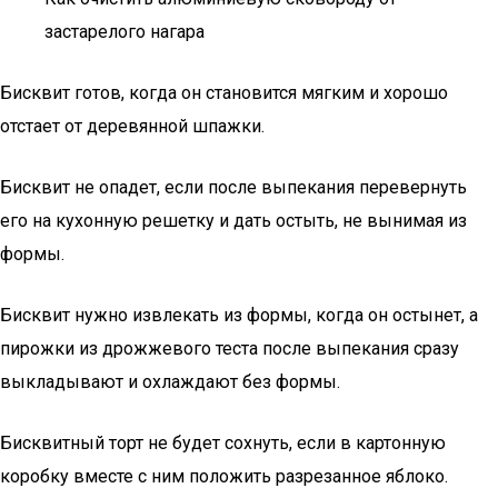
застарелого нагара
Бисквит готов, когда он становится мягким и хорошо
отстает от деревянной шпажки.
Бисквит не опадет, если после выпекания перевернуть
его на кухонную решетку и дать остыть, не вынимая из
формы.
Бисквит нужно извлекать из формы, когда он остынет, а
пирожки из дрожжевого теста после выпекания сразу
выкладывают и охлаждают без формы.
Бисквитный торт не будет сохнуть, если в картонную
коробку вместе с ним положить разрезанное яблоко.