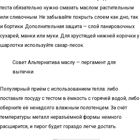
теста обязательно нужно смазать маслом: растительным
или сливочным. Не забывайте покрыть слоем как дно, так
и бортики. Дополнительная защита — слой панировочных
сухарей, манки или муки. Для хрустящей нижней корочки у
шарлотки используйте сахар-песок.
Совет Альтернатива маслу — пергамент для
выпечки.
Популярный приём с использованием тепла: либо
поставьте посуду с тестом в ёмкость с горячей водой, либо
оберните её ненадолго влажным полотенцем. За счёт
температуры металл неразъёмной формы немного
расширится, и пирог будет гораздо легче достать.