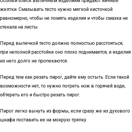
Особый блеск выпечным изделиям придают яичные
желтки. Смазывать тесто нужно мягкой кисточкой
равномерно, чтобы не помять изделия и чтобы смазка не
стекала на листы.
Перед выпечкой тесто должно полностью расстояться;
при неполной расстойке оно плохо поднимается, и изделия
из него долго не пропекаются.
Перед тем как резать пирог, дайте ему остыть. Если такой
возможности нет, то нужно погреть нож в горячей воде,
обтереть его и быстро резать пирог.
Пирог легко вынуть из формы, если сразу же из духового
шкафа поставить ее на мокрую тряпку.