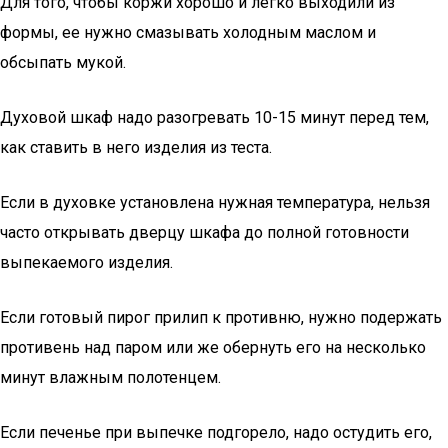
Для того, чтобы коржи хорошо и легко выходили из
формы, ее нужно смазывать холодным маслом и
обсыпать мукой.
Духовой шкаф надо разогревать 10-15 минут перед тем,
как ставить в него изделия из теста.
Если в духовке установлена нужная температура, нельзя
часто открывать дверцу шкафа до полной готовности
выпекаемого изделия.
Если готовый пирог прилип к противню, нужно подержать
противень над паром или же обернуть его на несколько
минут влажным полотенцем.
Если печенье при выпечке подгорело, надо остудить его,