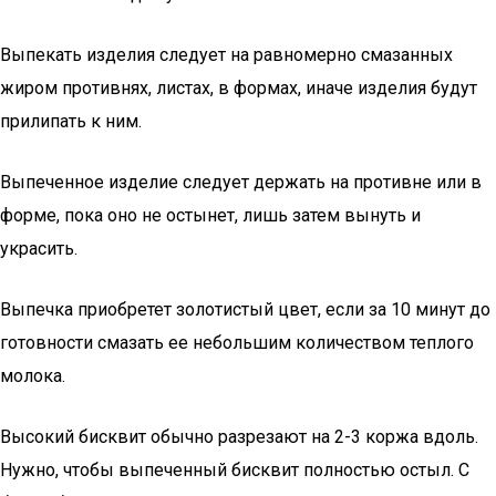
Выпекать изделия следует на равномерно смазанных
жиром противнях, листах, в формах, иначе изделия будут
прилипать к ним.
Выпеченное изделие следует держать на противне или в
форме, пока оно не остынет, лишь затем вынуть и
украсить.
Выпечка приобретет золотистый цвет, если за 10 минут до
готовности смазать ее небольшим количеством теплого
молока.
Высокий бисквит обычно разрезают на 2-3 коржа вдоль.
Нужно, чтобы выпеченный бисквит полностью остыл. С