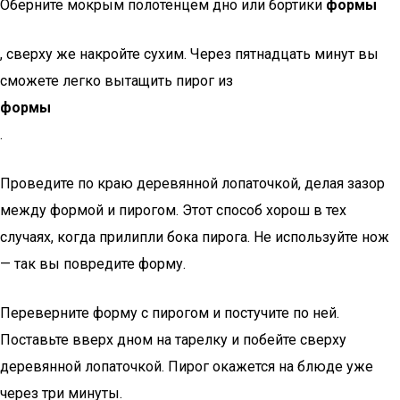
Оберните мокрым полотенцем дно или бортики
формы
, сверху же накройте сухим. Через пятнадцать минут вы
сможете легко вытащить пирог из
формы
.
Проведите по краю деревянной лопаточкой, делая зазор
между формой и пирогом. Этот способ хорош в тех
случаях, когда прилипли бока пирога. Не используйте нож
— так вы повредите форму.
Переверните форму с пирогом и постучите по ней.
Поставьте вверх дном на тарелку и побейте сверху
деревянной лопаточкой. Пирог окажется на блюде уже
через три минуты.