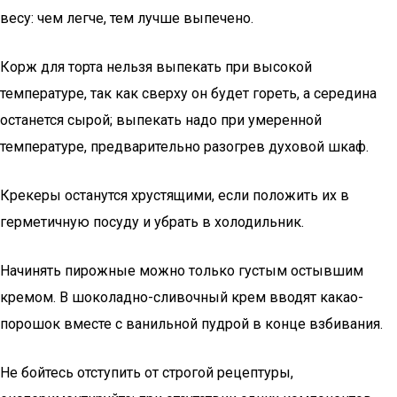
весу: чем легче, тем лучше выпечено.
Корж для торта нельзя выпекать при высокой
температуре, так как сверху он будет гореть, а середина
останется сырой; выпекать надо при умеренной
температуре, предварительно разогрев духовой шкаф.
Крекеры останутся хрустящими, если положить их в
герметичную посуду и убрать в холодильник.
Начинять пирожные можно только густым остывшим
кремом. В шоколадно-сливочный крем вводят какао-
порошок вместе с ванильной пудрой в конце взбивания.
Не бойтесь отступить от строгой рецептуры,