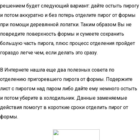
решением будет следующий вариант: дайте остыть пирогу
и потом аккуратно и без потерь отделите пирог от формы
при помощи деревянной лопатки. Таким образом Вы не
повредите поверхность формы и сумеете сохранить
большую часть пирога, плюс процесс отделения пройдет
гораздо легче чем, если делать это сразу.
В Интернете нашла еще два полезных совета по
отделению пригоревшего пирога от формы. Подержите
лист с пирогом над паром либо дайте ему немного остыть
и потом уберите в холодильник. Данные заменяемые
действия помогут в короткие сроки отделить пирог от
формы.