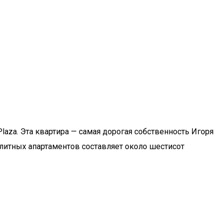
aza. Эта квартира — самая дорогая собственность Игоря
литных апартаментов составляет около шестисот