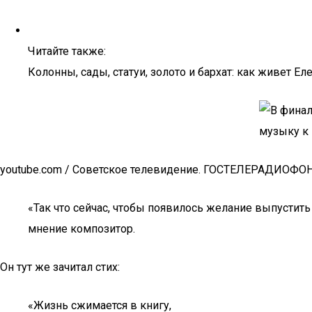
Читайте также:
Колонны, сады, статуи, золото и бархат: как живет Е
youtube.com / Советское телевидение. ГОСТЕЛЕРАДИОФО
«Так что сейчас, чтобы появилось желание выпустить
мнение композитор.
Он тут же зачитал стих:
«Жизнь сжимается в книгу,