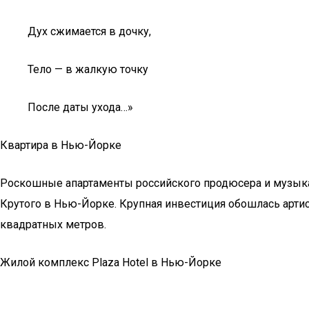
Дух сжимается в дочку,
Тело — в жалкую точку
После даты ухода…»
Квартира в Нью-Йорке
Роскошные апартаменты российского продюсера и музыкант
Крутого в Нью-Йорке. Крупная инвестиция обошлась арти
квадратных метров.
Жилой комплекс Plaza Hotel в Нью-Йорке