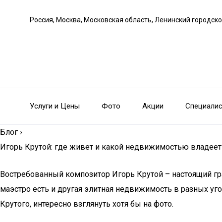
Россия, Москва, Московская область, Ленинский городско
Услуги и Цены
Фото
Акции
Специали
Блог
›
Игорь Крутой: где живет и какой недвижимостью владе
Востребованный композитор Игорь Крутой – настоящий гра
маэстро есть и другая элитная недвижимость в разных уг
Крутого, интересно взглянуть хотя бы на фото.