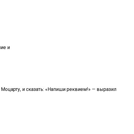
к Моцарту, и сказать: «Напиши реквием!» — выразил