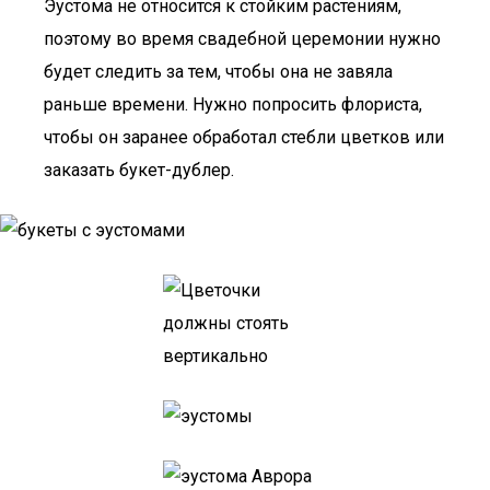
Эустома не относится к стойким растениям,
поэтому во время свадебной церемонии нужно
будет следить за тем, чтобы она не завяла
раньше времени. Нужно попросить флориста,
чтобы он заранее обработал стебли цветков или
заказать букет-дублер.