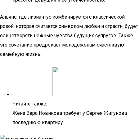
Альянс, где лизиантус комбинируется с классической
розой, которая считается символом любви и страсти, будет
олицетворять нежные чувства будущих супругов. Также
это сочетание предрекает молодоженам счастливую
семейную жизнь.
Читайте также:
Жена Вера Новикова требует у Сергея Жигунова
последнюю квартиру