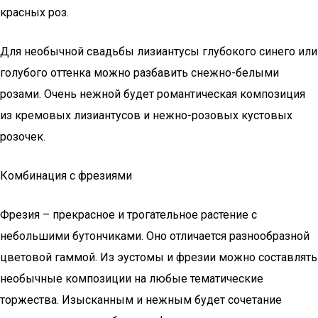
красных роз.
Для необычной свадьбы лизиантусы глубокого синего или
голубого оттенка можно разбавить снежно-белыми
розами. Очень нежной будет романтическая композиция
из кремовых лизиантусов и нежно-розовых кустовых
розочек.
Комбинация с фрезиями
Фрезия – прекрасное и трогательное растение с
небольшими бутончиками. Оно отличается разнообразной
цветовой гаммой. Из эустомы и фрезии можно составлять
необычные композиции на любые тематические
торжества. Изысканным и нежным будет сочетание