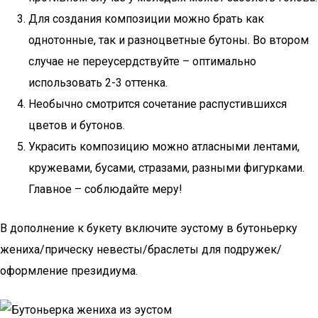
Для создания композиции можно брать как
однотонные, так и разноцветные бутоны. Во втором
случае не переусердствуйте – оптимально
использовать 2-3 оттенка.
Необычно смотрится сочетание распустившихся
цветов и бутонов.
Украсить композицию можно атласными лентами,
кружевами, бусами, стразами, разными фигурками.
Главное – соблюдайте меру!
В дополнение к букету включите эустому в бутоньерку
жениха/прическу невесты/браслеты для подружек/
оформление президиума.