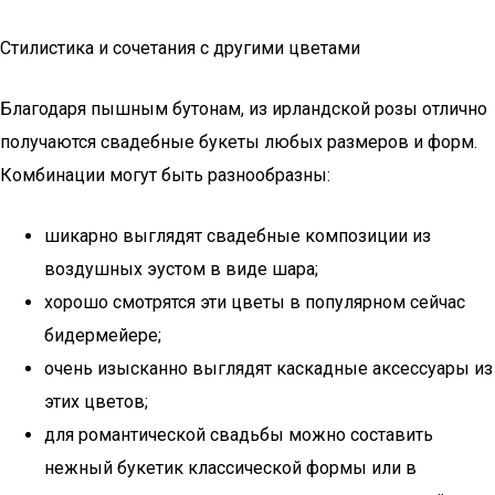
Стилистика и сочетания с другими цветами
Благодаря пышным бутонам, из ирландской розы отлично
получаются свадебные букеты любых размеров и форм.
Комбинации могут быть разнообразны:
шикарно выглядят свадебные композиции из
воздушных эустом в виде шара;
хорошо смотрятся эти цветы в популярном сейчас
бидермейере;
очень изысканно выглядят каскадные аксессуары из
этих цветов;
для романтической свадьбы можно составить
нежный букетик классической формы или в