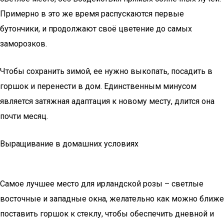
Примерно в это же время распускаются первые
бутончики, и продолжают своё цветение до самых
заморозков.
Чтобы сохранить зимой, ее нужно выкопать, посадить в
горшок и перенести в дом. Единственным минусом
является затяжная адаптация к новому месту, длится она
почти месяц.
Выращивание в домашних условиях
Самое лучшее место для ирландской розы – светлые
восточные и западные окна, желательно как можно ближе
поставить горшок к стеклу, чтобы обеспечить дневной и