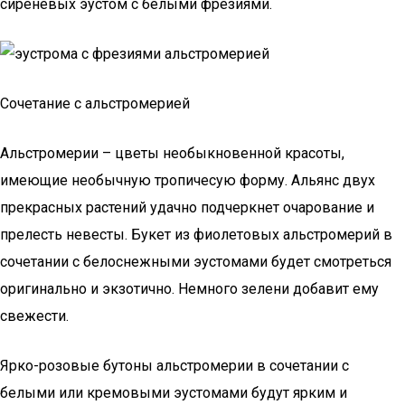
сиреневых эустом с белыми фрезиями.
Сочетание с альстромерией
Альстромерии – цветы необыкновенной красоты,
имеющие необычную тропичесую форму. Альянс двух
прекрасных растений удачно подчеркнет очарование и
прелесть невесты. Букет из фиолетовых альстромерий в
сочетании с белоснежными эустомами будет смотреться
оригинально и экзотично. Немного зелени добавит ему
свежести.
Ярко-розовые бутоны альстромерии в сочетании с
белыми или кремовыми эустомами будут ярким и