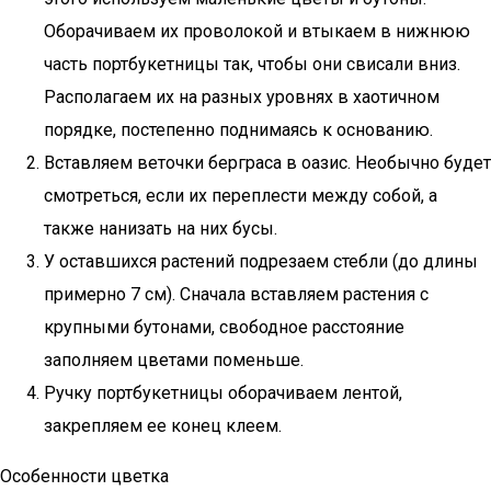
Оборачиваем их проволокой и втыкаем в нижнюю
часть портбукетницы так, чтобы они свисали вниз.
Располагаем их на разных уровнях в хаотичном
порядке, постепенно поднимаясь к основанию.
Вставляем веточки берграса в оазис. Необычно будет
смотреться, если их переплести между собой, а
также нанизать на них бусы.
У оставшихся растений подрезаем стебли (до длины
примерно 7 см). Сначала вставляем растения с
крупными бутонами, свободное расстояние
заполняем цветами поменьше.
Ручку портбукетницы оборачиваем лентой,
закрепляем ее конец клеем.
Особенности цветка