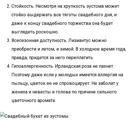
Стойкость. Несмотря на хрупкость эустома может
стойко выдержать все тяготы свадебного дня, и
даже к концу свадебного торжества она будет
выглядеть роскошно.
Всесезонная доступность. Лизиантус можно
приобрести и летом, и зимой. В холодное время года,
правда, придется за него переплатить.
Гипоаллергенность. Ирландская роза не пахнет.
Поэтому даже если у молодых имеется аллергия на
пыльцу, цветок ее не спровоцирует. Не заболит у
жениха и невесты и голова по причине сильного
цветочного аромата.