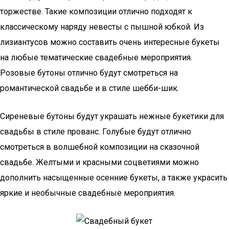
торжестве. Такие композиции отлично подходят к
классическому наряду невесты с пышной юбкой. Из
лизиантусов можно составить очень интересные букеты
на любые тематические свадебные мероприятия.
Розовые бутоны отлично будут смотреться на
романтической свадьбе и в стиле шебби-шик.
Сиреневые бутоны будут украшать нежные букетики для
свадьбы в стиле прованс. Голубые будут отлично
смотреться в волшебной композиции на сказочной
свадьбе. Желтыми и красными соцветиями можно
дополнить насыщенные осенние букеты, а также украсить
яркие и необычные свадебные мероприятия.