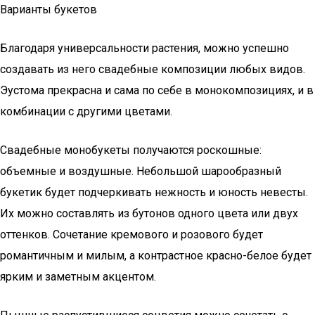
Варианты букетов
Благодаря универсальности растения, можно успешно
создавать из него свадебные композиции любых видов.
Эустома прекрасна и сама по себе в монокомпозициях, и в
комбинации с другими цветами.
Свадебные монобукеты получаются роскошные:
объемные и воздушные. Небольшой шарообразный
букетик будет подчеркивать нежность и юность невесты.
Их можно составлять из бутонов одного цвета или двух
оттенков. Сочетание кремового и розового будет
романтичным и милым, а контрастное красно-белое будет
ярким и заметным акцентом.