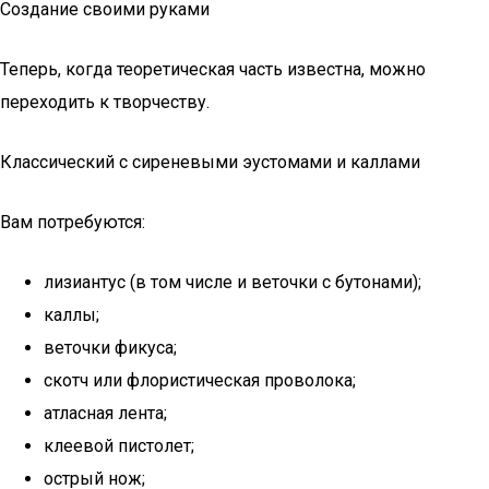
Создание своими руками
Теперь, когда теоретическая часть известна, можно
переходить к творчеству.
Классический с сиреневыми эустомами и каллами
Вам потребуются:
лизиантус (в том числе и веточки с бутонами);
каллы;
веточки фикуса;
скотч или флористическая проволока;
атласная лента;
клеевой пистолет;
острый нож;