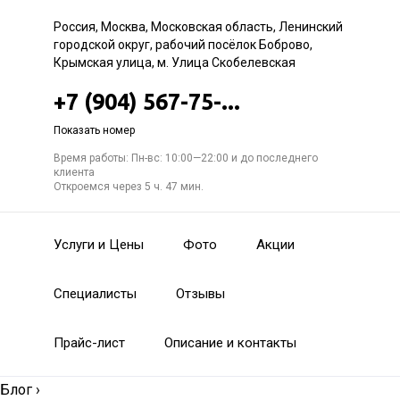
Россия, Москва, Московская область, Ленинский
городской округ, рабочий посёлок Боброво,
Крымская улица, м. Улица Скобелевская
+7 (904) 567-75-...
Показать номер
Время работы: Пн-вс: 10:00—22:00 и до последнего
клиента
Откроемся через 5 ч. 47 мин.
Услуги и Цены
Фото
Акции
Специалисты
Отзывы
Прайс-лист
Описание и контакты
Блог
›