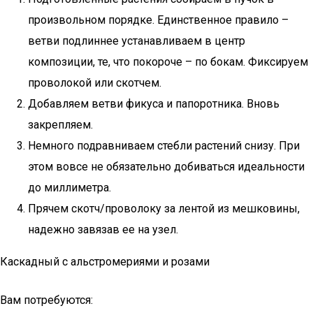
произвольном порядке. Единственное правило –
ветви подлиннее устанавливаем в центр
композиции, те, что покороче – по бокам. Фиксируем
проволокой или скотчем.
Добавляем ветви фикуса и папоротника. Вновь
закрепляем.
Немного подравниваем стебли растений снизу. При
этом вовсе не обязательно добиваться идеальности
до миллиметра.
Прячем скотч/проволоку за лентой из мешковины,
надежно завязав ее на узел.
Каскадный с альстромериями и розами
Вам потребуются: