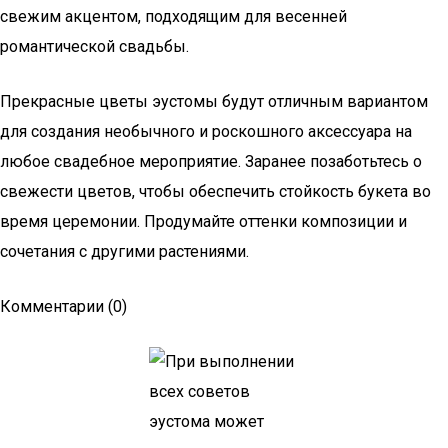
свежим акцентом, подходящим для весенней
романтической свадьбы.
Прекрасные цветы эустомы будут отличным вариантом
для создания необычного и роскошного аксессуара на
любое свадебное мероприятие. Заранее позаботьтесь о
свежести цветов, чтобы обеспечить стойкость букета во
время церемонии. Продумайте оттенки композиции и
сочетания с другими растениями.
Комментарии (0)