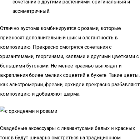
сочетании с другими растениями, оригинальный и
ассиметричный.
Отлично эустома комбинируется с розами, которые
привносят дополнительный шик и элегантность в
композицию. Прекрасно смотрятся сочетания с
хризантемами, георгинами, каллами и другими цветками с
большими бутонами. Не менее красиво выглядят и
вкрапления более мелких соцветий в букете. Такие цветы,
как альстромерии, фрезии, орхидеи прекрасно разбавляют
композицию и добавляют шарма.
Свадебные аксессуары с лизиантусами белых и красных
тонов будут шикарно смотреться на традиционном