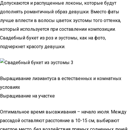
Допускаются и распущенные локоны, которые будут
дополнять романтичный образ девушки. Вместо фаты
лучше вплести в волосы цветок эустомы того оттенка,
который используется при составлении композиции.
Свадебный букет из роз и эустомы, как на фото,
подчеркнет красоту девушки.
Выращивание лизиантуса в естественных и комнатных
условиях
Выращивание на участке
Оптимальное время высаживания – начало июля. Между
рассадой оставляют расстояние в 10-15 см, выбирают
светлое место, без воздействия прямых солнечных лучей.