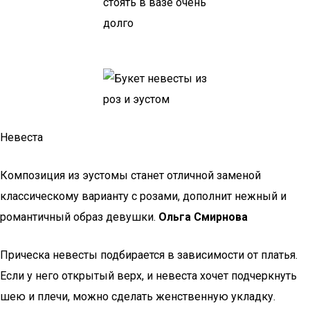
Невеста
Композиция из эустомы станет отличной заменой
классическому варианту с розами, дополнит нежный и
романтичный образ девушки.
Ольга Смирнова
Прическа невесты подбирается в зависимости от платья.
Если у него открытый верх, и невеста хочет подчеркнуть
шею и плечи, можно сделать женственную укладку.