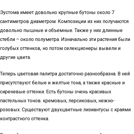
Эустома имеет довольно крупные бутоны около 7
сантиметров диаметром. Композиции из них получаются
довольно пышные и объемные. Также у них длинные
стебли – около полуметра. Изначально эти растения были
голубых оттенков, но потом селекционеры вывели и
другие цвета.
Теперь цветовая палитра достаточно разнообразна. В ней
присутствуют белые и желтые тона, а также красные и
сиреневые оттенки. Есть бутоны очень красивых
пастельных тонов: кремовых, персиковых, нежно-
розовых. Существуют двухцветные лизиантусы с краями
контрастного оттенка.