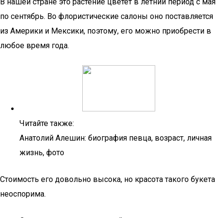
В нашей стране это растение цветет в летний период с мая
по сентябрь. Во флористические салоны оно поставляется
из Америки и Мексики, поэтому, его можно приобрести в
любое время года.
Читайте также:
Анатолий Алешин: биография певца, возраст, личная
жизнь, фото
Стоимость его довольно высока, но красота такого букета
неоспорима.