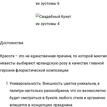
Достоинства
Красота – это не единственная причина, по которой многие
невесты выбирают ирландскую розу в качестве главной
героини флористической композиции.
Универсальность. Внешность цветка уникальна, а
палитра настолько разнообразна, что он великолепно
будет смотреться в букете любого стиля и органично
впишется в концепцию праздника.