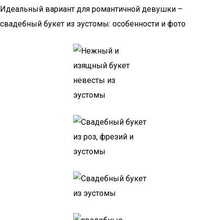
Идеальный вариант для романтичной девушки –
свадебный букет из эустомы: особенности и фото