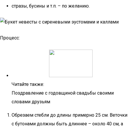
стразы, бусины и т.п. – по желанию.
Процесс:
Читайте также:
Поздравление с годовщиной свадьбы своими
словами друзьям
Обрезаем стебли до длины примерно 25 см. Веточки
с бутонами должны быть длиннее – около 40 см, а