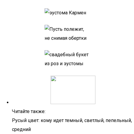
Читайте также:
Русый цвет: кому идет темный, светлый, пепельный,
средний