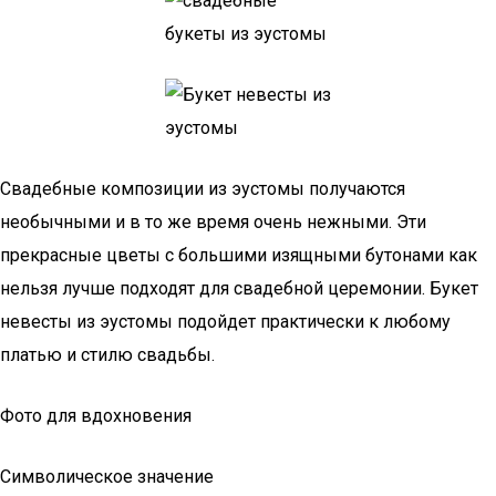
Свадебные композиции из эустомы получаются
необычными и в то же время очень нежными. Эти
прекрасные цветы с большими изящными бутонами как
нельзя лучше подходят для свадебной церемонии. Букет
невесты из эустомы подойдет практически к любому
платью и стилю свадьбы.
Фото для вдохновения
Символическое значение