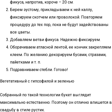
фикуса, напротив, короче – 20 см.
Берем эустому, прикладываем к ней каллу,
фиксируем скотчем или проволокой. Повторяем
процедуру до тех пор, пока не будут задействованы
все цветы.
Добавляем ветви фикуса. Надежно фиксируем.
Оборачиваем атласной лентой, ее кончик закрепляем
клеем. По желанию декорируем бусами, стразами,
пайетками и т. п.
Подравниваем стебли. Готово!
Вегетативный с гипсофилой и зеленью
Собранный по такой технологии букет выглядит
максимально естественно. Поэтому он отлично впишется в
свадьбу в стиле рустик.