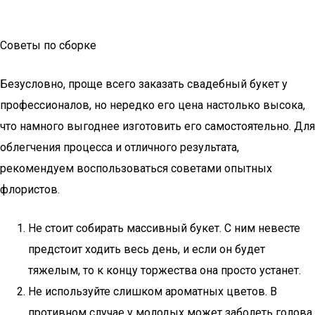
Советы по сборке
Безусловно, проще всего заказать свадебный букет у
профессионалов, но нередко его цена настолько высока,
что намного выгоднее изготовить его самостоятельно. Для
облегчения процесса и отличного результата,
рекомендуем воспользоваться советами опытных
флористов.
Не стоит собирать массивный букет. С ним невесте
предстоит ходить весь день, и если он будет
тяжелым, то к концу торжества она просто устанет.
Не используйте слишком ароматных цветов. В
противном случае у молодых может заболеть голова.