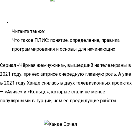
Читайте также:
Что такое ПЛИС: понятие, определение, правила
программирования и основы для начинающих
Сериал «Чёрная жемчужина», вышедший на телеэкраны в
2021 году, принёс актрисе очередную главную роль. А уже
в 2021 году Ханде снялась в двух телевизионных проектах
— «Азизе» и «Кольцо», которые стали не менее
популярными в Турции, чем её предыдущие работы.