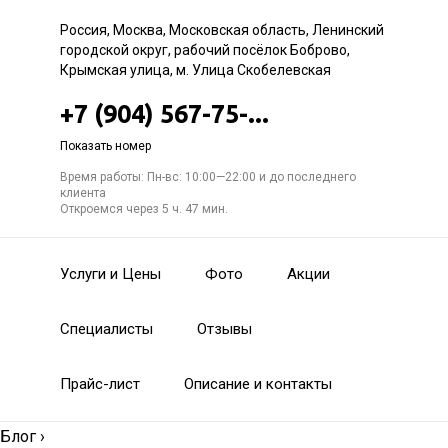
Россия, Москва, Московская область, Ленинский
городской округ, рабочий посёлок Боброво,
Крымская улица, м. Улица Скобелевская
+7 (904) 567-75-...
Показать номер
Время работы: Пн-вс: 10:00—22:00 и до последнего
клиента
Откроемся через 5 ч. 47 мин.
Услуги и Цены
Фото
Акции
Специалисты
Отзывы
Прайс-лист
Описание и контакты
Блог
›