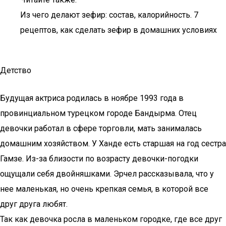
Из чего делают зефир: состав, калорийность. 7
рецептов, как сделать зефир в домашних условиях
Детство
Будущая актриса родилась в ноябре 1993 года в
провинциальном турецком городе Бандырма. Отец
девочки работал в сфере торговли, мать занималась
домашним хозяйством. У Ханде есть старшая на год сестра
Гамзе. Из-за близости по возрасту девочки-погодки
ощущали себя двойняшками. Эрчел рассказывала, что у
нее маленькая, но очень крепкая семья, в которой все
друг друга любят.
Так как девочка росла в маленьком городке, где все друг