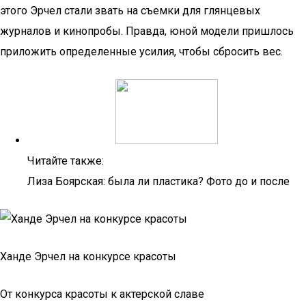
этого Эрчел стали звать на съемки для глянцевых
журналов и кинопробы. Правда, юной модели пришлось
приложить определенные усилия, чтобы сбросить вес.
Читайте также:
Лиза Боярская: была ли пластика? Фото до и после
Ханде Эрчел на конкурсе красоты
От конкурса красоты к актерской славе