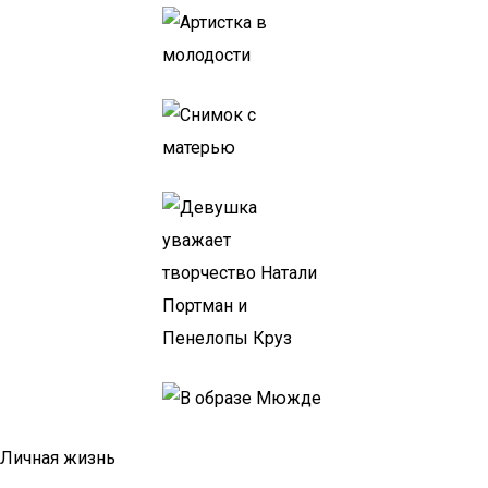
Личная жизнь