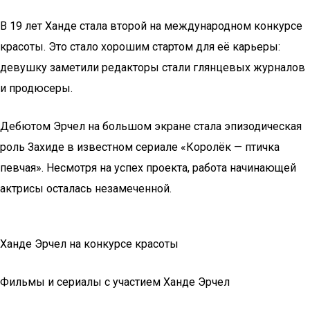
В 19 лет Ханде стала второй на международном конкурсе
красоты. Это стало хорошим стартом для её карьеры:
девушку заметили редакторы стали глянцевых журналов
и продюсеры.
Дебютом Эрчел на большом экране стала эпизодическая
роль Захиде в известном сериале «Королёк — птичка
певчая». Несмотря на успех проекта, работа начинающей
актрисы осталась незамеченной.
Ханде Эрчел на конкурсе красоты
Фильмы и сериалы с участием Ханде Эрчел