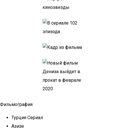
Фильмография
Турция Сериал
Азизе