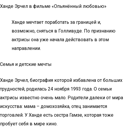
Ханде Эрчел в фильме «Опьянённый любовью»
Ханде мечтает поработать за границей и,
возможно, сняться в Голливуде. По признанию
актрисы она уже начала действовать в этом
направлении.
Семья и детские мечты
Ханде Эрчел, биография которой избавлена от больших
трудностей, родилась 24 ноября 1993 года. О семьи
актрисы известно очень мало. Родители далеки от мира
искусства: мама – домохозяйка, отец занимается
торговлей. У Ханде есть сестра Гамзе, которая тоже
пробует себя в мире кино.