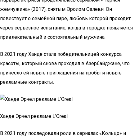
жемчужина» (2017), снятым Эролом Озлеви. Он
повествует о семейной паре, любовь которой проходит
через серьезное испытание, когда в городке появляется
привлекательный и состоятельный мужчина.
В 2021 году Ханде стала победительницей конкурса
красоты, который снова проходил в Азербайджане, что
принесло ей новые приглашения на пробы и новые
рекламные контракты.
Ханде Эрчел рекламе L’Oreal
В 2021 году последовали роли в сериалах «Кольцо» и