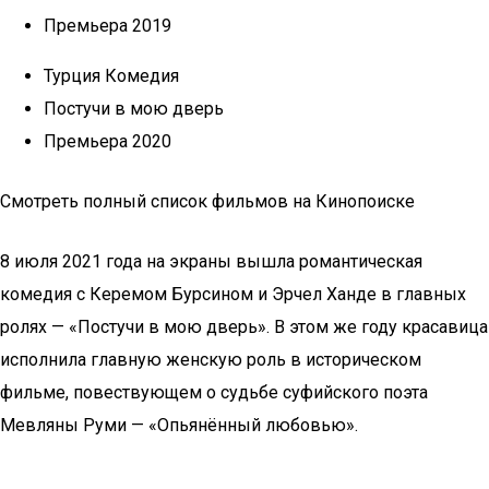
Премьера 2019
Турция Комедия
Постучи в мою дверь
Премьера 2020
Смотреть полный список фильмов на Кинопоиске
8 июля 2021 года на экраны вышла романтическая
комедия с Керемом Бурсином и Эрчел Ханде в главных
ролях — «Постучи в мою дверь». В этом же году красавица
исполнила главную женскую роль в историческом
фильме, повествующем о судьбе суфийского поэта
Мевляны Руми — «Опьянённый любовью».