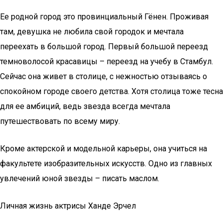
Ее родной город это провинциальный Гёнен. Проживая
там, девушка не любила свой городок и мечтала
переехать в большой город. Первый большой переезд
темноволосой красавицы – переезд на учебу в Стамбул.
Сейчас она живет в столице, с нежностью отзываясь о
спокойном городе своего детства. Хотя столица тоже тесна
для ее амбиций, ведь звезда всегда мечтала
путешествовать по всему миру.
Кроме актерской и модельной карьеры, она учиться на
факультете изобразительных искусств. Одно из главных
увлечений юной звезды – писать маслом.
Личная жизнь актрисы Ханде Эрчел