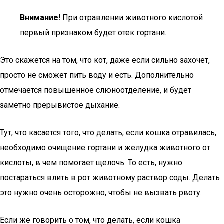
Внимание!
При отравлении животного кислотой
первый признаком будет отек гортани.
Это скажется на том, что кот, даже если сильно захочет,
просто не сможет пить воду и есть. Дополнительно
отмечается повышенное слюноотделение, и будет
заметно прерывистое дыхание.
Тут, что касается того, что делать, если кошка отравилась,
необходимо очищение гортани и желудка животного от
кислоты, в чем помогает щелочь. То есть, нужно
постараться влить в рот животному раствор соды. Делать
это нужно очень осторожно, чтобы не вызвать рвоту.
Если же говорить о том, что делать, если кошка