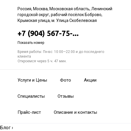
Россия, Москва, Московская область, Ленинский
городской округ, рабочий посёлок Боброво,
Крымская улица, м. Улица Скобелевская
+7 (904) 567-75-...
Показать номер
Время работы: Пн-вс: 10:00—22:00 и до последнего
клиента
Откроемся через 5 ч. 47 мин.
Услуги и Цены
Фото
Акции
Специалисты
Отзывы
Прайс-лист
Описание и контакты
Блог
›