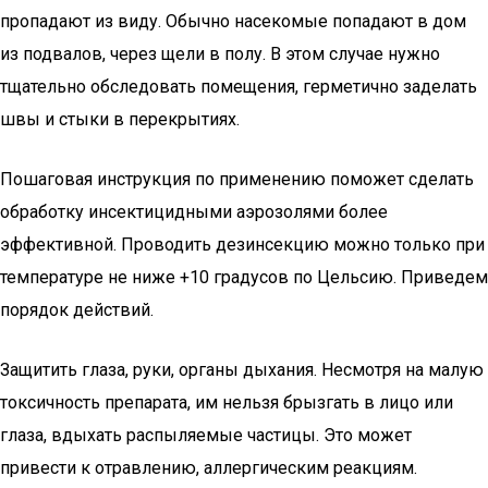
пропадают из виду. Обычно насекомые попадают в дом
из подвалов, через щели в полу. В этом случае нужно
тщательно обследовать помещения, герметично заделать
швы и стыки в перекрытиях.
Пошаговая инструкция по применению поможет сделать
обработку инсектицидными аэрозолями более
эффективной. Проводить дезинсекцию можно только при
температуре не ниже +10 градусов по Цельсию. Приведем
порядок действий.
Защитить глаза, руки, органы дыхания. Несмотря на малую
токсичность препарата, им нельзя брызгать в лицо или
глаза, вдыхать распыляемые частицы. Это может
привести к отравлению, аллергическим реакциям.