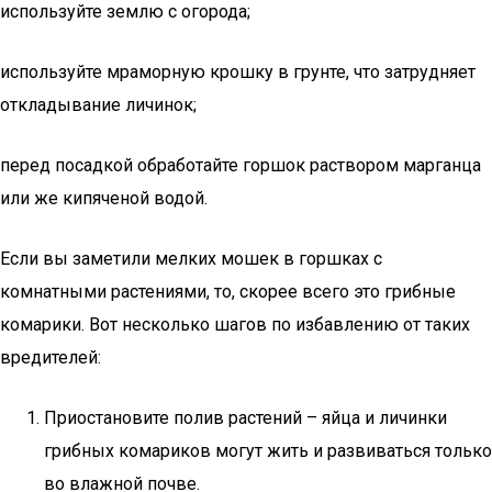
используйте землю с огорода;
используйте мраморную крошку в грунте, что затрудняет
откладывание личинок;
перед посадкой обработайте горшок раствором марганца
или же кипяченой водой.
Если вы заметили мелких мошек в горшках с
комнатными растениями, то, скорее всего это грибные
комарики. Вот несколько шагов по избавлению от таких
вредителей:
Приостановите полив растений – яйца и личинки
грибных комариков могут жить и развиваться только
во влажной почве.