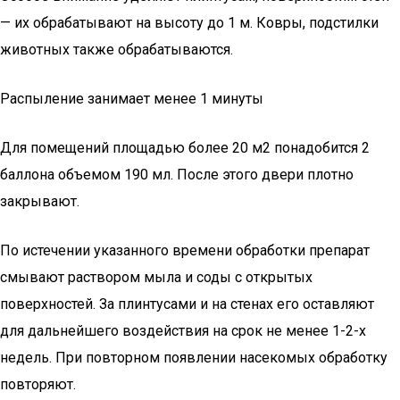
— их обрабатывают на высоту до 1 м. Ковры, подстилки
животных также обрабатываются.
Распыление занимает менее 1 минуты
Для помещений площадью более 20 м2 понадобится 2
баллона объемом 190 мл. После этого двери плотно
закрывают.
По истечении указанного времени обработки препарат
смывают раствором мыла и соды с открытых
поверхностей. За плинтусами и на стенах его оставляют
для дальнейшего воздействия на срок не менее 1-2-х
недель. При повторном появлении насекомых обработку
повторяют.