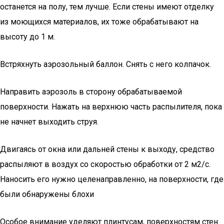
останется на полу, тем лучше. Если стены имеют отделку
из моющихся материалов, их тоже обрабатывают на
высоту до 1 м.
Встряхнуть аэрозольный баллон. Снять с него колпачок.
Направить аэрозоль в сторону обрабатываемой
поверхности. Нажать на верхнюю часть распылителя, пока
не начнет выходить струя.
Двигаясь от окна или дальней стены к выходу, средство
распыляют в воздух со скоростью обработки от 2 м2/с.
Наносить его нужно целенаправленно, на поверхности, где
были обнаружены блохи
Особое внимание уделяют плинтусам, поверхностям стен