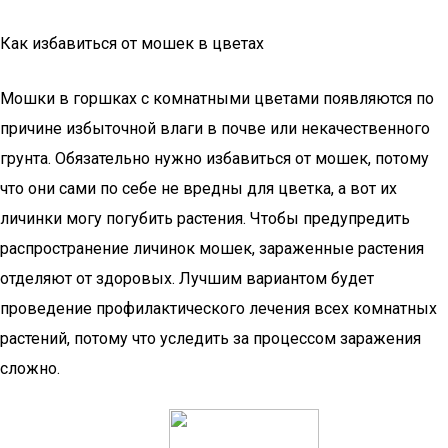
Как избавиться от мошек в цветах
Мошки в горшках с комнатными цветами появляются по
причине избыточной влаги в почве или некачественного
грунта. Обязательно нужно избавиться от мошек, потому
что они сами по себе не вредны для цветка, а вот их
личинки могу погубить растения. Чтобы предупредить
распространение личинок мошек, зараженные растения
отделяют от здоровых. Лучшим вариантом будет
проведение профилактического лечения всех комнатных
растений, потому что уследить за процессом заражения
сложно.