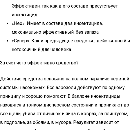
Эффективен, так как в его составе присутствует
инсектицид.
«Нео». Имеет в составе два инсектицида,
максимально эффективный, без запаха.
«Супер». Как и предыдущее средство, действенный и
нетоксичный для человека.
За счет чего эффективно средство?
Действие средства основано на полном параличе нервной
системы насекомых. Все аэрозоли действуют по одному
принципу и хорошо помогают. В баллоне инсектициды
находятся в тонком дисперсном состоянии и проникают во
все щели, убивают личинок и яйца в коврах, за плинтусом,
в подполье, за обоями, в мусоре. Результат зависит от