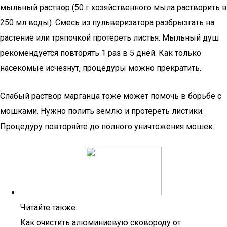
мыльный раствор (50 г хозяйственного мыла растворить в
250 мл воды). Смесь из пульверизатора разбрызгать на
растение или тряпочкой протереть листья. Мыльный душ
рекомендуется повторять 1 раз в 5 дней. Как только
насекомые исчезнут, процедуры можно прекратить.
Слабый раствор марганца тоже может помочь в борьбе с
мошками. Нужно полить землю и протереть листики.
Процедуру повторяйте до полного уничтожения мошек.
Читайте также:
Как очистить алюминиевую сковороду от