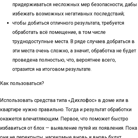
придерживаться несложных мер безопасности, дабы
избежать возможных негативных последствий;
чтобы добиться отличного результата, требуется
обработать всё помещение, в том числе
труднодоступные места. В ряде случаев добраться в
эти места очень сложно, а значит, обработка не будет
проведена полностью, что, вероятнее всего,
отразится на итоговом результате.
Как пользоваться?
Использовать средства типа «Дихлофос» в доме или в
квартире нужно правильно. Тогда и результат обработки
окажется впечатляющим. Первое, что поможет быстро
избавиться от блох — выявление путей их появления. Пока
они не перекрыты, насекомые вновь и вновь будут