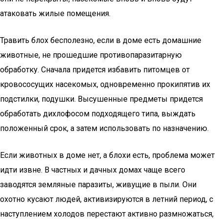
атаковать жилые помещения.
Травить блох бесполезно, если в доме есть домашние
животные, не прошедшие противопаразитарную
обработку. Сначала придется избавить питомцев от
кровососущих насекомых, одновременно прокипятив их
подстилки, подушки. Высушенные предметы придется
обработать дихлофосом подходящего типа, выждать
положенный срок, а затем использовать по назначению.
Если животных в доме нет, а блохи есть, проблема может
идти извне. В частных и дачных домах чаще всего
заводятся земляные паразиты, живущие в пыли. Они
охотно кусают людей, активизируются в летний период, с
наступлением холодов перестают активно размножаться,