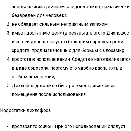
человеческий организм, следовательно, практически
безвреден для человека;
не обладает сильным неприятным запахом;
имеет доступную цену (в результате этого Дихлофос
и по сей день пользуется большим спросом среди
средств, предназначенных для борьбы с блохами);
простота в использовании. Средство изготавливается
в виде аэрозоля, поэтому его удобно распылять в
любом помещении;
Дихлофос довольно быстро выветривается из
помещения после использования.
Недостатки дихлофоса:
препарат токсичен. При его использовании следует