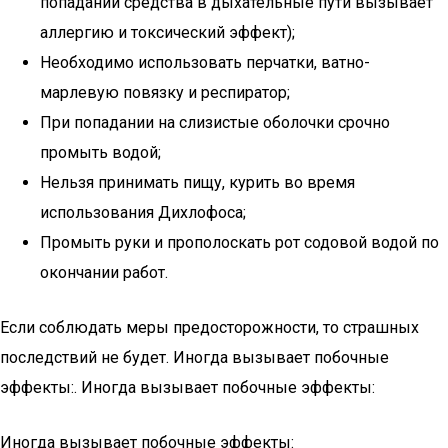
попадании средства в дыхательные пути вызывает
аллергию и токсический эффект);
Необходимо использовать перчатки, ватно-
марлевую повязку и респиратор;
При попадании на слизистые оболочки срочно
промыть водой;
Нельзя принимать пищу, курить во время
использования Дихлофоса;
Промыть руки и прополоскать рот содовой водой по
окончании работ.
Если соблюдать меры предосторожности, то страшных
последствий не будет. Иногда вызывает побочные
эффекты:. Иногда вызывает побочные эффекты:
Иногда вызывает побочные эффекты: