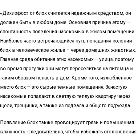
«Дихлофос» от блох считается надежным средством, он
должен быть в любом доме. Основная причина этому –
спонтанность появления насекомых в жилом помещении.
Наиболее часто встречающийся путь попадания колонии
блох в человеческое жилье – через домашних животных.
Главная среда обитания этих насекомых – улица, поэтому
во время прогулки они могут переселиться на питомца и
таким образом попасть в дом. Кроме того, излюбленное
место блох – это сырые темные помещения. Зачастую
насекомые попадают в светлую теплую квартиру через
щели, трещинки, а также из подвала и общего подъезда.
Появление блох также провоцирует грязь и повышенная
влажность. Следовательно, чтобы избежать столкновения