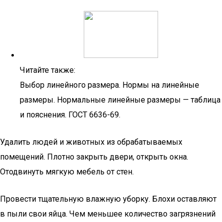
Читайте также:
Выбор линейного размера. Нормы на линейные
размеры. Нормальные линейные размеры — таблица
и пояснения. ГОСТ 6636-69.
Удалить людей и животных из обрабатываемых
помещений. Плотно закрыть двери, открыть окна.
Отодвинуть мягкую мебель от стен.
Провести тщательную влажную уборку. Блохи оставляют
в пыли свои яйца. Чем меньшее количество загрязнений