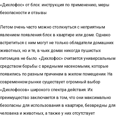
«Дихлофос» от блох: инструкция по применению, меры
безопасности и отзывы
Летом очень часто можно столкнуться с неприятным
явлением появления блох в квартире или доме. Однако
встретиться с ним могут не только обладатели домашних
животных, но и те, в чьих домах никогда пушистых
питомцев не было. «Дихлофос» считается универсальным
средством борьбы с вредными насекомыми, которые
появились по разным причинам в жилом помещении. На
современном рынке существует огромный выбор
«Дихлофосов» широкого спектра действия. Их
преимущество заключается в том, что они максимально
безопасны для использования в квартире, безвредны для
человека и животных, а также у них отсутствует