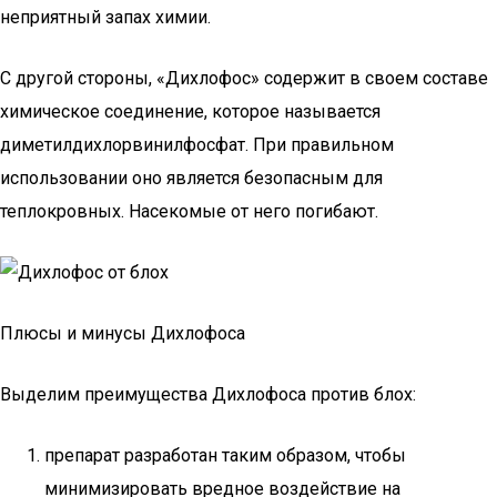
неприятный запах химии.
С другой стороны, «Дихлофос» содержит в своем составе
химическое соединение, которое называется
диметилдихлорвинилфосфат. При правильном
использовании оно является безопасным для
теплокровных. Насекомые от него погибают.
Плюсы и минусы Дихлофоса
Выделим преимущества Дихлофоса против блох:
препарат разработан таким образом, чтобы
минимизировать вредное воздействие на