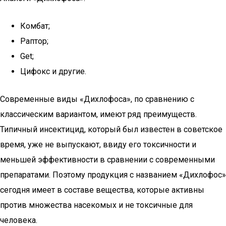
Комбат;
Раптор;
Get;
Цифокс и другие.
Современные виды «Дихлофоса», по сравнению с
классическим вариантом, имеют ряд преимуществ.
Типичный инсектицид, который был известен в советское
время, уже не выпускают, ввиду его токсичности и
меньшей эффективности в сравнении с современными
препаратами. Поэтому продукция с названием «Дихлофос»
сегодня имеет в составе вещества, которые активны
против множества насекомых и не токсичные для
человека.