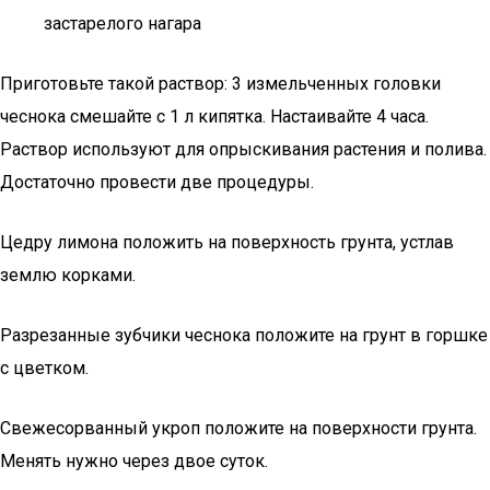
застарелого нагара
Приготовьте такой раствор: 3 измельченных головки
чеснока смешайте с 1 л кипятка. Настаивайте 4 часа.
Раствор используют для опрыскивания растения и полива.
Достаточно провести две процедуры.
Цедру лимона положить на поверхность грунта, устлав
землю корками.
Разрезанные зубчики чеснока положите на грунт в горшке
с цветком.
Свежесорванный укроп положите на поверхности грунта.
Менять нужно через двое суток.