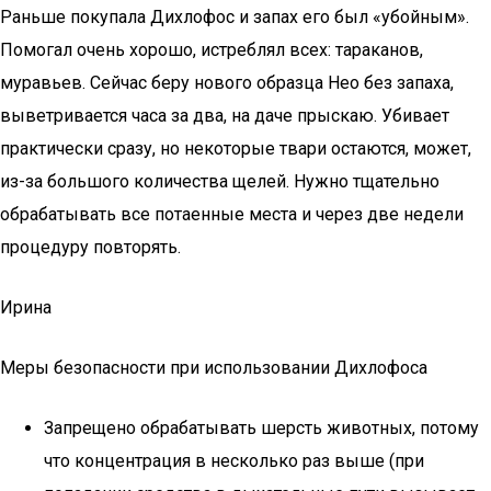
Раньше покупала Дихлофос и запах его был «убойным».
Помогал очень хорошо, истреблял всех: тараканов,
муравьев. Сейчас беру нового образца Нео без запаха,
выветривается часа за два, на даче прыскаю. Убивает
практически сразу, но некоторые твари остаются, может,
из-за большого количества щелей. Нужно тщательно
обрабатывать все потаенные места и через две недели
процедуру повторять.
Ирина
Меры безопасности при использовании Дихлофоса
Запрещено обрабатывать шерсть животных, потому
что концентрация в несколько раз выше (при