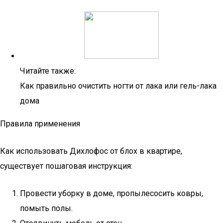
Читайте также:
Как правильно очистить ногти от лака или гель-лака
дома
Правила применения
Как использовать Дихлофос от блох в квартире,
существует пошаговая инструкция:
Провести уборку в доме, пропылесосить ковры,
помыть полы.