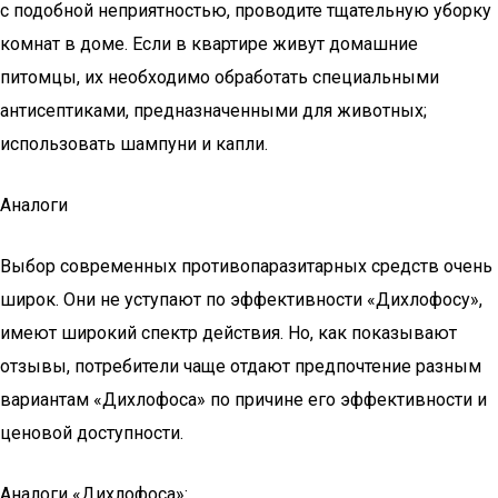
с подобной неприятностью, проводите тщательную уборку
комнат в доме. Если в квартире живут домашние
питомцы, их необходимо обработать специальными
антисептиками, предназначенными для животных;
использовать шампуни и капли.
Аналоги
Выбор современных противопаразитарных средств очень
широк. Они не уступают по эффективности «Дихлофосу»,
имеют широкий спектр действия. Но, как показывают
отзывы, потребители чаще отдают предпочтение разным
вариантам «Дихлофоса» по причине его эффективности и
ценовой доступности.
Аналоги «Дихлофоса»: