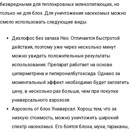
безвредными для теплокровных млекопитающих, но
только не для блох. Для уничтожения насекомых можно
смело использовать следующие виды:
Дихлофос без запаха Нео. Отличается быстротой
действия, поэтому уже через несколько минут
можно увидеть положительные результаты
использования. Препарат работает на основе
циперметрина и пиперонилбутоксида. Однако за
моментальный эффект необходимо будет заплатить
цену, в несколько раз больше, чем при покупке
универсального аэрозоля.
Аэрозоль от блох Универсал. Хорош тем, что за
низкую стоимость, можно уничтожить широкий
спектр насекомых. Его боятся блохи, мухи, тараканы,