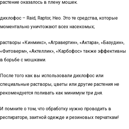
растение оказалось в плену мошек.
дихлофос – Raid, Raptor, Нео. Это те средства, которые
моментально уничтожают всех насекомых;
растворы «Кинмикс», «Агравертин», «Актара», «Базудин»,
«Фитоверм», «Актеллик», «Карбофос» также эффективны
в борьбе с мошками.
После того как вы использовали дихлофос или
специальные растворы, цветы или другие растения не
рекомендуется поливать как минимум три дня.
И помните о том, что обработку нужно проводить в
респираторе, заитной одежде и резиновых перчаткам!