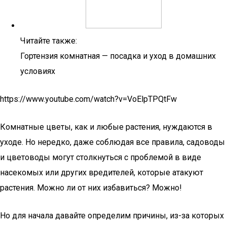
Читайте также:
Гортензия комнатная — посадка и уход в домашних
условиях
https://www.youtube.com/watch?v=VoElpTPQtFw
Комнатные цветы, как и любые растения, нуждаются в
уходе. Но нередко, даже соблюдая все правила, садоводы
и цветоводы могут столкнуться с проблемой в виде
насекомых или других вредителей, которые атакуют
растения. Можно ли от них избавиться? Можно!
Но для начала давайте определим причины, из-за которых