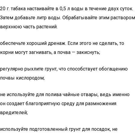
20 г. табака настаивайте в 0,5 л воды в течение двух суток.
Затем добавьте литр воды. Обрабатывайте этим раствором
верхнюю часть растений.
обеспечьте хороший дренаж. Если этого не сделать, то
корни могут загнивать, а почва — закиснуть;
регулярно рыхлите грунт, что способствует обогащению
почвы кислородом;
не используйте для полива чайные отвары, ведь именно
он создает благоприятную среду для размножения
вредителей;
используйте подготовленный грунт для посадок, не