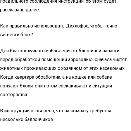
правильного соблюдения инструкции, об этом будет
рассказано далее.
Как правильно использовать Дихлофос, чтобы точно
вывести блох?
Для благополучного избавления от блошиной напасти
перед обработкой помещений аэрозолью, сначала чистят
животных проживающих с хозяином от этих насекомых.
Когда квартира обработана, а на кошке или собаке
ползают блохи, они потом соскакивают и ситуация
повторяется.
В инструкции оговорено, что на комнату требуется
несколько баллончиков.