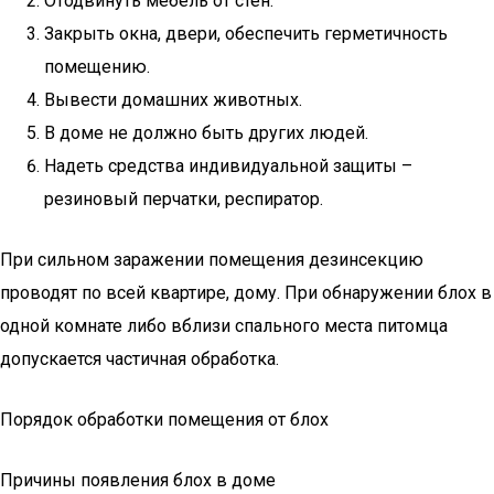
Отодвинуть мебель от стен.
Закрыть окна, двери, обеспечить герметичность
помещению.
Вывести домашних животных.
В доме не должно быть других людей.
Надеть средства индивидуальной защиты –
резиновый перчатки, респиратор.
При сильном заражении помещения дезинсекцию
проводят по всей квартире, дому. При обнаружении блох в
одной комнате либо вблизи спального места питомца
допускается частичная обработка.
Порядок обработки помещения от блох
Причины появления блох в доме