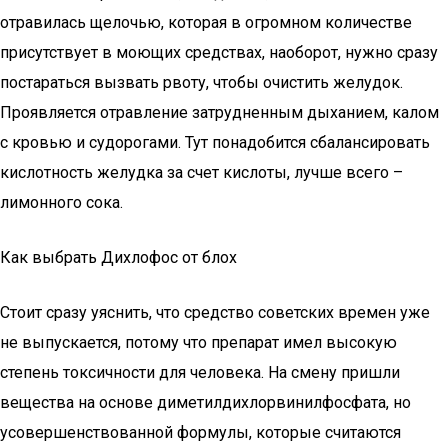
отравилась щелочью, которая в огромном количестве
присутствует в моющих средствах, наоборот, нужно сразу
постараться вызвать рвоту, чтобы очистить желудок.
Проявляется отравление затрудненным дыханием, калом
с кровью и судорогами. Тут понадобится сбалансировать
кислотность желудка за счет кислоты, лучше всего –
лимонного сока.
Как выбрать Дихлофос от блох
Стоит сразу уяснить, что средство советских времен уже
не выпускается, потому что препарат имел высокую
степень токсичности для человека. На смену пришли
вещества на основе диметилдихлорвинилфосфата, но
усовершенствованной формулы, которые считаются