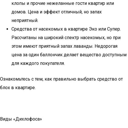
клопы и прочие нежеланные гости квартир или
домов. Цена и эффект отличный, но запах
неприятный.
Средства от насекомых в квартире Эко или Супер.
Рассчитаны на широкий спектр насекомых, но при
этом имеют приятный запах лаванды. Недорогая
цена за один баллончик делает вещество доступным
для каждого покупателя.
Ознакомьтесь с тем, как правильно выбрать средство от
блох в квартире.
Виды «Дихлофоса»