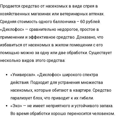
Продается средство от насекомых в виде спрея в
хозяйственных магазинах или ветеринарных аптеках.
Средняя стоимость одного баллончика – 60 рублей.
«Дихлофос» — сравнительно недорогое, простое в
применении и эффективное средство. Доказано, что
избавиться от насекомых в жилом помещении с его
помощью можно за одну или две обработки. Существует
несколько видов этого средства:
«Универсал». «Дихлофос» широкого спектра
действия. Подходит для устранения множества
насекомых, которые обитают в квартире. Средство
парализует блох, что приводит к их гибели.
«Эко» — не имеет неприятного и устойчивого запаха.
Во время обработки хорошо переносится человеком.