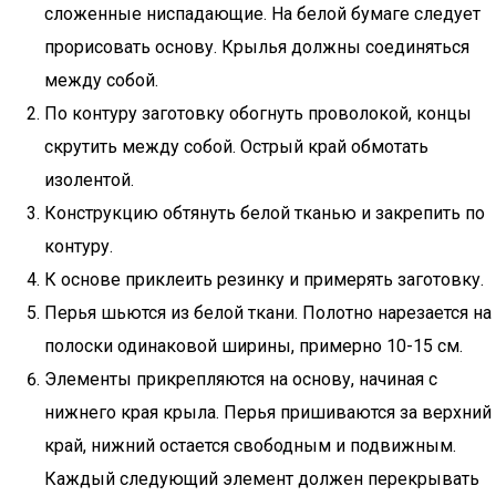
сложенные ниспадающие. На белой бумаге следует
прорисовать основу. Крылья должны соединяться
между собой.
По контуру заготовку обогнуть проволокой, концы
скрутить между собой. Острый край обмотать
изолентой.
Конструкцию обтянуть белой тканью и закрепить по
контуру.
К основе приклеить резинку и примерять заготовку.
Перья шьются из белой ткани. Полотно нарезается на
полоски одинаковой ширины, примерно 10-15 см.
Элементы прикрепляются на основу, начиная с
нижнего края крыла. Перья пришиваются за верхний
край, нижний остается свободным и подвижным.
Каждый следующий элемент должен перекрывать