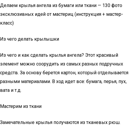
Делаем крылья ангела из бумаги или ткани — 130 фото
эксклюзивных идей от мастериц (инструкция + мастер-
класс)
Из чего делать крылышки
Из чего и как сделать крылья ангела? Этот красивый
элемент можно соорудить из самых разных подручных
средств. За основу берется картон, который отделывается
разными материалами. В ход идет все: бумага, перья, пух,
вата и т.д.
Мастерим из ткани
Замечательные крылья получаются из тканевых рюш.