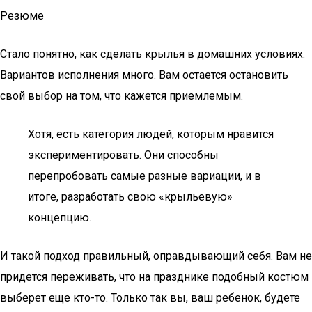
Резюме
Стало понятно, как сделать крылья в домашних условиях.
Вариантов исполнения много. Вам остается остановить
свой выбор на том, что кажется приемлемым.
Хотя, есть категория людей, которым нравится
экспериментировать. Они способны
перепробовать самые разные вариации, и в
итоге, разработать свою «крыльевую»
концепцию.
И такой подход правильный, оправдывающий себя. Вам не
придется переживать, что на празднике подобный костюм
выберет еще кто-то. Только так вы, ваш ребенок, будете