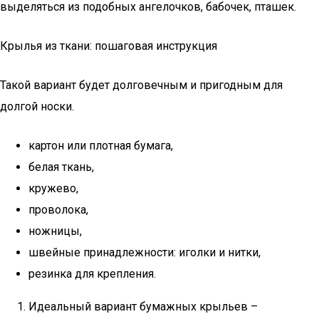
выделяться из подобных ангелочков, бабочек, пташек.
Крылья из ткани: пошаговая инструкция
Такой вариант будет долговечным и пригодным для
долгой носки.
картон или плотная бумага,
белая ткань,
кружево,
проволока,
ножницы,
швейные принадлежности: иголки и нитки,
резинка для крепления.
Идеальный вариант бумажных крыльев –