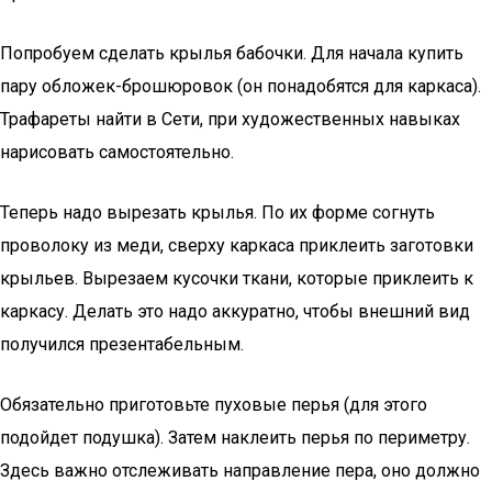
Попробуем сделать крылья бабочки. Для начала купить
пару обложек-брошюровок (он понадобятся для каркаса).
Трафареты найти в Сети, при художественных навыках
нарисовать самостоятельно.
Теперь надо вырезать крылья. По их форме согнуть
проволоку из меди, сверху каркаса приклеить заготовки
крыльев. Вырезаем кусочки ткани, которые приклеить к
каркасу. Делать это надо аккуратно, чтобы внешний вид
получился презентабельным.
Обязательно приготовьте пуховые перья (для этого
подойдет подушка). Затем наклеить перья по периметру.
Здесь важно отслеживать направление пера, оно должно