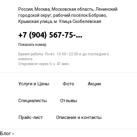
Россия, Москва, Московская область, Ленинский
городской округ, рабочий посёлок Боброво,
Крымская улица, м. Улица Скобелевская
+7 (904) 567-75-...
Показать номер
Время работы: Пн-вс: 10:00—22:00 и до последнего
клиента
Откроемся через 5 ч. 47 мин.
Услуги и Цены
Фото
Акции
Специалисты
Отзывы
Прайс-лист
Описание и контакты
Блог
›