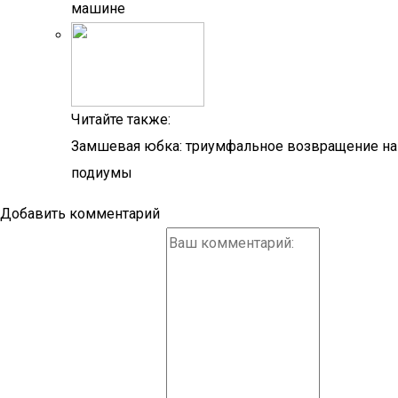
машине
Читайте также:
Замшевая юбка: триумфальное возвращение на
подиумы
Добавить комментарий