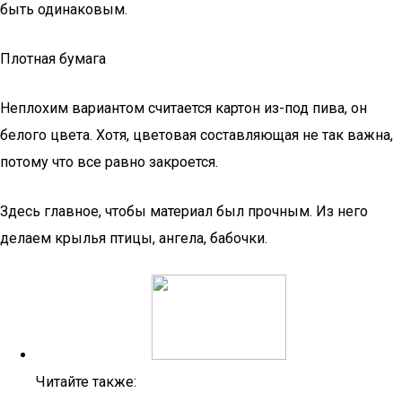
быть одинаковым.
Плотная бумага
Неплохим вариантом считается картон из-под пива, он
белого цвета. Хотя, цветовая составляющая не так важна,
потому что все равно закроется.
Здесь главное, чтобы материал был прочным. Из него
делаем крылья птицы, ангела, бабочки.
Читайте также: