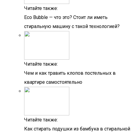
Читайте также:
Eco Bubble — что это? Стоит ли иметь
стиральную машину с такой технологией?
Читайте также:
Чем и как травить клопов постельных в
квартире самостоятельно
Читайте также:
Как стирать подушки из бамбука в стиральной