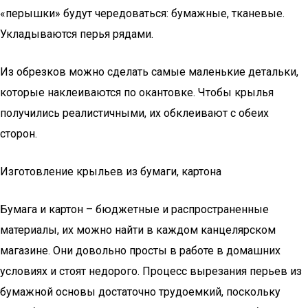
«перышки» будут чередоваться: бумажные, тканевые.
Укладываются перья рядами.
Из обрезков можно сделать самые маленькие детальки,
которые наклеиваются по окантовке. Чтобы крылья
получились реалистичными, их обклеивают с обеих
сторон.
Изготовление крыльев из бумаги, картона
Бумага и картон – бюджетные и распространенные
материалы, их можно найти в каждом канцелярском
магазине. Они довольно просты в работе в домашних
условиях и стоят недорого. Процесс вырезания перьев из
бумажной основы достаточно трудоемкий, поскольку