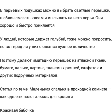
В перьевых подушках можно выбрать светлые перышки,
шаблон смазать клеем и высыпать на него перья. Они
хорошо и быстро приклеятся.
У людей, которые держат голубей, тоже можно попросить,
но вот вряд ли у них окажется нужное количество.
Поэтому делают имитацию перышек из атласной ткани,
бумаги, кальки, картона, тканевых рюшей, салфеток и
других подручных материалов.
Статья по теме: Маленькая спальня в проходной комнате —
как сделать полог альков для кровати
Красивая бабочка