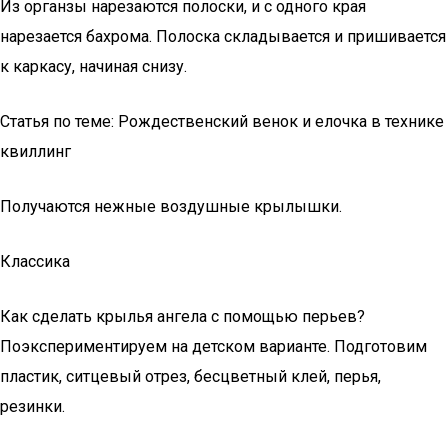
Из органзы нарезаются полоски, и с одного края
нарезается бахрома. Полоска складывается и пришивается
к каркасу, начиная снизу.
Статья по теме: Рождественский венок и елочка в технике
квиллинг
Получаются нежные воздушные крылышки.
Классика
Как сделать крылья ангела с помощью перьев?
Поэкспериментируем на детском варианте. Подготовим
пластик, ситцевый отрез, бесцветный клей, перья,
резинки.