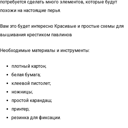
потребуется сделать много элементов, которые будут
похожи на настоящие перья.
Вам это будет интересно Красивые и простые схемы для
вышивания крестиком павлинов
Необходимые материалы и инструменты:
плотный картон;
белая бумага;
клеевой пистолет;
ножницы;
простой карандаш;
принтер;
резинка для фиксации.