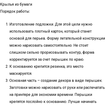
Крылья из бумаги
Порядок работы:
Изготовление подложки. Для этой цели нужно
использовать плотный картон, который станет
основой для перьев. Форму летательной конструкции
можно нарисовать самостоятельно. Не стоит
слишком сильно прорисовывать контур, форма
корректируется за счет перышек по краю.
К основанию крепится резинка, это место
маскируется.
Основная часть – создание декора в виде перышек.
Заготовки можно нарисовать от руки или распечатать
на принтере для экономии времени. Перышки
крепятся послойно к основанию. Лучше начинать