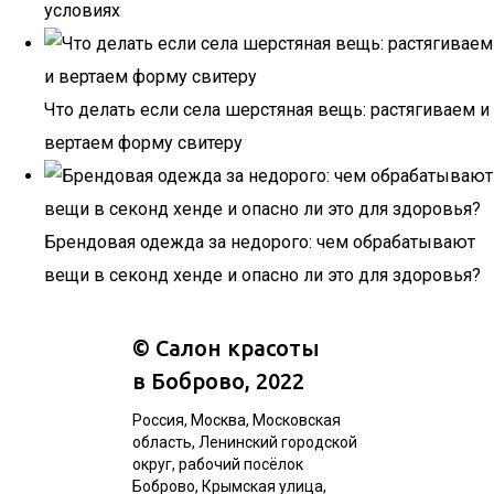
условиях
Что делать если села шерстяная вещь: растягиваем и
вертаем форму свитеру
Брендовая одежда за недорого: чем обрабатывают
вещи в секонд хенде и опасно ли это для здоровья?
©
Салон красоты
в Боброво
, 2022
Россия, Москва, Московская
область, Ленинский городской
округ, рабочий посёлок
Боброво, Крымская улица,