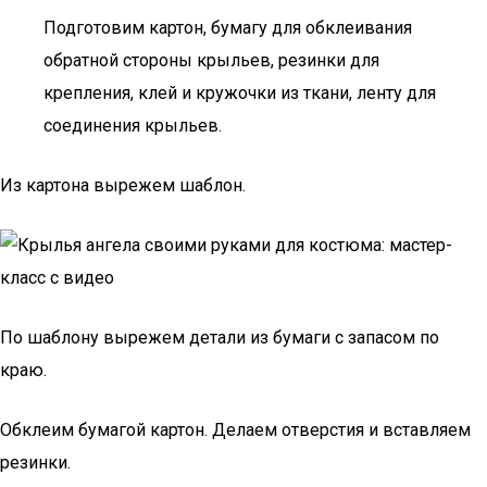
Подготовим картон, бумагу для обклеивания
обратной стороны крыльев, резинки для
крепления, клей и кружочки из ткани, ленту для
соединения крыльев.
Из картона вырежем шаблон.
По шаблону вырежем детали из бумаги с запасом по
краю.
Обклеим бумагой картон. Делаем отверстия и вставляем
резинки.