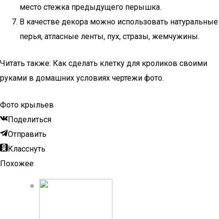
место стежка предыдущего перышка.
В качестве декора можно использовать натуральные
перья, атласные ленты, пух, стразы, жемчужины.
Читать также: Как сделать клетку для кроликов своими
руками в домашних условиях чертежи фото.
Фото крыльев
Поделиться
Отправить
Класснуть
Похожее