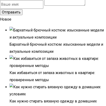
Новое
Бархатный брючный костюм: изысканные модели и
актуальные композиции
Как избавиться от запаха животных в квартире:
проверенные методы
Как нужно стирать вязаную одежду в домашних