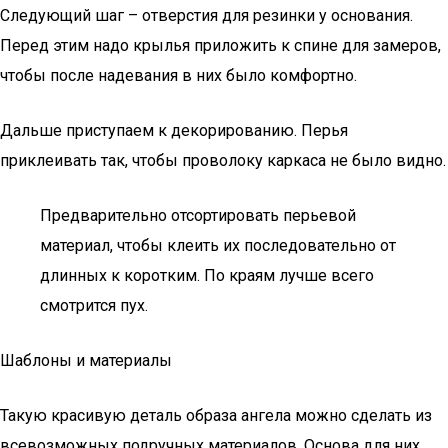
Следующий шаг – отверстия для резинки у основания.
Перед этим надо крылья приложить к спине для замеров,
чтобы после надевания в них было комфортно.
Дальше приступаем к декорированию. Перья
приклеивать так, чтобы проволоку каркаса не было видно.
Предварительно отсортировать перьевой
материал, чтобы клеить их последовательно от
длинных к коротким. По краям лучше всего
смотрится пух.
Шаблоны и материалы
Такую красивую деталь образа ангела можно сделать из
всевозможных подручных материалов. Основа для них