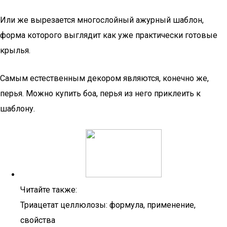
Или же вырезается многослойный ажурный шаблон,
форма которого выглядит как уже практически готовые
крылья.
Самым естественным декором являются, конечно же,
перья. Можно купить боа, перья из него приклеить к
шаблону.
Читайте также:
Триацетат целлюлозы: формула, применение,
свойства