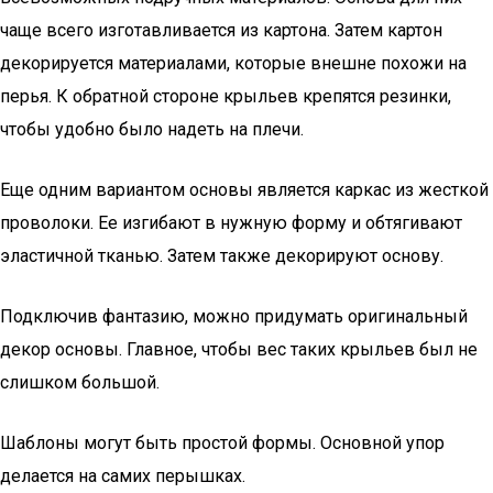
чаще всего изготавливается из картона. Затем картон
декорируется материалами, которые внешне похожи на
перья. К обратной стороне крыльев крепятся резинки,
чтобы удобно было надеть на плечи.
Еще одним вариантом основы является каркас из жесткой
проволоки. Ее изгибают в нужную форму и обтягивают
эластичной тканью. Затем также декорируют основу.
Подключив фантазию, можно придумать оригинальный
декор основы. Главное, чтобы вес таких крыльев был не
слишком большой.
Шаблоны могут быть простой формы. Основной упор
делается на самих перышках.