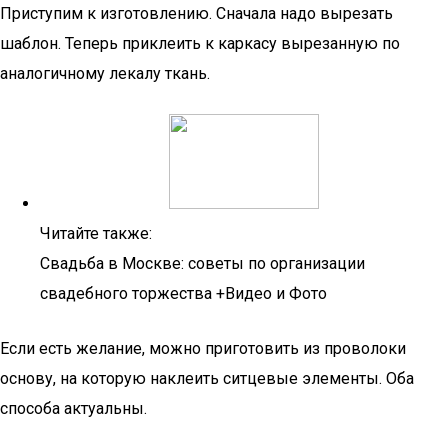
Приступим к изготовлению. Сначала надо вырезать
шаблон. Теперь приклеить к каркасу вырезанную по
аналогичному лекалу ткань.
Читайте также:
Свадьба в Москве: советы по организации
свадебного торжества +Видео и Фото
Если есть желание, можно приготовить из проволоки
основу, на которую наклеить ситцевые элементы. Оба
способа актуальны.