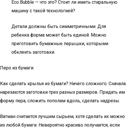
Eco Bubble — что это? Стоит ли иметь стиральную
машину с такой технологией?
Детали должны быть симметричными. Для
ребенка форма может быть единой. Можно
приготовить бумажные перышки, которыми
обклеить заготовки.
Перо из бумаги
Как сделать крылья из бумаги? Ничего сложного. Сначала
нарезаются заготовки трех разных размеров. Придать им
форму пера, сложить пополам вдоль, сделать надрезы.
Ватман считается лучшим сырьем, хотя сделать их можно
из любой бумаги. Невероятно красиво получается, если