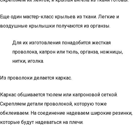
Еще один мастер-класс крыльев из ткани. Легкие и
воздушные крылышки получаются из органзы.
Для их изготовления понадобится жесткая
проволока, капрон или тюль, органза, ножницы,
нитки, иголка.
Из проволоки делается каркас.
Каркас обшивается тюлем или капроновой сеткой.
Скрепляем детали проволокой, которую тоже
обклеиваем. На соединение надеваем широкие резинки,
которые будут надеваться на плечи.