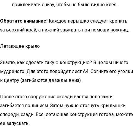
приклеивать снизу, чтобы не было видно клея.
Обратите внимание!
Каждое перышко следует крепить
за верхний край, а нижний завивать при помощи ножниц.
Летающее крыло
Знаете, как сделать такую конструкцию? В целом ничего
мудреного. Для этого подойдет лист А4. Согните его уголки
к центру (загибаются дважды вниз).
После этого сооружение складывается пополам и
загибается по линиям. Затем нужно отогнуть крылышки
спереди, сзади. Все, летающая конструкция готова, можете
ее запускать.