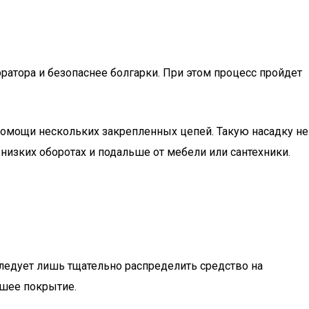
ратора и безопаснее болгарки. При этом процесс пройдет
 помощи нескольких закрепленных цепей. Такую насадку не
 низких оборотах и подальше от мебели или сантехники.
ледует лишь тщательно распределить средство на
кшее покрытие.