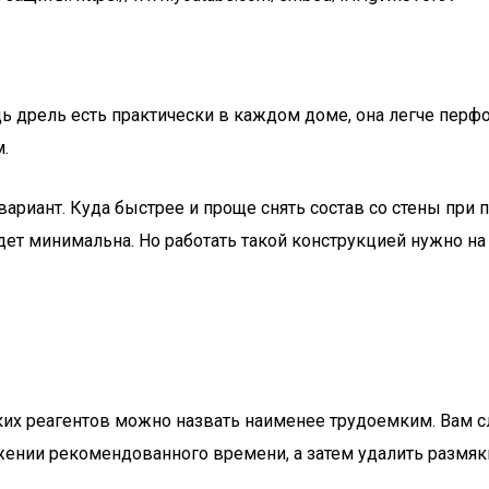
 дрель есть практически в каждом доме, она легче перфо
.
вариант. Куда быстрее и проще снять состав со стены при
дет минимальна. Но работать такой конструкцией нужно на
их реагентов можно назвать наименее трудоемким. Вам с
яжении рекомендованного времени, а затем удалить размя