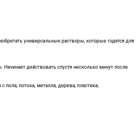
иобретать универсальные растворы, которые годятся для
 Начинает действовать спустя несколько минут после
 пола, потока, металла, дерева, пластика;