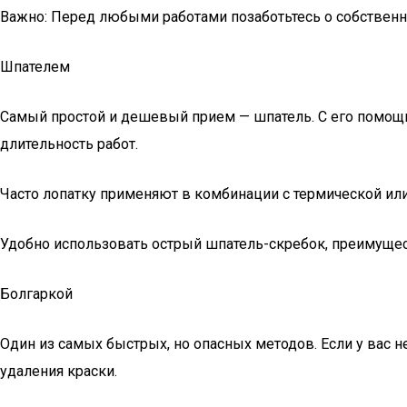
Важно: Перед любыми работами позаботьтесь о собственно
Шпателем
Самый простой и дешевый прием — шпатель. С его помощью
длительность работ.
Часто лопатку применяют в комбинации с термической или
Удобно использовать острый шпатель-скребок, преимущес
Болгаркой
Один из самых быстрых, но опасных методов. Если у вас 
удаления краски.