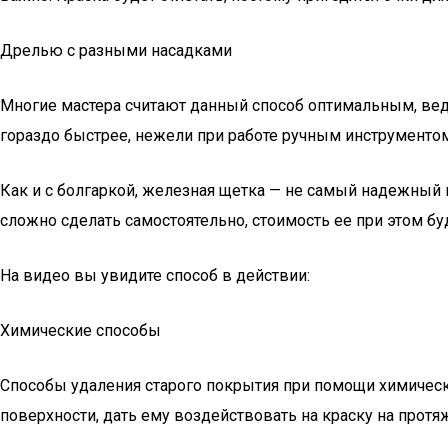
Дрелью с разными насадками
Многие мастера считают данный способ оптимальным, ведь
гораздо быстрее, нежели при работе ручным инструментом
Как и с болгаркой, железная щетка — не самый надежный 
сложно сделать самостоятельно, стоимость ее при этом бу
На видео вы увидите способ в действии:
Химические способы
Способы удаления старого покрытия при помощи химическ
поверхности, дать ему воздействовать на краску на прот