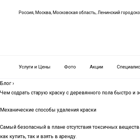
Россия, Москва, Московская область, Ленинский городско
Услуги и Цены
Фото
Акции
Специали
Блог
›
Чем содрать старую краску с деревянного пола быстро и
Механические способы удаления краски
Самый безопасный в плане отсутствия токсичных веществ 
как купить, так и взять в аренду.