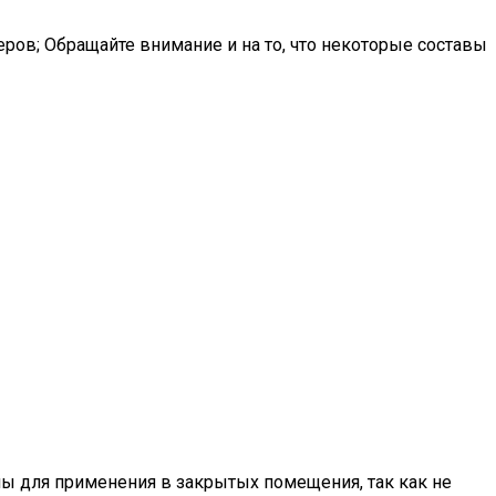
еров; Обращайте внимание и на то, что некоторые составы
ны для применения в закрытых помещения, так как не