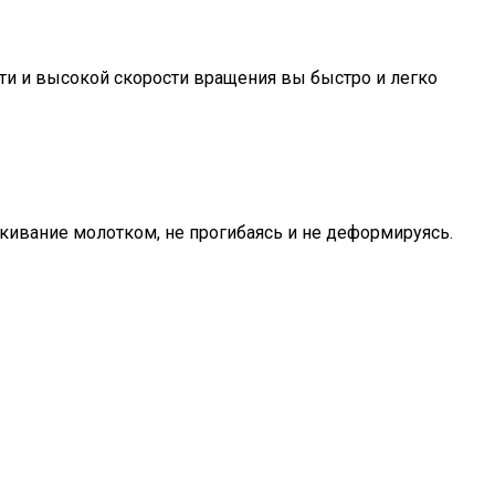
ти и высокой скорости вращения вы быстро и легко
кивание молотком, не прогибаясь и не деформируясь.