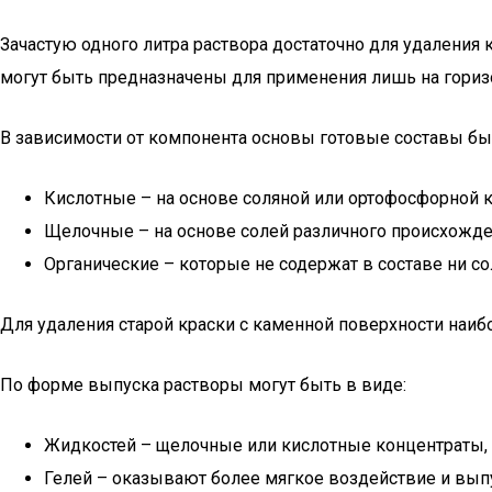
Зачастую одного литра раствора достаточно для удаления 
могут быть предназначены для применения лишь на гориз
В зависимости от компонента основы готовые составы бы
Кислотные – на основе соляной или ортофосфорной 
Щелочные – на основе солей различного происхожде
Органические – которые не содержат в составе ни сол
Для удаления старой краски с каменной поверхности наи
По форме выпуска растворы могут быть в виде:
Жидкостей – щелочные или кислотные концентраты,
Гелей – оказывают более мягкое воздействие и выпу