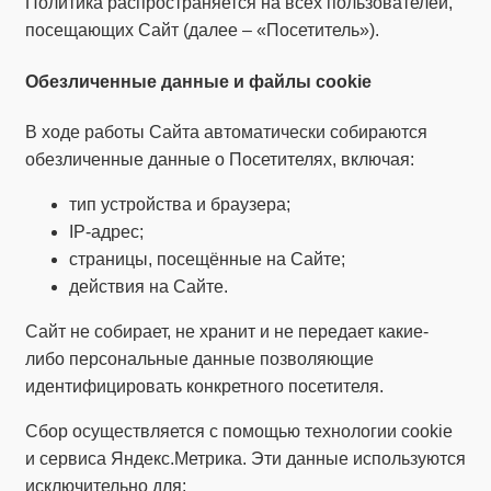
Политика распространяется на всех пользователей,
посещающих Сайт (далее – «Посетитель»).
Обезличенные данные и файлы cookie
В ходе работы Сайта автоматически собираются
обезличенные данные о Посетителях, включая:
тип устройства и браузера;
IP-адрес;
страницы, посещённые на Сайте;
действия на Сайте.
Сайт не собирает, не хранит и не передает какие-
либо персональные данные позволяющие
идентифицировать конкретного посетителя.
Сбор осуществляется с помощью технологии cookie
и сервиса Яндекс.Метрика. Эти данные используются
исключительно для: