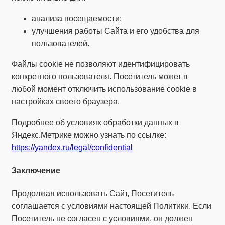
анализа посещаемости;
улучшения работы Сайта и его удобства для
пользователей.
Файлы cookie не позволяют идентифицировать
конкретного пользователя. Посетитель может в
любой момент отключить использование cookie в
настройках своего браузера.
Подробнее об условиях обработки данных в
Яндекс.Метрике можно узнать по ссылке:
https://yandex.ru/legal/confidential
Заключение
Продолжая использовать Сайт, Посетитель
соглашается с условиями настоящей Политики. Если
Посетитель не согласен с условиями, он должен