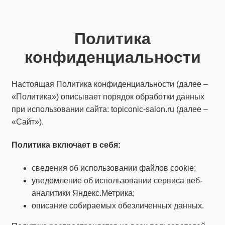
Политика
конфиденциальности
Настоящая Политика конфиденциальности (далее –
«Политика») описывает порядок обработки данных
при использовании сайта: topiconic-salon.ru (далее –
«Сайт»).
Политика
включает
в себя:
сведения об использовании файлов cookie;
уведомление об использовании сервиса веб-
аналитики Яндекс.Метрика;
описание собираемых обезличенных данных.